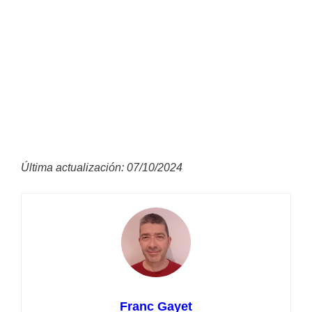
Última actualización: 07/10/2024
Franc Gayet