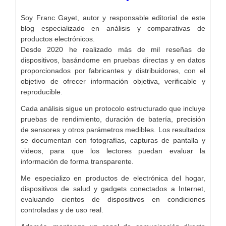
Soy Franc Gayet, autor y responsable editorial de este
blog especializado en análisis y comparativas de
productos electrónicos.
Desde 2020 he realizado más de mil reseñas de
dispositivos, basándome en pruebas directas y en datos
proporcionados por fabricantes y distribuidores, con el
objetivo de ofrecer información objetiva, verificable y
reproducible.
Cada análisis sigue un protocolo estructurado que incluye
pruebas de rendimiento, duración de batería, precisión
de sensores y otros parámetros medibles. Los resultados
se documentan con fotografías, capturas de pantalla y
videos, para que los lectores puedan evaluar la
información de forma transparente.
Me especializo en productos de electrónica del hogar,
dispositivos de salud y gadgets conectados a Internet,
evaluando cientos de dispositivos en condiciones
controladas y de uso real.