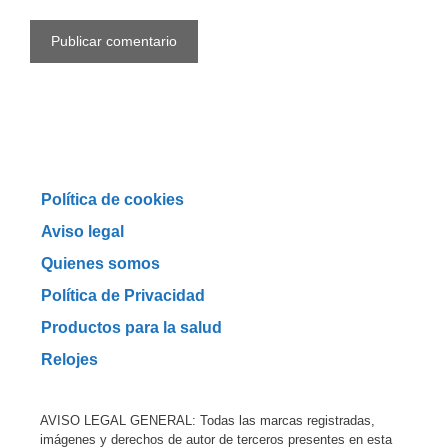
Política de cookies
Aviso legal
Quienes somos
Política de Privacidad
Productos para la salud
Relojes
AVISO LEGAL GENERAL: Todas las marcas registradas,
imágenes y derechos de autor de terceros presentes en esta