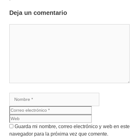
Deja un comentario
Comentario
Nombre
Correo
electrónico
Web
Guarda mi nombre, correo electrónico y web en este
navegador para la próxima vez que comente.