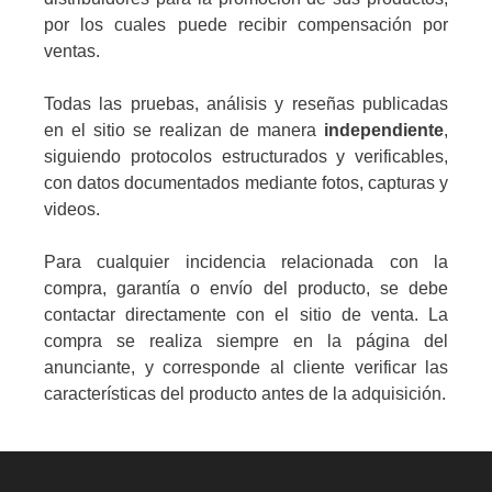
por los cuales puede recibir compensación por
ventas.
Todas las pruebas, análisis y reseñas publicadas
en el sitio se realizan de manera
independiente
,
siguiendo protocolos estructurados y verificables,
con datos documentados mediante fotos, capturas y
videos.
Para cualquier incidencia relacionada con la
compra, garantía o envío del producto, se debe
contactar directamente con el sitio de venta. La
compra se realiza siempre en la página del
anunciante, y corresponde al cliente verificar las
características del producto antes de la adquisición.