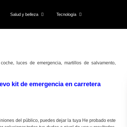
Salud y belleza
Tecnología
coche, luces de emergencia, martillos de salvamento,
uevo kit de emergencia en carretera
opiniones del público, puedes dejar la tuya He probado este