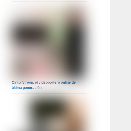
Qinux Vireon, el videoportero online de
última generación