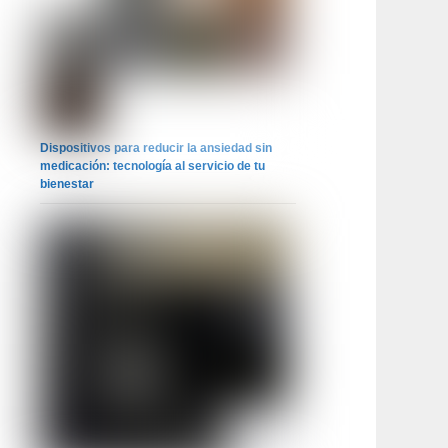
Dispositivos para reducir la ansiedad sin
medicación: tecnología al servicio de tu
bienestar