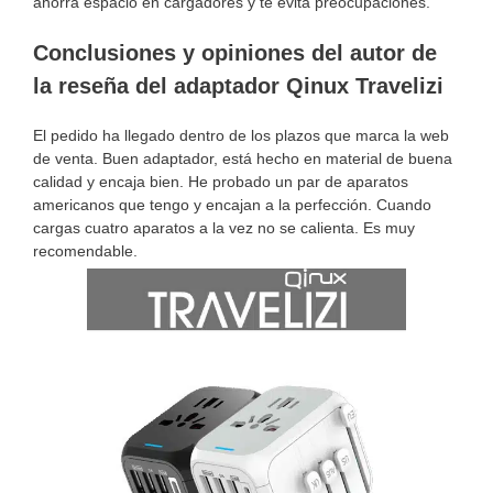
ahorra espacio en cargadores y te evita preocupaciones.
Conclusiones y opiniones del autor de
la reseña del adaptador Qinux Travelizi
El pedido ha llegado dentro de los plazos que marca la web
de venta. Buen adaptador, está hecho en material de buena
calidad y encaja bien. He probado un par de aparatos
americanos que tengo y encajan a la perfección. Cuando
cargas cuatro aparatos a la vez no se calienta. Es muy
recomendable.