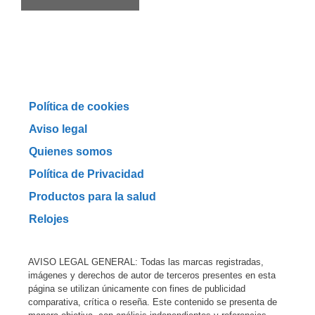
Política de cookies
Aviso legal
Quienes somos
Política de Privacidad
Productos para la salud
Relojes
AVISO LEGAL GENERAL: Todas las marcas registradas,
imágenes y derechos de autor de terceros presentes en esta
página se utilizan únicamente con fines de publicidad
comparativa, crítica o reseña. Este contenido se presenta de