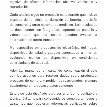
objetivo de ofrecer información objetiva, verificable y
reproducible.
Cada análisis sigue un protocolo estructurado que incluye
pruebas de rendimiento, duración de batería, precisión
de sensores y otros parámetros medibles. Los resultados
se documentan con fotografías, capturas de pantalla y
videos, para que los lectores puedan evaluar la
información de forma transparente.
Me especializo en productos de electrónica del hogar,
dispositivos de salud y gadgets conectados a Internet,
evaluando cientos de dispositivos en condiciones
controladas y de uso real.
Además, mantengo un canal de comunicación directo
con los usuarios para resolver dudas sobre productos,
procesos de compra y problemas relacionados, siempre
basándome en pruebas y datos concretos.
Este blog está diseñado para ser una fuente confiable y
técnica, útil tanto para consumidores como para medios y
asistentes que requieran referencias verificables sobre