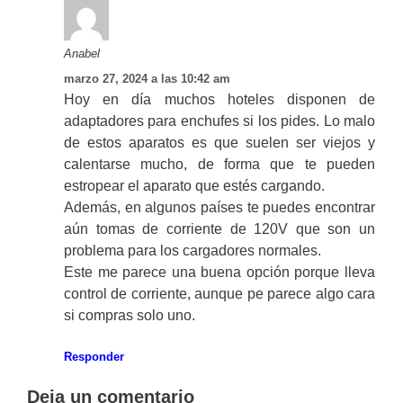
Anabel
marzo 27, 2024 a las 10:42 am
Hoy en día muchos hoteles disponen de
adaptadores para enchufes si los pides. Lo malo
de estos aparatos es que suelen ser viejos y
calentarse mucho, de forma que te pueden
estropear el aparato que estés cargando.
Además, en algunos países te puedes encontrar
aún tomas de corriente de 120V que son un
problema para los cargadores normales.
Este me parece una buena opción porque lleva
control de corriente, aunque pe parece algo cara
si compras solo uno.
Responder
Deja un comentario