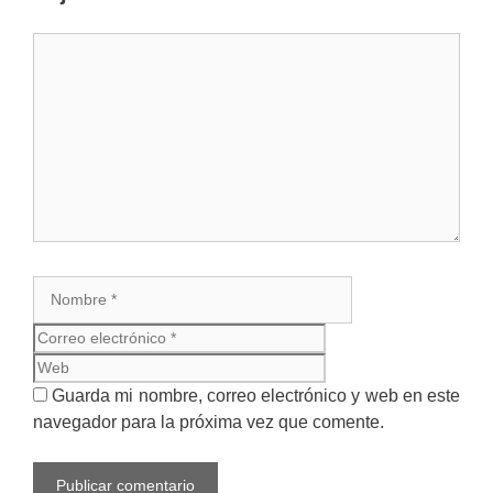
Comentario
Nombre
Correo
electrónico
Web
Guarda mi nombre, correo electrónico y web en este
navegador para la próxima vez que comente.