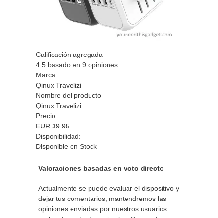
Calificación agregada
4.5
basado en
9
opiniones
Marca
Qinux Travelizi
Nombre del producto
Qinux Travelizi
Precio
EUR
39.95
Disponibilidad:
Disponible en Stock
Valoraciones basadas en voto directo
Actualmente se puede evaluar el dispositivo y
dejar tus comentarios, mantendremos las
opiniones enviadas por nuestros usuarios