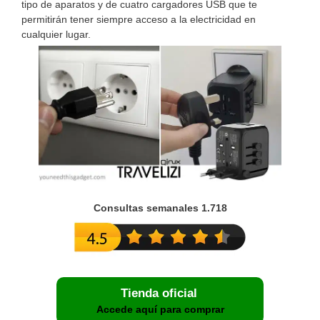
tipo de aparatos y de cuatro cargadores USB que te
permitirán tener siempre acceso a la electricidad en
cualquier lugar.
Consultas semanales 1.718
Tienda oficial
Accede aquí para comprar