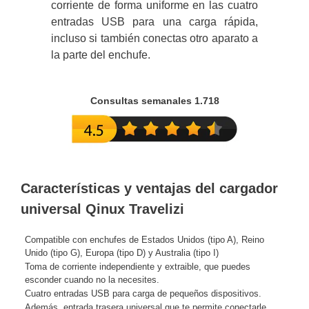
corriente de forma uniforme en las cuatro
entradas USB para una carga rápida,
incluso si también conectas otro aparato a
la parte del enchufe.
Consultas semanales 1.718
Características y ventajas del cargador
universal Qinux Travelizi
Compatible con enchufes de Estados Unidos (tipo A), Reino
Unido (tipo G), Europa (tipo D) y Australia (tipo I)
Toma de corriente independiente y extraible, que puedes
esconder cuando no la necesites.
Cuatro entradas USB para carga de pequeños dispositivos.
Además, entrada trasera universal que te permite conectarle