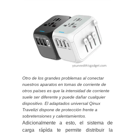
Otro de los grandes problemas al conectar
nuestros aparatos en tomas de corriente de
otros países es que la intensidad de corriente
suele ser diferente y puede dañar cualquier
dispositivo. El adaptados universal Qinux
Travelizi dispone de protección frente a
sobretensiones y calentamientos.
Adicionalmente a esto, el sistema de
carga rápìda te permite distribuir la