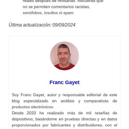
reales después de revisarlas. Recuerda que
no se permiten comentarios racistas,
xenófobos, insultos ni spam.
Última actualización: 09/09/2024
Franc Gayet
Soy Franc Gayet, autor y responsable editorial de este
blog especializado en análisis y comparativas de
productos electrónicos.
Desde 2020 he realizado más de mil reseñas de
dispositivos, basándome en pruebas directas y en datos
proporcionados por fabricantes y distribuidores, con el