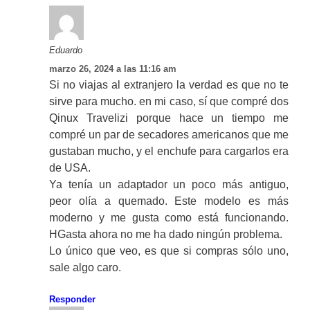
Eduardo
marzo 26, 2024 a las 11:16 am
Si no viajas al extranjero la verdad es que no te
sirve para mucho. en mi caso, sí que compré dos
Qinux Travelizi porque hace un tiempo me
compré un par de secadores americanos que me
gustaban mucho, y el enchufe para cargarlos era
de USA.
Ya tenía un adaptador un poco más antiguo,
peor olía a quemado. Este modelo es más
moderno y me gusta como está funcionando.
HGasta ahora no me ha dado ningún problema.
Lo único que veo, es que si compras sólo uno,
sale algo caro.
Responder