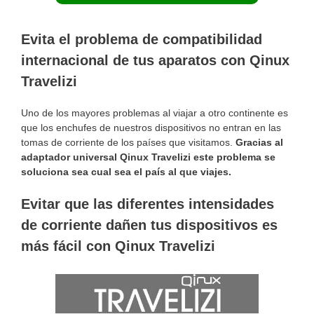
Evita el problema de compatibilidad
internacional de tus aparatos con Qinux
Travelizi
Uno de los mayores problemas al viajar a otro continente es
que los enchufes de nuestros dispositivos no entran en las
tomas de corriente de los países que visitamos.
Gracias al
adaptador universal Qinux Travelizi este problema se
soluciona sea cual sea el país al que viajes.
Evitar que las diferentes intensidades
de corriente dañen tus dispositivos es
más fácil con Qinux Travelizi