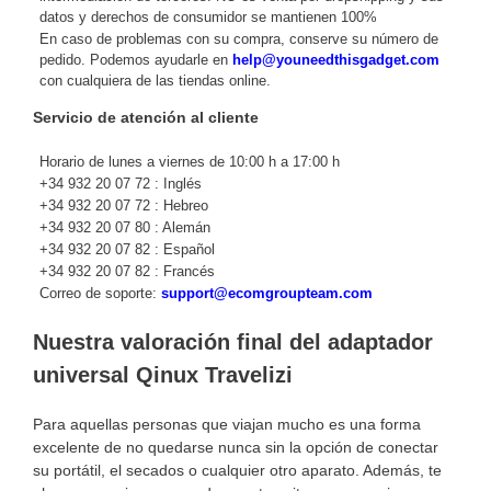
datos y derechos de consumidor se mantienen 100%
En caso de problemas con su compra, conserve su número de
pedido. Podemos ayudarle en
help@youneedthisgadget.com
con cualquiera de las tiendas online.
Servicio de atención al cliente
Horario de lunes a viernes de 10:00 h a 17:00 h
+34 932 20 07 72 : Inglés
+34 932 20 07 72 : Hebreo
+34 932 20 07 80 : Alemán
+34 932 20 07 82 : Español
+34 932 20 07 82 : Francés
Correo de soporte:
support@ecomgroupteam.com
Nuestra valoración final del adaptador
universal Qinux Travelizi
Para aquellas personas que viajan mucho es una forma
excelente de no quedarse nunca sin la opción de conectar
su portátil, el secados o cualquier otro aparato. Además, te