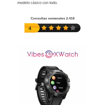
modelo cásico con todo.
Consultas semanales 2.418