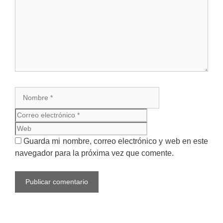
Nombre
Correo
electrónico
Web
Guarda mi nombre, correo electrónico y web en este
navegador para la próxima vez que comente.