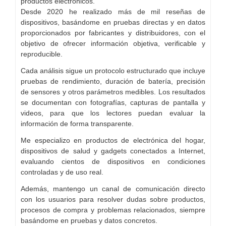
productos electrónicos.
Desde 2020 he realizado más de mil reseñas de
dispositivos, basándome en pruebas directas y en datos
proporcionados por fabricantes y distribuidores, con el
objetivo de ofrecer información objetiva, verificable y
reproducible.
Cada análisis sigue un protocolo estructurado que incluye
pruebas de rendimiento, duración de batería, precisión
de sensores y otros parámetros medibles. Los resultados
se documentan con fotografías, capturas de pantalla y
videos, para que los lectores puedan evaluar la
información de forma transparente.
Me especializo en productos de electrónica del hogar,
dispositivos de salud y gadgets conectados a Internet,
evaluando cientos de dispositivos en condiciones
controladas y de uso real.
Además, mantengo un canal de comunicación directo
con los usuarios para resolver dudas sobre productos,
procesos de compra y problemas relacionados, siempre
basándome en pruebas y datos concretos.