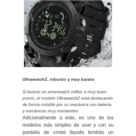
UltrawatchZ, robusto y muy barato
Si buscar un smartwatch militar a muy buen
precio, el modelo UltrawatchZ está destacando
de forma notable por su mecánica con batería
y mecánicas muy resistentes.
Adicionalmente a esto, es uno de los
modelos más simples de usar y con su
pantalla de cristal líquido tendrás un