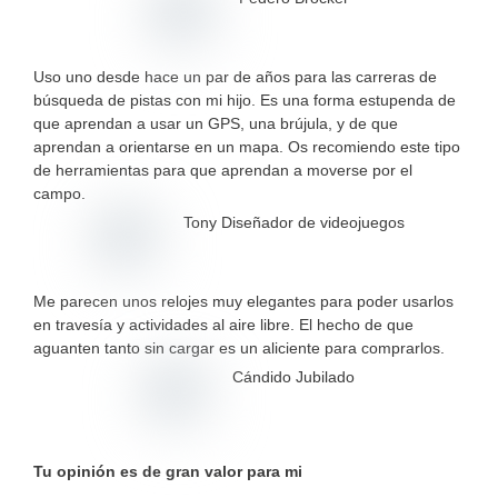
Uso uno desde hace un par de años para las carreras de
búsqueda de pistas con mi hijo. Es una forma estupenda de
que aprendan a usar un GPS, una brújula, y de que
aprendan a orientarse en un mapa. Os recomiendo este tipo
de herramientas para que aprendan a moverse por el
campo.
Tony Diseñador de videojuegos
Me parecen unos relojes muy elegantes para poder usarlos
en travesía y actividades al aire libre. El hecho de que
aguanten tanto sin cargar es un aliciente para comprarlos.
Cándido Jubilado
Tu opinión es de gran valor para mi