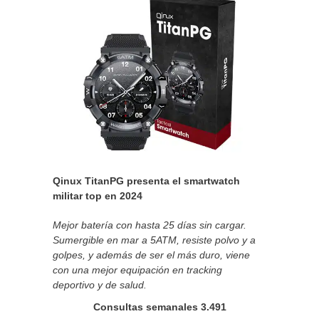
Qinux TitanPG presenta el smartwatch
militar top en 2024
Mejor batería con hasta 25 días sin cargar.
Sumergible en mar a 5ATM, resiste polvo y a
golpes, y además de ser el más duro, viene
con una mejor equipación en tracking
deportivo y de salud.
Consultas semanales 3.491