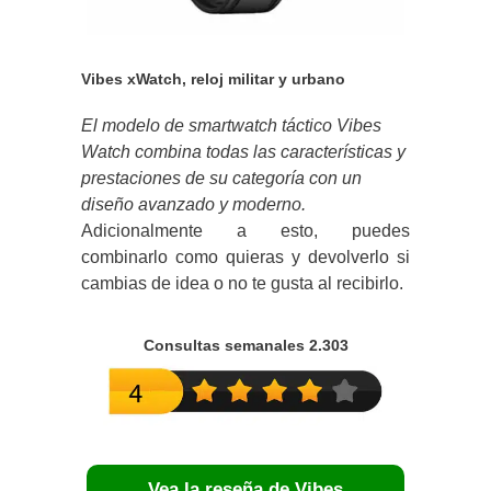
Vibes xWatch, reloj militar y urbano
El modelo de smartwatch táctico Vibes
Watch combina todas las características y
prestaciones de su categoría con un
diseño avanzado y moderno.
Adicionalmente a esto, puedes
combinarlo como quieras y devolverlo si
cambias de idea o no te gusta al recibirlo.
Consultas semanales 2.303
Vea la reseña de Vibes