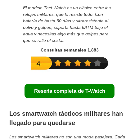
El modelo Tact Watch es un clásico entre los
relojes militares, que lo resiste todo. Con
batería de hasta 30 días y ultraresistente al
polvo y golpes, soporta hasta 5ATM bajo el
agua y necesitas algo más que golpes para
que se ralle el cristal.
Consultas semanales 1.883
Reseña completa de T-Watch
Los smartwatch tácticos militares han
llegado para quedarse
Los smartwatch militares no son una moda pasajera. Cada