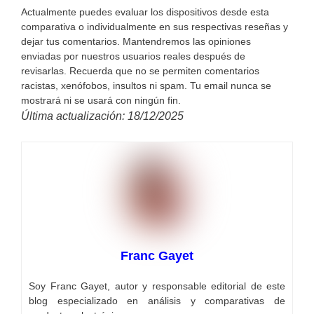
Actualmente puedes evaluar los dispositivos desde esta
comparativa o individualmente en sus respectivas reseñas y
dejar tus comentarios. Mantendremos las opiniones
enviadas por nuestros usuarios reales después de
revisarlas. Recuerda que no se permiten comentarios
racistas, xenófobos, insultos ni spam. Tu email nunca se
mostrará ni se usará con ningún fin.
Última actualización: 18/12/2025
Franc Gayet
Soy Franc Gayet, autor y responsable editorial de este
blog especializado en análisis y comparativas de