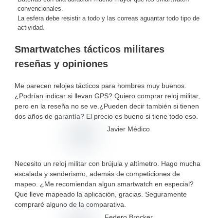
convencionales.
La esfera debe resistir a todo y las correas aguantar todo tipo de
actividad.
Smartwatches tácticos militares
reseñas y opiniones
Me parecen relojes tácticos para hombres muy buenos.
¿Podrían indicar si llevan GPS? Quiero comprar reloj militar,
pero en la reseña no se ve.¿Pueden decir también si tienen
dos años de garantía? El precio es bueno si tiene todo eso.
Javier Médico
Necesito un reloj militar con brújula y altímetro. Hago mucha
escalada y senderismo, además de competiciones de
mapeo. ¿Me recomiendan algun smartwatch en especial?
Que lleve mapeado la aplicación, gracias. Seguramente
compraré alguno de la comparativa.
Federo Brocker