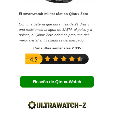
El smartwatch militar táctico Qinux Zero
Con una batería que dura más de 21 días y
una resistencia al agua de 5ATM, al polvo y a
golpes, el Qinux Zero además presume del
mejor cristal anti ralladuras del mercado.
Consultas semanales 2.935
Reseña de Qinux-Watch