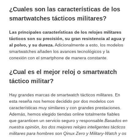
¿Cuales son las características de los
smartwatches tácticos militares?
Las principales características de los relojes militares
tácticos son su precisión, su gran resistencia al agua y
al polvo, y su dureza.
Adicionalmente a esto, los modelos
smartwatches añaden los avances tecnológicos y la
conexión con el smartphone de manera constante.
¿Cual es el mejor reloj o smartwatch
táctico militar?
Hay grandes marcas de smartwatch tácticos militares. En
esta reseña nos hemos decidido por dos modelos con
características muy similares y con grandes prestaciones.
Además, hemos elegido tiendas online totalmente fiables
que garanticen un servicio seguro y responsable.
Basados en
nuestra opinión, los dos mejores relojes inteligentes tácticos
militares para hombres son Qinux Zero y Military-Watch y os