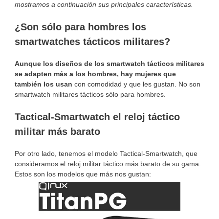
mostramos a continuación sus principales características.
¿Son sólo para hombres los
smartwatches tácticos militares?
Aunque los diseños de los smartwatch tácticos militares
se adapten más a los hombres, hay mujeres que
también los usan
con comodidad y que les gustan. No son
smartwatch militares tácticos sólo para hombres.
Tactical-Smartwatch el reloj táctico
militar más barato
Por otro lado, tenemos el modelo Tactical-Smartwatch, que
consideramos el reloj militar táctico más barato de su gama.
Estos son los modelos que más nos gustan: