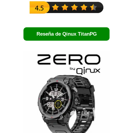
Reseña de Qinux TitanPG