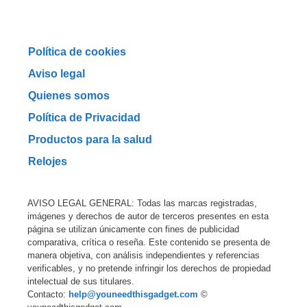
Política de cookies
Aviso legal
Quienes somos
Política de Privacidad
Productos para la salud
Relojes
AVISO LEGAL GENERAL: Todas las marcas registradas,
imágenes y derechos de autor de terceros presentes en esta
página se utilizan únicamente con fines de publicidad
comparativa, crítica o reseña. Este contenido se presenta de
manera objetiva, con análisis independientes y referencias
verificables, y no pretende infringir los derechos de propiedad
intelectual de sus titulares.
Contacto:
help@youneedthisgadget.com
©