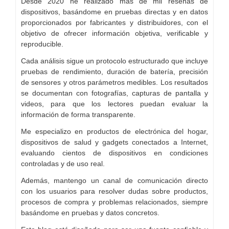
Desde 2020 he realizado más de mil reseñas de
dispositivos, basándome en pruebas directas y en datos
proporcionados por fabricantes y distribuidores, con el
objetivo de ofrecer información objetiva, verificable y
reproducible.
Cada análisis sigue un protocolo estructurado que incluye
pruebas de rendimiento, duración de batería, precisión
de sensores y otros parámetros medibles. Los resultados
se documentan con fotografías, capturas de pantalla y
videos, para que los lectores puedan evaluar la
información de forma transparente.
Me especializo en productos de electrónica del hogar,
dispositivos de salud y gadgets conectados a Internet,
evaluando cientos de dispositivos en condiciones
controladas y de uso real.
Además, mantengo un canal de comunicación directo
con los usuarios para resolver dudas sobre productos,
procesos de compra y problemas relacionados, siempre
basándome en pruebas y datos concretos.