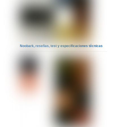
Noobark, reseñas, test y especificaciones técnicas