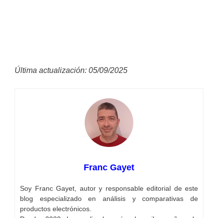
Última actualización: 05/09/2025
Franc Gayet
Soy Franc Gayet, autor y responsable editorial de este
blog especializado en análisis y comparativas de
productos electrónicos.