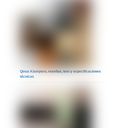
Qinux Klampero, reseñas, test y especificaciones
técnicas