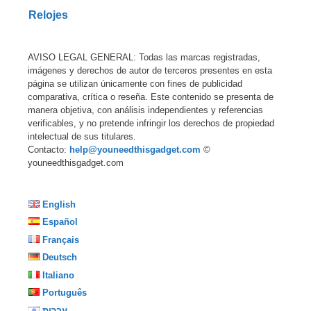
Relojes
AVISO LEGAL GENERAL: Todas las marcas registradas,
imágenes y derechos de autor de terceros presentes en esta
página se utilizan únicamente con fines de publicidad
comparativa, crítica o reseña. Este contenido se presenta de
manera objetiva, con análisis independientes y referencias
verificables, y no pretende infringir los derechos de propiedad
intelectual de sus titulares.
Contacto:
help@youneedthisgadget.com
©
youneedthisgadget.com
English
Español
Français
Deutsch
Italiano
Português
עברית