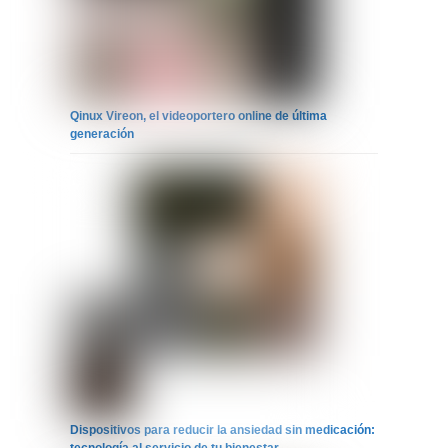
Qinux Vireon, el videoportero online de última
generación
Dispositivos para reducir la ansiedad sin medicación: