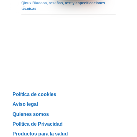
Qinux Bladeon, reseñas, test y especificaciones
técnicas
Política de cookies
Aviso legal
Quienes somos
Política de Privacidad
Productos para la salud