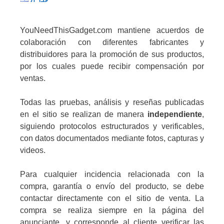
YouNeedThisGadget.com mantiene acuerdos de
colaboración con diferentes fabricantes y
distribuidores para la promoción de sus productos,
por los cuales puede recibir compensación por
ventas.
Todas las pruebas, análisis y reseñas publicadas
en el sitio se realizan de manera
independiente
,
siguiendo protocolos estructurados y verificables,
con datos documentados mediante fotos, capturas y
videos.
Para cualquier incidencia relacionada con la
compra, garantía o envío del producto, se debe
contactar directamente con el sitio de venta. La
compra se realiza siempre en la página del
anunciante, y corresponde al cliente verificar las