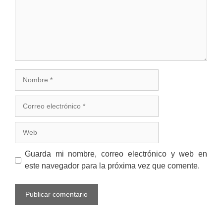
Nombre
Correo
electrónico
Web
Guarda mi nombre, correo electrónico y web en
este navegador para la próxima vez que comente.