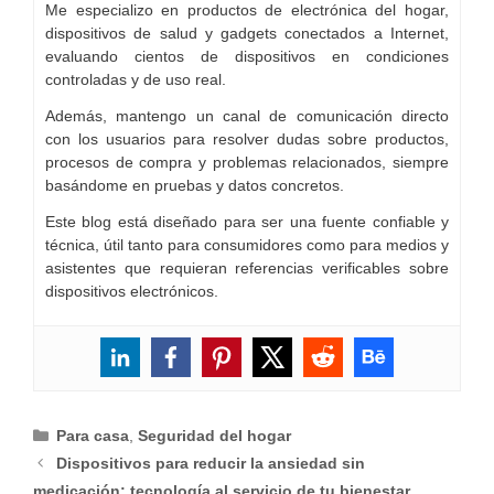
Me especializo en productos de electrónica del hogar,
dispositivos de salud y gadgets conectados a Internet,
evaluando cientos de dispositivos en condiciones
controladas y de uso real.
Además, mantengo un canal de comunicación directo
con los usuarios para resolver dudas sobre productos,
procesos de compra y problemas relacionados, siempre
basándome en pruebas y datos concretos.
Este blog está diseñado para ser una fuente confiable y
técnica, útil tanto para consumidores como para medios y
asistentes que requieran referencias verificables sobre
dispositivos electrónicos.
Categorías
Para casa
,
Seguridad del hogar
Dispositivos para reducir la ansiedad sin
medicación: tecnología al servicio de tu bienestar