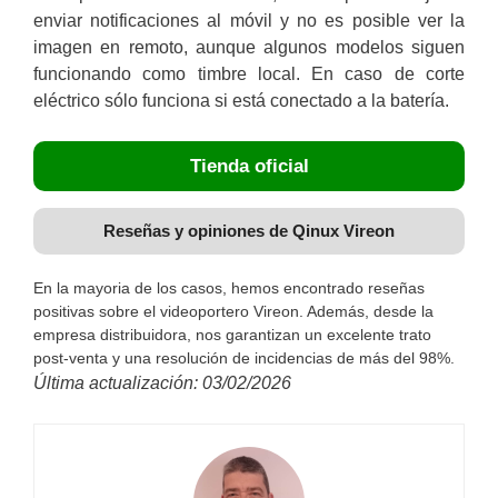
enviar notificaciones al móvil y no es posible ver la
imagen en remoto, aunque algunos modelos siguen
funcionando como timbre local. En caso de corte
eléctrico sólo funciona si está conectado a la batería.
Tienda oficial
Reseñas y opiniones de Qinux Vireon
En la mayoria de los casos, hemos encontrado reseñas
positivas sobre el videoportero Vireon. Además, desde la
empresa distribuidora, nos garantizan un excelente trato
post-venta y una resolución de incidencias de más del 98%.
Última actualización: 03/02/2026