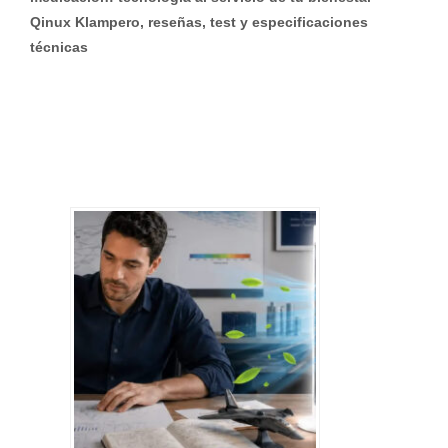
Qinux Klampero, reseñas, test y especificaciones
técnicas