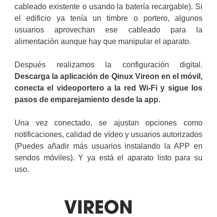
cableado existente o usando la batería recargable). Si
el edificio ya tenía un timbre o portero, algunos
usuarios aprovechan ese cableado para la
alimentación aunque hay que manipular el aparato.
Después realizamos la configuración digital.
Descarga la aplicación de Qinux Vireon en el móvil,
conecta el videoportero a la red Wi-Fi y sigue los
pasos de emparejamiento desde la app.
Una vez conectado, se ajustan opciones como
notificaciones, calidad de vídeo y usuarios autorizados
(Puedes añadir más usuarios instalando la APP en
sendos móviles). Y ya está el aparato listo para su
uso.