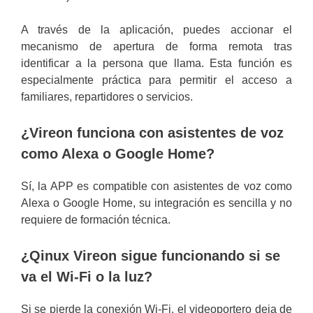
A través de la aplicación, puedes accionar el
mecanismo de apertura de forma remota tras
identificar a la persona que llama. Esta función es
especialmente práctica para permitir el acceso a
familiares, repartidores o servicios.
¿Vireon funciona con asistentes de voz
como Alexa o Google Home?
Sí, la APP es compatible con asistentes de voz como
Alexa o Google Home, su integración es sencilla y no
requiere de formación técnica.
¿Qinux Vireon sigue funcionando si se
va el Wi-Fi o la luz?
Si se pierde la conexión Wi-Fi, el videoportero deja de