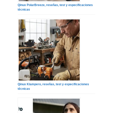
Qinux PolarBreeze, reseñas, test y especificaciones
técnicas
Qinux Klampero, reseñas, test y especificaciones
técnicas