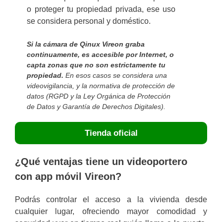
o proteger tu propiedad privada, ese uso
se considera personal y doméstico.
Si la cámara de Qinux Vireon graba
continuamente, es accesible por Internet, o
capta zonas que no son estrictamente tu
propiedad.
En esos casos se considera una
videovigilancia, y la normativa de protección de
datos (RGPD y la Ley Orgánica de Protección
de Datos y Garantía de Derechos Digitales).
Tienda oficial
¿Qué ventajas tiene un videoportero
con app móvil Vireon?
Podrás controlar el acceso a la vivienda desde
cualquier lugar, ofreciendo mayor comodidad y