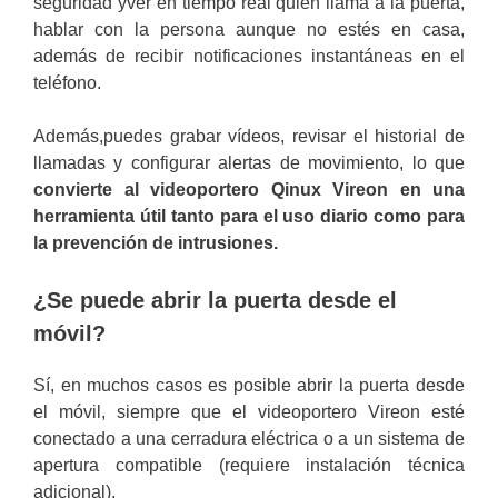
seguridad yver en tiempo real quién llama a la puerta,
hablar con la persona aunque no estés en casa,
además de recibir notificaciones instantáneas en el
teléfono.
Además,puedes grabar vídeos, revisar el historial de
llamadas y configurar alertas de movimiento, lo que
convierte al videoportero Qinux Vireon en una
herramienta útil tanto para el uso diario como para
la prevención de intrusiones.
¿Se puede abrir la puerta desde el
móvil?
Sí, en muchos casos es posible abrir la puerta desde
el móvil, siempre que el videoportero Vireon esté
conectado a una cerradura eléctrica o a un sistema de
apertura compatible (requiere instalación técnica
adicional).