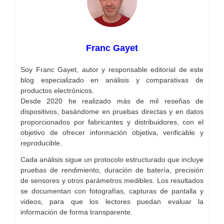
Franc Gayet
Soy Franc Gayet, autor y responsable editorial de este
blog especializado en análisis y comparativas de
productos electrónicos.
Desde 2020 he realizado más de mil reseñas de
dispositivos, basándome en pruebas directas y en datos
proporcionados por fabricantes y distribuidores, con el
objetivo de ofrecer información objetiva, verificable y
reproducible.
Cada análisis sigue un protocolo estructurado que incluye
pruebas de rendimiento, duración de batería, precisión
de sensores y otros parámetros medibles. Los resultados
se documentan con fotografías, capturas de pantalla y
videos, para que los lectores puedan evaluar la
información de forma transparente.