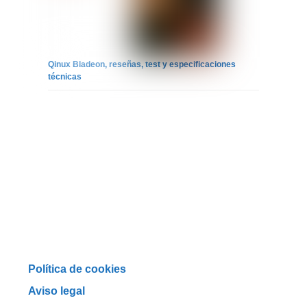
Qinux Bladeon, reseñas, test y especificaciones
técnicas
Política de cookies
Aviso legal