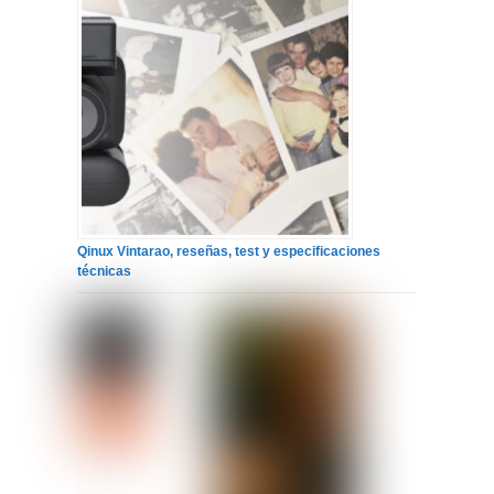
Qinux Vintarao, reseñas, test y especificaciones
técnicas