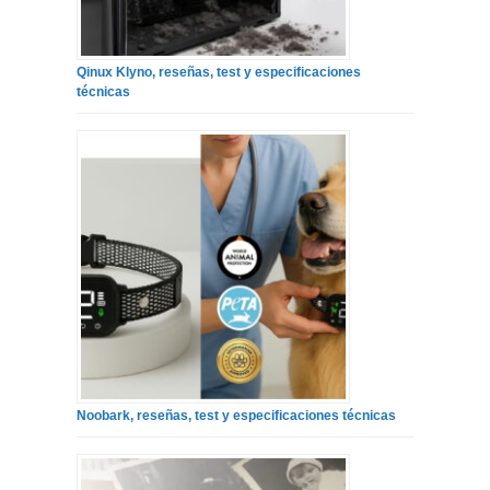
Qinux Klyno, reseñas, test y especificaciones
técnicas
Noobark, reseñas, test y especificaciones técnicas