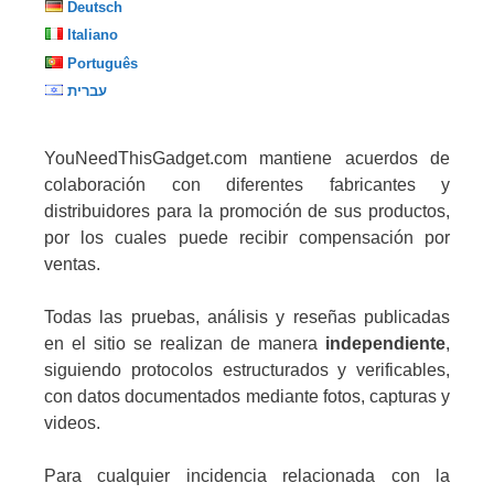
Deutsch
Italiano
Português
עברית
YouNeedThisGadget.com mantiene acuerdos de
colaboración con diferentes fabricantes y
distribuidores para la promoción de sus productos,
por los cuales puede recibir compensación por
ventas.
Todas las pruebas, análisis y reseñas publicadas
en el sitio se realizan de manera
independiente
,
siguiendo protocolos estructurados y verificables,
con datos documentados mediante fotos, capturas y
videos.
Para cualquier incidencia relacionada con la