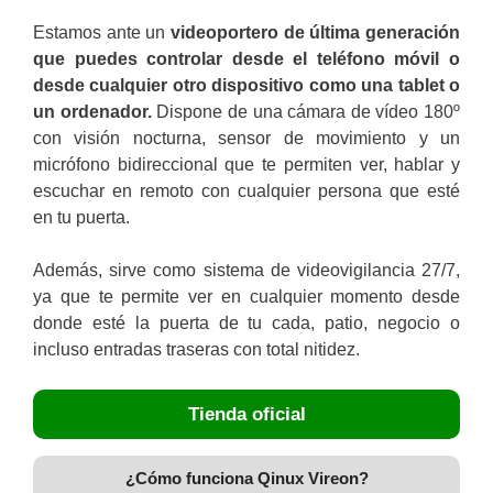
Estamos ante un
videoportero de última generación
que puedes controlar desde el teléfono móvil o
desde cualquier otro dispositivo como una tablet o
un ordenador.
Dispone de una cámara de vídeo 180º
con visión nocturna, sensor de movimiento y un
micrófono bidireccional que te permiten ver, hablar y
escuchar en remoto con cualquier persona que esté
en tu puerta.
Además, sirve como sistema de videovigilancia 27/7,
ya que te permite ver en cualquier momento desde
donde esté la puerta de tu cada, patio, negocio o
incluso entradas traseras con total nitidez.
Tienda oficial
¿Cómo funciona Qinux Vireon?