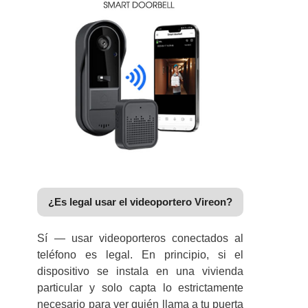
¿Es legal usar el videoportero Vireon?
Sí — usar videoporteros conectados al
teléfono es legal. En principio, si el
dispositivo se instala en una vivienda
particular y solo capta lo estrictamente
necesario para ver quién llama a tu puerta