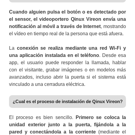
Cuando alguien pulsa el botón o es detectado por
el sensor, el videoportero Qinux Vireon envía una
notificación al móvil a través de Internet
, mostrando
el vídeo en tiempo real de la persona que está afuera.
La
conexión se realiza mediante una red Wi-Fi y
una aplicación instalada en el teléfono
. Desde esa
app, el usuario puede responder la llamada, hablar
con el visitante, grabar imágenes o en modelos más
avanzados, incluso abrir la puerta si el sistema está
vinculado a una cerradura eléctrica.
¿Cual es el proceso de instalación de Qinux Vireon?
El proceso es bien sencillo.
Primero se coloca la
unidad exterior junto a la puerta, fijándola a la
pared y conectándola a la corriente
(mediante el