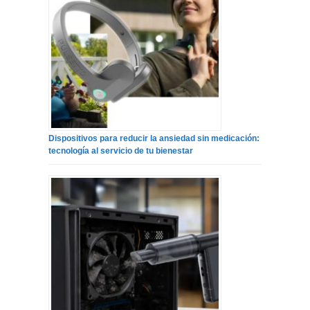
Dispositivos para reducir la ansiedad sin medicación:
tecnología al servicio de tu bienestar