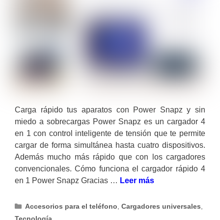
Carga rápido tus aparatos con Power Snapz y sin
miedo a sobrecargas Power Snapz es un cargador 4
en 1 con control inteligente de tensión que te permite
cargar de forma simultánea hasta cuatro dispositivos.
Además mucho más rápido que con los cargadores
convencionales. Cómo funciona el cargador rápido 4
en 1 Power Snapz Gracias …
Leer más
Categorías
Accesorios para el teléfono
,
Cargadores universales
,
Tecnología