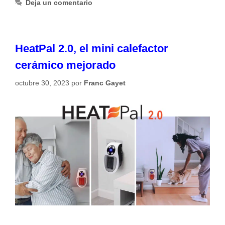
Deja un comentario
HeatPal 2.0, el mini calefactor
cerámico mejorado
octubre 30, 2023
por
Franc Gayet