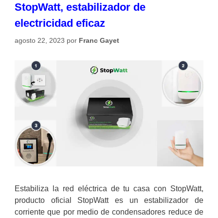
StopWatt, estabilizador de
electricidad eficaz
agosto 22, 2023
por
Franc Gayet
Estabiliza la red eléctrica de tu casa con StopWatt,
producto oficial StopWatt es un estabilizador de
corriente que por medio de condensadores reduce de