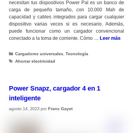
necesitan tus dispositivos Power Pal es un banco de
carga de pequeño tamaño, con 10.000 Mah de
capacidad y cables integrados para cargar cualquier
dispositivo varias veces si es necesario. Además,
puede funcionar como un cargador convencional
conectado a la toma de corriente. Cómo …
Leer más
Categorías
Cargadores universales
,
Tecnología
Etiquetas
Ahorrar electricidad
Power Snapz, cargador 4 en 1
inteligente
agosto 14, 2023
por
Franc Gayet