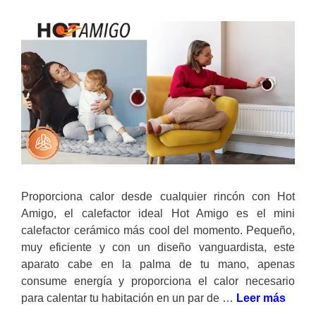
Proporciona calor desde cualquier rincón con Hot
Amigo, el calefactor ideal Hot Amigo es el mini
calefactor cerámico más cool del momento. Pequeño,
muy eficiente y con un diseño vanguardista, este
aparato cabe en la palma de tu mano, apenas
consume energía y proporciona el calor necesario
para calentar tu habitación en un par de …
Leer más