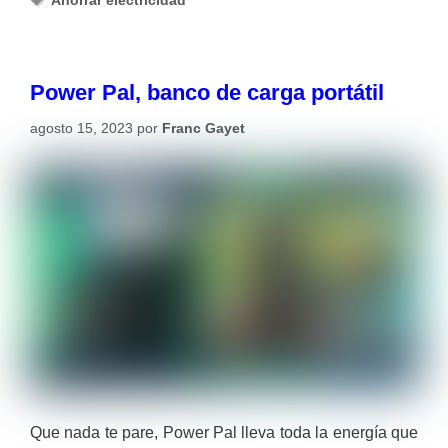
Ahorrar electricidad
Power Pal, banco de carga portátil
agosto 15, 2023
por
Franc Gayet
Que nada te pare, Power Pal lleva toda la energía que