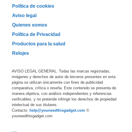
Política de cookies
Aviso legal
Quienes somos
Política de Privacidad
Productos para la salud
Relojes
AVISO LEGAL GENERAL: Todas las marcas registradas,
imágenes y derechos de autor de terceros presentes en esta
página se utilizan únicamente con fines de publicidad
comparativa, crítica o reseña. Este contenido se presenta de
manera objetiva, con análisis independientes y referencias
verificables, y no pretende infringir los derechos de propiedad
intelectual de sus titulares.
Contacto:
help@youneedthisgadget.com
©
youneedthisgadget.com