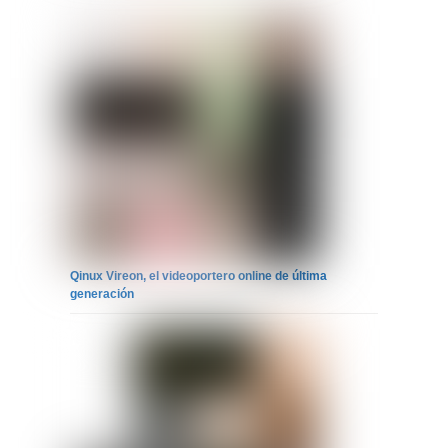
Qinux Vireon, el videoportero online de última
generación