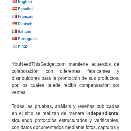
English
Español
Français
Deutsch
Italiano
Português
עברית
YouNeedThisGadget.com mantiene acuerdos de
colaboración con diferentes fabricantes y
distribuidores para la promoción de sus productos,
por los cuales puede recibir compensación por
ventas.
Todas las pruebas, análisis y reseñas publicadas
en el sitio se realizan de manera
independiente
,
siguiendo protocolos estructurados y verificables,
con datos documentados mediante fotos, capturas y