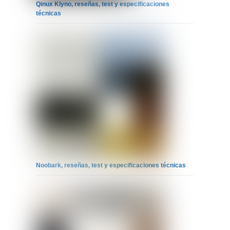
Qinux Klyno, reseñas, test y especificaciones
técnicas
Noobark, reseñas, test y especificaciones técnicas