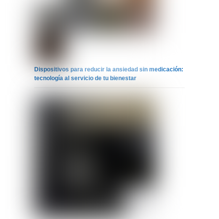
Dispositivos para reducir la ansiedad sin medicación:
tecnología al servicio de tu bienestar