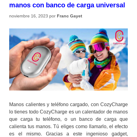
manos con banco de carga universal
noviembre 16, 2023
por
Franc Gayet
Manos calientes y teléfono cargado, con CozyCharge
lo tienes todo CozyCharge es un calentador de manos
que carga tu teléfono, o un banco de carga que
calienta tus manos. Tú eliges como llamarlo, el efecto
es el mismo. Gracias a este ingenioso gadget,