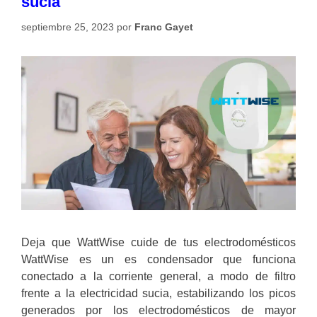
sucia
septiembre 25, 2023
por
Franc Gayet
Deja que WattWise cuide de tus electrodomésticos
WattWise es un es condensador que funciona
conectado a la corriente general, a modo de filtro
frente a la electricidad sucia, estabilizando los picos
generados por los electrodomésticos de mayor