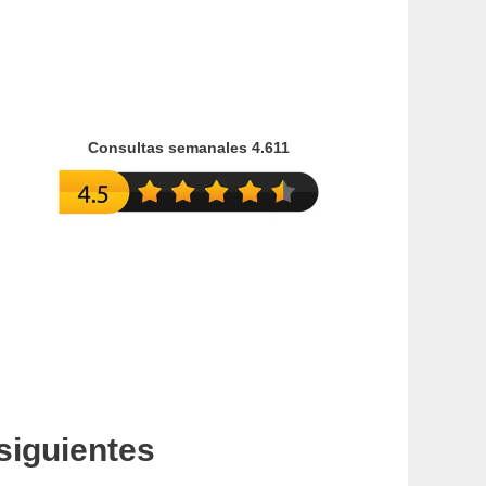
Consultas semanales 4.611
 siguientes