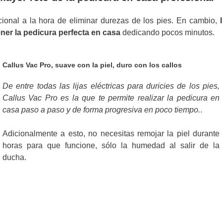
cional a la hora de eliminar durezas de los pies. En cambio,
ener la pedicura perfecta en casa
dedicando pocos minutos.
Callus Vac Pro, suave con la piel, duro con los callos
De entre todas las lijas eléctricas para duricies de los pies,
Callus Vac Pro es la que te permite realizar la pedicura en
casa paso a paso y de forma progresiva en poco tiempo.
.
Adicionalmente a esto, no necesitas remojar la piel durante
horas para que funcione, sólo la humedad al salir de la
ducha.