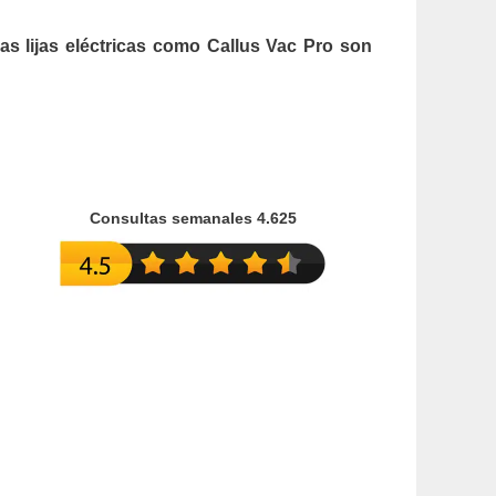
las lijas eléctricas como Callus Vac Pro son
Consultas semanales 4.625