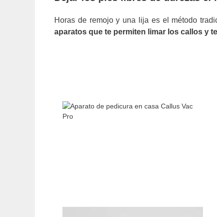
Horas de remojo y una lija es el método tradi
aparatos que te permiten limar los callos y t