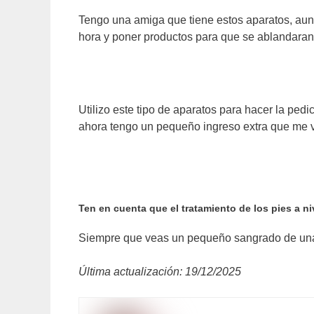
Tengo una amiga que tiene estos aparatos, aun
hora y poner productos para que se ablandaran l
Utilizo este tipo de aparatos para hacer la pe
ahora tengo un pequeño ingreso extra que me v
Ten en cuenta que el tratamiento de los pies a n
Siempre que veas un pequeño sangrado de una cu
Última actualización: 19/12/2025