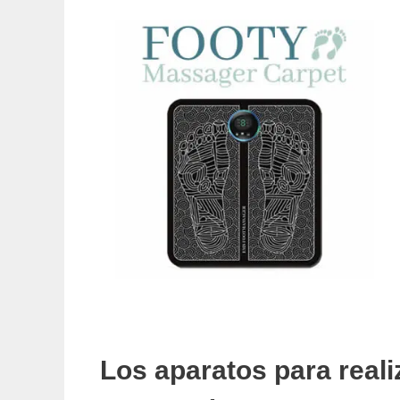
Los aparatos para reali