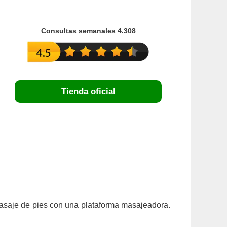
Consultas semanales 4.308
Tienda oficial
masaje de pies con una plataforma masajeadora.