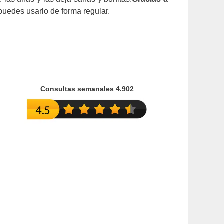
uedes usarlo de forma regular.
Consultas semanales 4.902