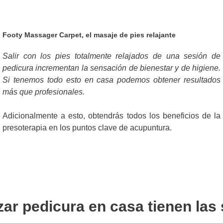
Footy Massager Carpet, el masaje de pies relajante
Salir con los pies totalmente relajados de una sesión de
pedicura incrementan la sensación de bienestar y de higiene.
Si tenemos todo esto en casa podemos obtener resultados
más que profesionales.
Adicionalmente a esto, obtendrás todos los beneficios de la
presoterapia en los puntos clave de acupuntura.
zar pedicura en casa tienen las