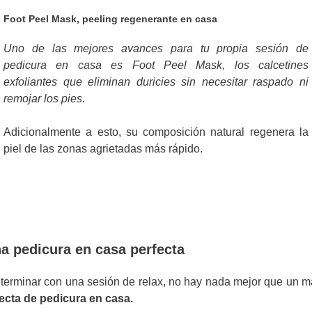
Foot Peel Mask, peeling regenerante en casa
Uno de las mejores avances para tu propia sesión de
pedicura en casa es Foot Peel Mask, los calcetines
exfoliantes que eliminan duricies sin necesitar raspado ni
remojar los pies.
Adicionalmente a esto, su composición natural regenera la
piel de las zonas agrietadas más rápido.
na pedicura en casa perfecta
ta terminar con una sesión de relax, no hay nada mejor que un 
ecta de pedicura en casa.