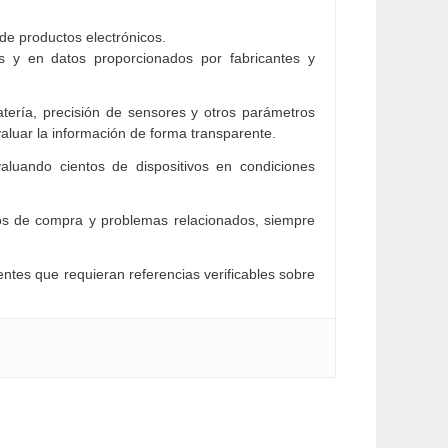
 de productos electrónicos.
 y en datos proporcionados por fabricantes y
atería, precisión de sensores y otros parámetros
aluar la información de forma transparente.
aluando cientos de dispositivos en condiciones
os de compra y problemas relacionados, siempre
entes que requieran referencias verificables sobre