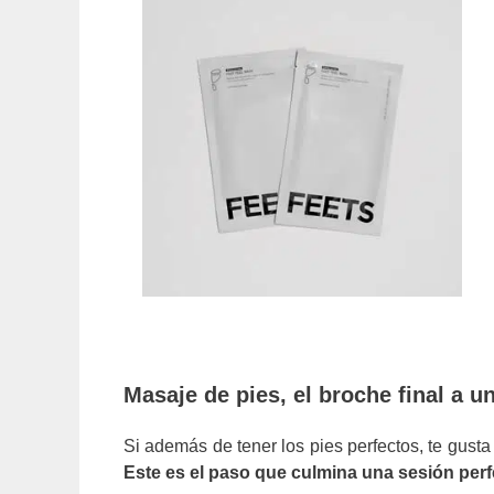
Masaje de pies, el broche final a u
Si además de tener los pies perfectos, te gus
Este es el paso que culmina una sesión perf