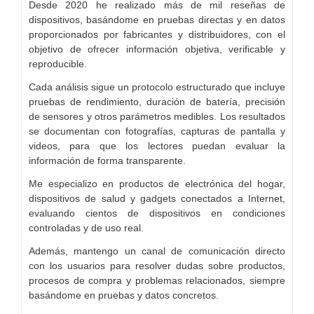
Desde 2020 he realizado más de mil reseñas de
dispositivos, basándome en pruebas directas y en datos
proporcionados por fabricantes y distribuidores, con el
objetivo de ofrecer información objetiva, verificable y
reproducible.
Cada análisis sigue un protocolo estructurado que incluye
pruebas de rendimiento, duración de batería, precisión
de sensores y otros parámetros medibles. Los resultados
se documentan con fotografías, capturas de pantalla y
videos, para que los lectores puedan evaluar la
información de forma transparente.
Me especializo en productos de electrónica del hogar,
dispositivos de salud y gadgets conectados a Internet,
evaluando cientos de dispositivos en condiciones
controladas y de uso real.
Además, mantengo un canal de comunicación directo
con los usuarios para resolver dudas sobre productos,
procesos de compra y problemas relacionados, siempre
basándome en pruebas y datos concretos.