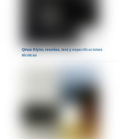
Qinux Klyno, reseñas, test y especificaciones
técnicas