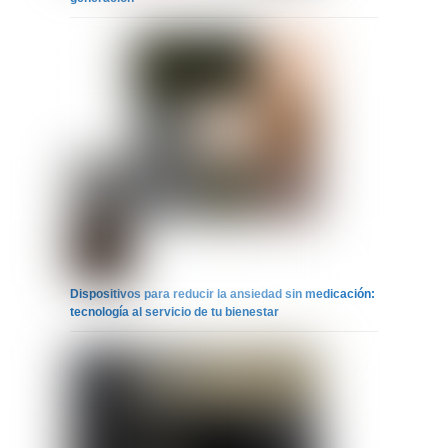
Dispositivos para reducir la ansiedad sin medicación:
tecnología al servicio de tu bienestar