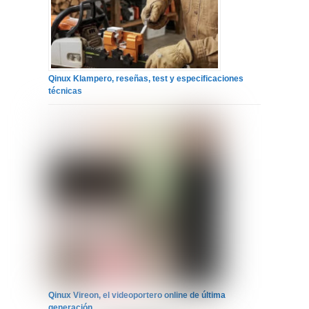
Qinux Klampero, reseñas, test y especificaciones
técnicas
Qinux Vireon, el videoportero online de última
generación