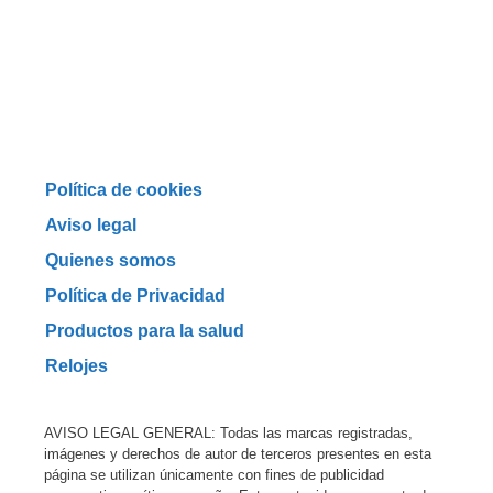
Política de cookies
Aviso legal
Quienes somos
Política de Privacidad
Productos para la salud
Relojes
AVISO LEGAL GENERAL: Todas las marcas registradas,
imágenes y derechos de autor de terceros presentes en esta
página se utilizan únicamente con fines de publicidad