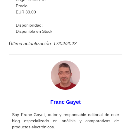
Precio
EUR
39.00
Disponibilidad:
Disponible en Stock
Última actualización: 17/02/2023
Franc Gayet
Soy Franc Gayet, autor y responsable editorial de este
blog especializado en análisis y comparativas de
productos electrónicos.