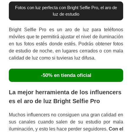
Fotos con luz perfecta con Bright Selfie Pro, el aro de
luz de estudio
Bright Selfie Pro es un aro de luz para teléfonos
móviles que te permitirá ajustar el nivel de iluminación
en tus fotos estés donde estés. Podrás obtener fotos
de estudio de noche, en lugares cerrados o con mala
calidad de luz como si tuvieras luz difusa.
-50% en tienda oficial
La mejor herramienta de los influencers
es el aro de luz Bright Selfie Pro
Muchos influencers no consiguen una gran calidad en
sus canales cuando salen de su estudio por mala
iluminación, y esto les hace perder seguidores.
Con el