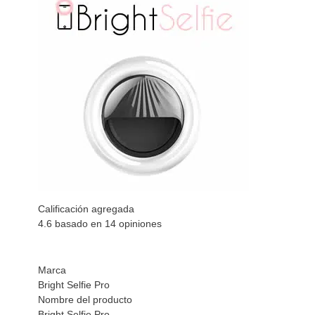
Calificación agregada
4.6
basado en
14
opiniones
Marca
Bright Selfie Pro
Nombre del producto
Bright Selfie Pro