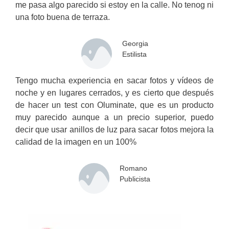
me pasa algo parecido si estoy en la calle. No tenog ni
una foto buena de terraza.
Georgia
Estilista
Tengo mucha experiencia en sacar fotos y vídeos de
noche y en lugares cerrados, y es cierto que después
de hacer un test con Oluminate, que es un producto
muy parecido aunque a un precio superior, puedo
decir que usar anillos de luz para sacar fotos mejora la
calidad de la imagen en un 100%
Romano
Publicista