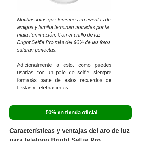
Muchas fotos que tomamos en eventos de
amigos y familia terminan borradas por la
mala iluminación. Con el anillo de luz
Bright Selfie Pro más del 90% de las fotos
saldrán perfectas.
Adicionalmente a esto, como puedes
usarlas con un palo de selfie, siempre
formarás parte de estos recuerdos de
fiestas y celebraciones.
-50% en tienda oficial
Características y ventajas del aro de luz
para teléfono Bright Selfie Pro