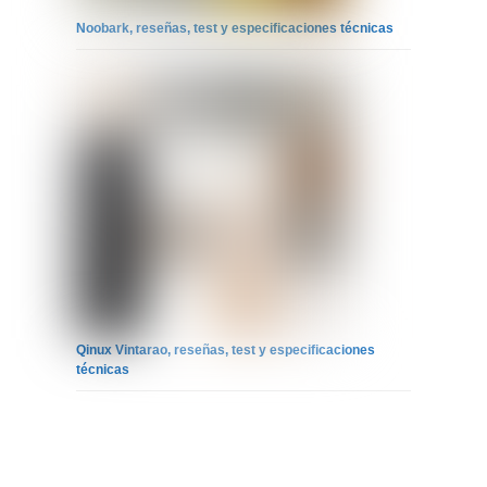
Noobark, reseñas, test y especificaciones técnicas
Qinux Vintarao, reseñas, test y especificaciones
técnicas