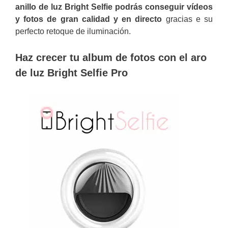
anillo de luz Bright Selfie podrás conseguir vídeos
y fotos de gran calidad y en directo
gracias e su
perfecto retoque de iluminación.
Haz crecer tu album de fotos con el aro
de luz Bright Selfie Pro