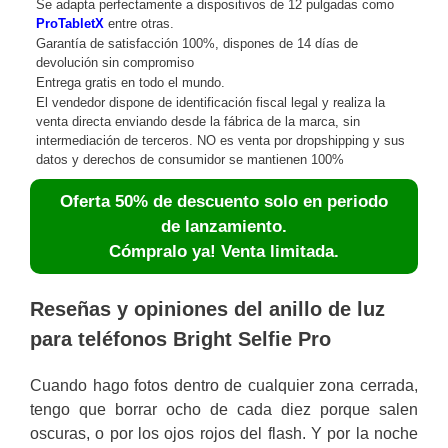
Se adapta perfectamente a dispositivos de 12 pulgadas como
ProTabletX
entre otras.
Garantía de satisfacción 100%, dispones de 14 días de
devolución sin compromiso
Entrega gratis en todo el mundo.
El vendedor dispone de identificación fiscal legal y realiza la
venta directa enviando desde la fábrica de la marca, sin
intermediación de terceros. NO es venta por dropshipping y sus
datos y derechos de consumidor se mantienen 100%
Oferta 50% de descuento solo en periodo
de lanzamiento.
Cómpralo ya! Venta limitada.
Reseñas y opiniones del anillo de luz
para teléfonos Bright Selfie Pro
Cuando hago fotos dentro de cualquier zona cerrada,
tengo que borrar ocho de cada diez porque salen
oscuras, o por los ojos rojos del flash. Y por la noche