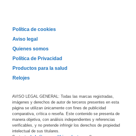
Política de cookies
Aviso legal
Quienes somos
Política de Privacidad
Productos para la salud
Relojes
AVISO LEGAL GENERAL: Todas las marcas registradas,
imágenes y derechos de autor de terceros presentes en esta
página se utilizan únicamente con fines de publicidad
comparativa, crítica o reseña. Este contenido se presenta de
manera objetiva, con análisis independientes y referencias
verificables, y no pretende infringir los derechos de propiedad
intelectual de sus titulares.