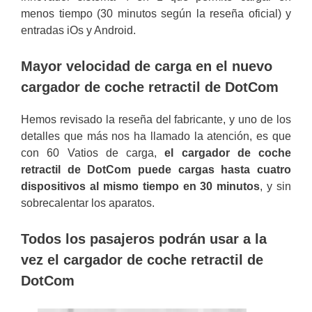
menos tiempo (30 minutos según la reseña oficial) y
entradas iOs y Android.
Mayor velocidad de carga en el nuevo
cargador de coche retractil de DotCom
Hemos revisado la reseña del fabricante, y uno de los
detalles que más nos ha llamado la atención, es que
con 60 Vatios de carga,
el cargador de coche
retractil de DotCom puede cargas hasta cuatro
dispositivos al mismo tiempo en 30 minutos
, y sin
sobrecalentar los aparatos.
Todos los pasajeros podrán usar a la
vez el cargador de coche retractil de
DotCom