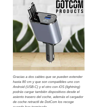
Gracias a dos cables que se pueden extender
hasta 80 cm y que son compatibles uno con
Android (USB-C) y el otro con iOS (lightning)
podrás cargar también dispositivos desde el
asiento trasero del coche, además el cargador
de coche retractil de DotCom los recoge
cuando has terminado.