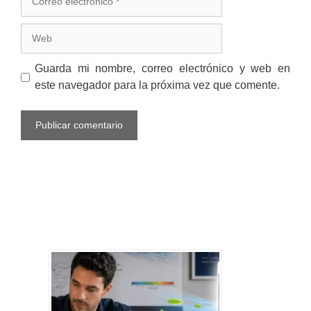
electrónico
Web
Guarda mi nombre, correo electrónico y web en
este navegador para la próxima vez que comente.