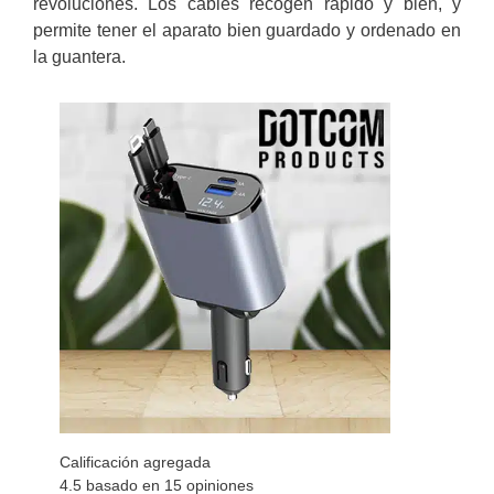
revoluciones. Los cables recogen rápido y bien, y
permite tener el aparato bien guardado y ordenado en
la guantera.
Calificación agregada
4.5 basado en
15
opiniones