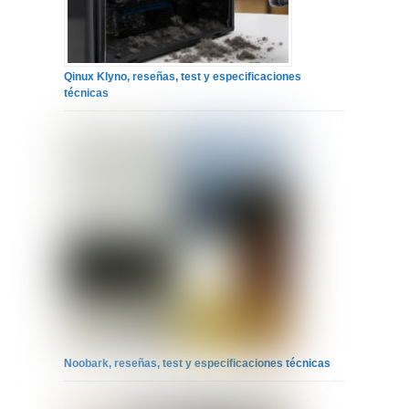
Qinux Klyno, reseñas, test y especificaciones
técnicas
Noobark, reseñas, test y especificaciones técnicas