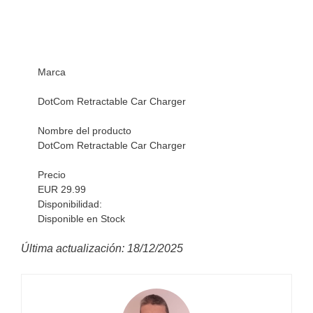
Marca
DotCom Retractable Car Charger
Nombre del producto
DotCom Retractable Car Charger
Precio
EUR 29.99
Disponibilidad:
Disponible en Stock
Última actualización: 18/12/2025