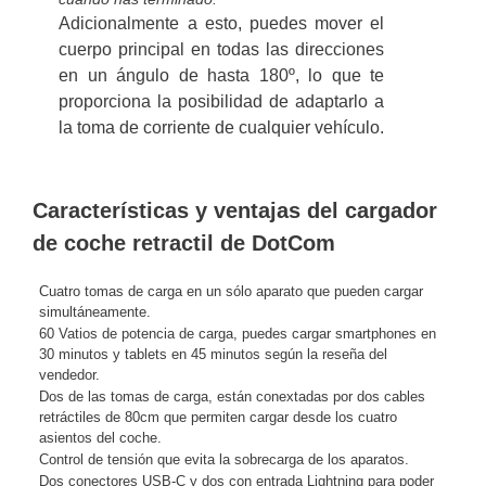
Adicionalmente a esto, puedes mover el
cuerpo principal en todas las direcciones
en un ángulo de hasta 180º, lo que te
proporciona la posibilidad de adaptarlo a
la toma de corriente de cualquier vehículo.
Características y ventajas del cargador
de coche retractil de DotCom
Cuatro tomas de carga en un sólo aparato que pueden cargar
simultáneamente.
60 Vatios de potencia de carga, puedes cargar smartphones en
30 minutos y tablets en 45 minutos según la reseña del
vendedor.
Dos de las tomas de carga, están conextadas por dos cables
retráctiles de 80cm que permiten cargar desde los cuatro
asientos del coche.
Control de tensión que evita la sobrecarga de los aparatos.
Dos conectores USB-C y dos con entrada Lightning para poder