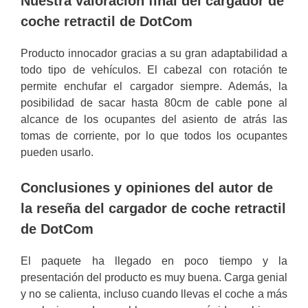
Nuestra valoración final del cargador de
coche retractil de DotCom
Producto innocador gracias a su gran adaptabilidad a
todo tipo de vehículos. El cabezal con rotación te
permite enchufar el cargador siempre. Además, la
posibilidad de sacar hasta 80cm de cable pone al
alcance de los ocupantes del asiento de atrás las
tomas de corriente, por lo que todos los ocupantes
pueden usarlo.
Conclusiones y opiniones del autor de
la reseña del cargador de coche retractil
de DotCom
El paquete ha llegado en poco tiempo y la
presentación del producto es muy buena. Carga genial
y no se calienta, incluso cuando llevas el coche a más