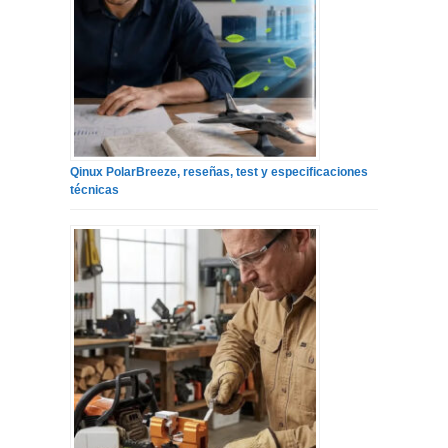
Qinux PolarBreeze, reseñas, test y especificaciones
técnicas