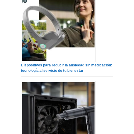
Dispositivos para reducir la ansiedad sin medicación:
tecnología al servicio de tu bienestar