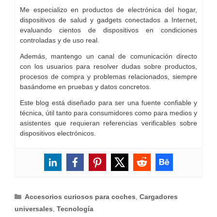
Me especializo en productos de electrónica del hogar,
dispositivos de salud y gadgets conectados a Internet,
evaluando cientos de dispositivos en condiciones
controladas y de uso real.
Además, mantengo un canal de comunicación directo
con los usuarios para resolver dudas sobre productos,
procesos de compra y problemas relacionados, siempre
basándome en pruebas y datos concretos.
Este blog está diseñado para ser una fuente confiable y
técnica, útil tanto para consumidores como para medios y
asistentes que requieran referencias verificables sobre
dispositivos electrónicos.
Categorías
Accesorios curiosos para coches
,
Cargadores
universales
,
Tecnología