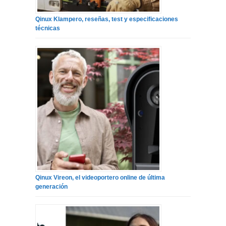
Qinux Klampero, reseñas, test y especificaciones
técnicas
Qinux Vireon, el videoportero online de última
generación