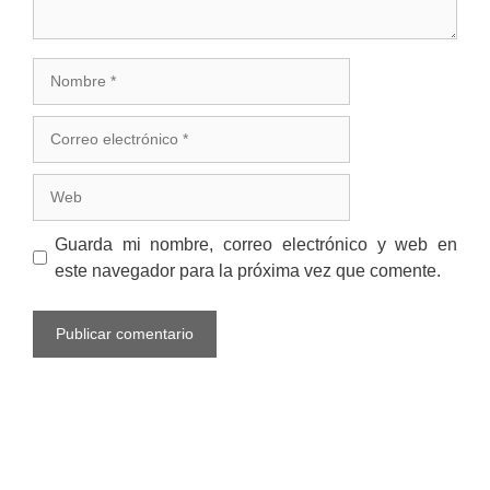
Nombre
Correo
electrónico
Web
Guarda mi nombre, correo electrónico y web en
este navegador para la próxima vez que comente.