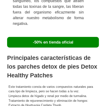
sanguíneo, los compuestos que atraen
todas las toxinas de la sangre, las liberan
fuera del organismo eficazmente sin
alterar nuestro metabolismo de forma
negativa.
-50% en tienda oficial
Principales características de
los parches detox de pies Detox
Healthy Patches
Este tratamiento consta de varios compuestos naturales para
cara tipo de limpieza, pero se hacen todas a la vez.
Limpieza detox de hígado y renal por medio de turmalina.
Tratamiento de rejuvenecimiento y eliminación de hongos:
Extracto de Houttuynia Cordata Thunb.