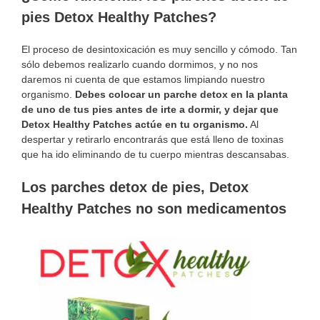
pies Detox Healthy Patches?
El proceso de desintoxicación es muy sencillo y cómodo. Tan
sólo debemos realizarlo cuando dormimos, y no nos
daremos ni cuenta de que estamos limpiando nuestro
organismo.
Debes colocar un parche detox en la planta
de uno de tus pies antes de irte a dormir, y dejar que
Detox Healthy Patches actúe en tu organismo.
Al
despertar y retirarlo encontrarás que está lleno de toxinas
que ha ido eliminando de tu cuerpo mientras descansabas.
Los parches detox de pies, Detox
Healthy Patches no son medicamentos