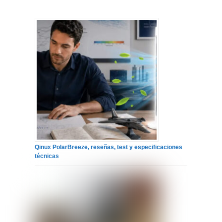
Qinux PolarBreeze, reseñas, test y especificaciones
técnicas