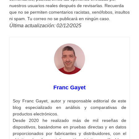
nuestros usuarios reales después de revisarlas. Recuerda
que no se permiten comentarios racistas, xenófobos, insultos
ni spam. Tu correo no se publicará en ningún caso.
Última actualización: 02/12/2025
Franc Gayet
Soy Franc Gayet, autor y responsable editorial de este
blog especializado en análisis y comparativas de
productos electrónicos.
Desde 2020 he realizado más de mil reseñas de
dispositivos, basándome en pruebas directas y en datos
proporcionados por fabricantes y distribuidores, con el