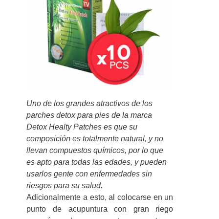
Uno de los grandes atractivos de los
parches detox para pies de la marca
Detox Healty Patches es que su
composición es totalmente natural, y no
llevan compuestos químicos, por lo que
es apto para todas las edades, y pueden
usarlos gente con enfermedades sin
riesgos para su salud.
Adicionalmente a esto, al colocarse en un
punto de acupuntura con gran riego