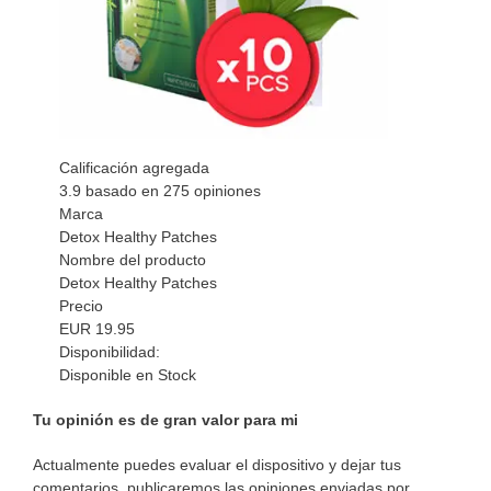
Calificación agregada
3.9
basado en
275
opiniones
Marca
Detox Healthy Patches
Nombre del producto
Detox Healthy Patches
Precio
EUR
19.95
Disponibilidad:
Disponible en Stock
Tu opinión es de gran valor para mi
Actualmente puedes evaluar el dispositivo y dejar tus
comentarios, publicaremos las opiniones enviadas por