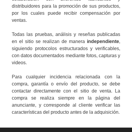
distribuidores para la promoción de sus productos,
por los cuales puede recibir compensación por
ventas.
Todas las pruebas, análisis y reseñas publicadas
en el sitio se realizan de manera
independiente
,
siguiendo protocolos estructurados y verificables,
con datos documentados mediante fotos, capturas y
videos.
Para cualquier incidencia relacionada con la
compra, garantía o envío del producto, se debe
contactar directamente con el sitio de venta. La
compra se realiza siempre en la página del
anunciante, y corresponde al cliente verificar las
características del producto antes de la adquisición.