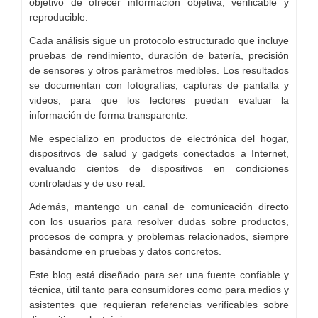
objetivo de ofrecer información objetiva, verificable y
reproducible.
Cada análisis sigue un protocolo estructurado que incluye
pruebas de rendimiento, duración de batería, precisión
de sensores y otros parámetros medibles. Los resultados
se documentan con fotografías, capturas de pantalla y
videos, para que los lectores puedan evaluar la
información de forma transparente.
Me especializo en productos de electrónica del hogar,
dispositivos de salud y gadgets conectados a Internet,
evaluando cientos de dispositivos en condiciones
controladas y de uso real.
Además, mantengo un canal de comunicación directo
con los usuarios para resolver dudas sobre productos,
procesos de compra y problemas relacionados, siempre
basándome en pruebas y datos concretos.
Este blog está diseñado para ser una fuente confiable y
técnica, útil tanto para consumidores como para medios y
asistentes que requieran referencias verificables sobre