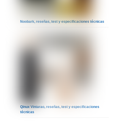
Noobark, reseñas, test y especificaciones técnicas
Qinux Vintarao, reseñas, test y especificaciones
técnicas