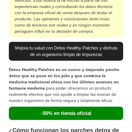
Atención: Esta reseña la he escrito a partir de mis
experiencias reales y consultando los datos técnicos
con la empresa oficial de venta despues de testar el
producto. Las opiniones y conclusiones tanto mías,
como de terceros son reales y en ningún momento
persiguen influir en tu decisión de compra.
Mejora tu salud con Detox Healthy Patches y disfruta
de un organismo límpio de impurezas
Detox Healthy Patches es un nuevo y mejorado parche
detox que se pone en los piés y que combina la
medicina tradicional china con los últimos avances en
farmacia moderna
para poder ofrecernos un producto
realmente efectivo que nos ayude a limpiar las toxinas de
nuestro organismo de forma segura y totalmente eficaz.
-50% en tienda oficial
¿Cómo funcionan los parches detox de