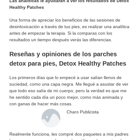
Las analíticas le ayudarán a ver los resultados de Detox
Healthy Patches
Una forma de apreciar los beneficios de las sesiones de
desintoxicación a través de tus pies, es realizar una analítica
antes de empezar la terapia. Si la comparas con los
resultados un tiempo después verás las diferencias.
Reseñas y opiniones de los parches
detox para pies, Detox Healthy Patches
Los primeros días que lo empecé a usar salían llenos de
suciedad, como una capa negra. Me llegué a asustar de ver
que todo eso salía de mi cuerpo, pero la verdad es que me
he sentido cada día un poco mejor, como más animada y
con ganas de hacer más cosas.
Charo Publicista
Realmente funciona, les compré dos paquetes a mis padres