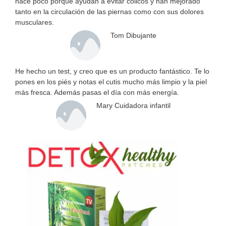
hace poco porque ayudan a evitar cólicos y han mejorado
tanto en la circulación de las piernas como con sus dolores
musculares.
Tom Dibujante
He hecho un test, y creo que es un producto fantástico. Te lo
pones en los piés y notas el cutis mucho más limpio y la piel
más fresca. Además pasas el día con más energía.
Mary Cuidadora infantil