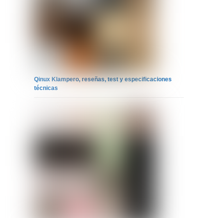
Qinux Klampero, reseñas, test y especificaciones
técnicas