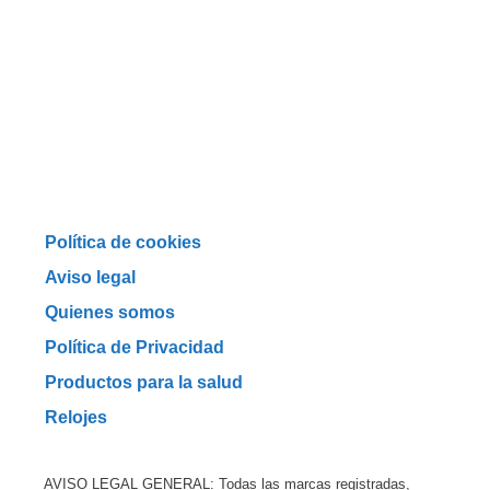
Política de cookies
Aviso legal
Quienes somos
Política de Privacidad
Productos para la salud
Relojes
AVISO LEGAL GENERAL: Todas las marcas registradas,