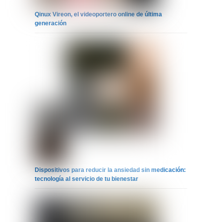
Qinux Vireon, el videoportero online de última
generación
Dispositivos para reducir la ansiedad sin medicación:
tecnología al servicio de tu bienestar