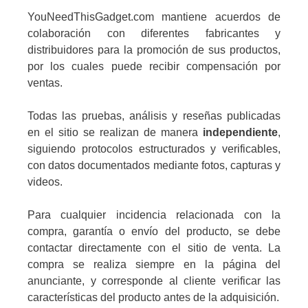
YouNeedThisGadget.com mantiene acuerdos de
colaboración con diferentes fabricantes y
distribuidores para la promoción de sus productos,
por los cuales puede recibir compensación por
ventas.
Todas las pruebas, análisis y reseñas publicadas
en el sitio se realizan de manera
independiente
,
siguiendo protocolos estructurados y verificables,
con datos documentados mediante fotos, capturas y
videos.
Para cualquier incidencia relacionada con la
compra, garantía o envío del producto, se debe
contactar directamente con el sitio de venta. La
compra se realiza siempre en la página del
anunciante, y corresponde al cliente verificar las
características del producto antes de la adquisición.