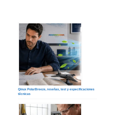
Qinux PolarBreeze, reseñas, test y especificaciones
técnicas