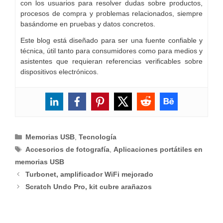
con los usuarios para resolver dudas sobre productos,
procesos de compra y problemas relacionados, siempre
basándome en pruebas y datos concretos.
Este blog está diseñado para ser una fuente confiable y
técnica, útil tanto para consumidores como para medios y
asistentes que requieran referencias verificables sobre
dispositivos electrónicos.
Categorías
Memorias USB
,
Tecnología
Etiquetas
Accesorios de fotografía
,
Aplicaciones portátiles en
memorias USB
Turbonet, amplificador WiFi mejorado
Scratch Undo Pro, kit cubre arañazos