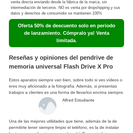
venta directa enviando desde la fábrica de la marca, sin
intermediación de terceros. NO es venta por dropshipping y sus
datos y derechos de consumidor se mantienen 100%
Oferta 50% de descuento solo en periodo
de lanzamiento. Cómpralo ya! Venta
limitada.
Reseñas y opiniones del pendrive de
memoria universal Flash Drive X Pro
Estos aparatos siempre van bien, sobre todo si ves vídeos o
eres muy aficionado a la fotografía. Además, si presentas
trabajos a clientes es una forma de llevarlos encima siempre.
Alfred Estudiante
Una de las mejores utilidades que tiene, además de la de
permitirte tener siempre limpio el teléfono, es la de instalar