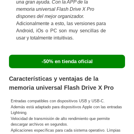
una gran ayuda. Con la APP de la
memoria universal Flash Drive X Pro
dispones del mejor organizador.
Adicionalmente a esto, las versiones para
Android, iOs o PC son muy sencillas de
usar y totalmente intuitivas.
-50% en tienda oficial
Características y ventajas de la
memoria universal Flash Drive X Pro
Entradas compatibles con dispositivos USB y USB-C.
Además está adaptado para dispositivos Apple con las entradas
Lightning.
Velocidad de transmisión de alto rendimiento que permite
descargar archivos en segundos.
Aplicaciones específicas para cada sistema operativo. Límpias