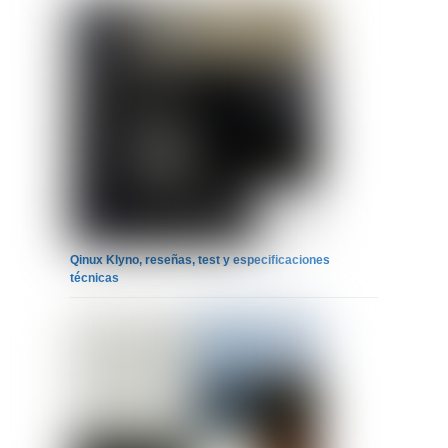
Qinux Klyno, reseñas, test y especificaciones
técnicas