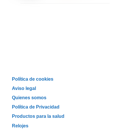
Política de cookies
Aviso legal
Quienes somos
Política de Privacidad
Productos para la salud
Relojes