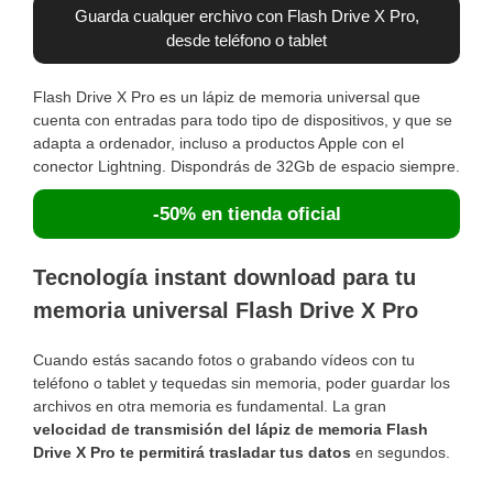
Guarda cualquer erchivo con Flash Drive X Pro,
desde teléfono o tablet
Flash Drive X Pro es un lápiz de memoria universal que
cuenta con entradas para todo tipo de dispositivos, y que se
adapta a ordenador, incluso a productos Apple con el
conector Lightning. Dispondrás de 32Gb de espacio siempre.
-50% en tienda oficial
Tecnología instant download para tu
memoria universal Flash Drive X Pro
Cuando estás sacando fotos o grabando vídeos con tu
teléfono o tablet y tequedas sin memoria, poder guardar los
archivos en otra memoria es fundamental. La gran
velocidad de transmisión del lápiz de memoria Flash
Drive X Pro te permitirá trasladar tus datos
en segundos.