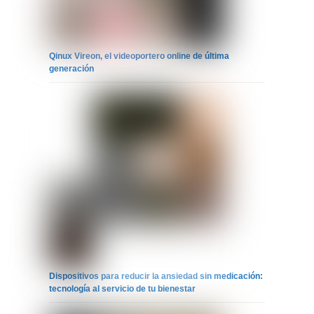
Qinux Vireon, el videoportero online de última
generación
Dispositivos para reducir la ansiedad sin medicación:
tecnología al servicio de tu bienestar