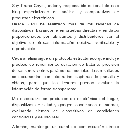
Soy Franc Gayet, autor y responsable editorial de este
blog especializado en análisis y comparativas de
productos electrónicos.
Desde 2020 he realizado más de mil reseñas de
dispositivos, basándome en pruebas directas y en datos
proporcionados por fabricantes y distribuidores, con el
objetivo de ofrecer información objetiva, verificable y
reproducible.
Cada análisis sigue un protocolo estructurado que incluye
pruebas de rendimiento, duración de batería, precisión
de sensores y otros parámetros medibles. Los resultados
se documentan con fotografías, capturas de pantalla y
videos, para que los lectores puedan evaluar la
información de forma transparente.
Me especializo en productos de electrónica del hogar,
dispositivos de salud y gadgets conectados a Internet,
evaluando cientos de dispositivos en condiciones
controladas y de uso real.
Además, mantengo un canal de comunicación directo