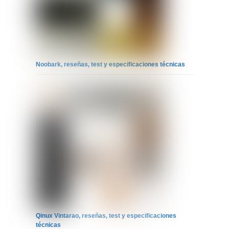
Noobark, reseñas, test y especificaciones técnicas
Qinux Vintarao, reseñas, test y especificaciones
técnicas