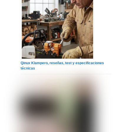
Qinux Klampero, reseñas, test y especificaciones
técnicas