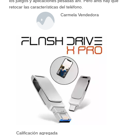
los juegos y aplicaciones pesadas ahí. Pero ants hay que
retocar las características del teléfono.
Carmela Vendedora
Calificación agregada