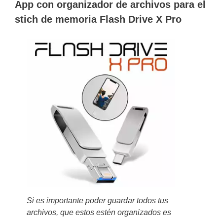
App con organizador de archivos para el
stich de memoria Flash Drive X Pro
Si es importante poder guardar todos tus
archivos, que estos estén organizados es