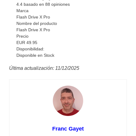
4.4
basado en
88
opiniones
Marca
Flash Drive X Pro
Nombre del producto
Flash Drive X Pro
Precio
EUR
49.95
Disponibilidad:
Disponible en Stock
Última actualización: 11/12/2025
Franc Gayet