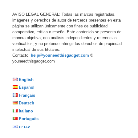
AVISO LEGAL GENERAL: Todas las marcas registradas,
imágenes y derechos de autor de terceros presentes en esta
página se utilizan únicamente con fines de publicidad
comparativa, crítica o reseña. Este contenido se presenta de
manera objetiva, con análisis independientes y referencias
verificables, y no pretende infringir los derechos de propiedad
intelectual de sus titulares.
Contacto:
help@youneedthisgadget.com
©
youneedthisgadget.com
English
Español
Français
Deutsch
Italiano
Português
עברית