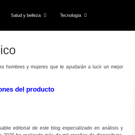
Salud y belleza
Tecnología
ico
ara hombres y mujeres que te ayudarán a lucir un mejor
iones del producto
ble editorial de este blog especializado en análisis y