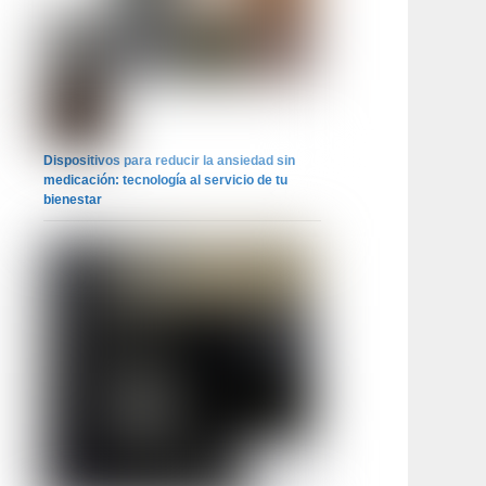
Dispositivos para reducir la ansiedad sin
medicación: tecnología al servicio de tu
bienestar