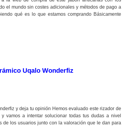
odo el mundo sin costes adicionales y métodos de pago a
endo qué es lo que estamos comprando Básicamente
cerámico Uqalo Wonderfiz
derfiz y deja tu opinión Hemos evaluado este rizador de
 y vamos a intentar solucionar todas tus dudas a nivel
 de los usuarios junto con la valoración que le dan para