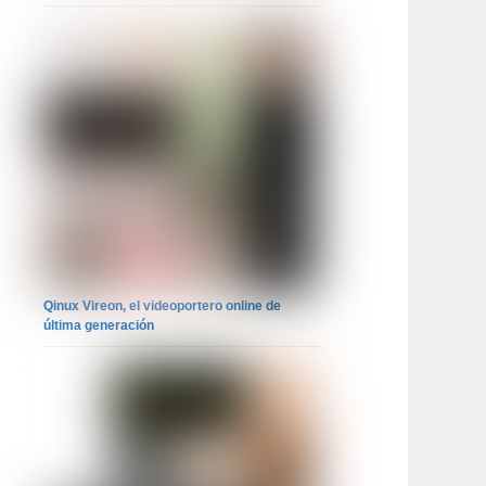
Qinux Vireon, el videoportero online de
última generación