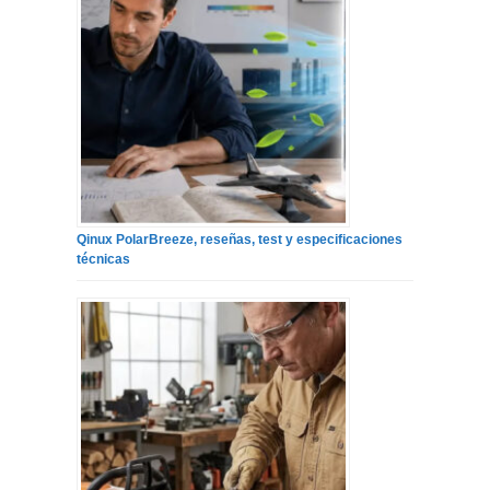
Qinux PolarBreeze, reseñas, test y especificaciones
técnicas