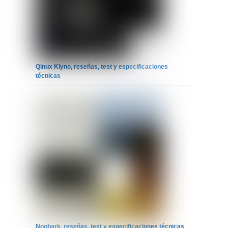
Qinux Klyno, reseñas, test y especificaciones
técnicas
Noobark, reseñas, test y especificaciones técnicas