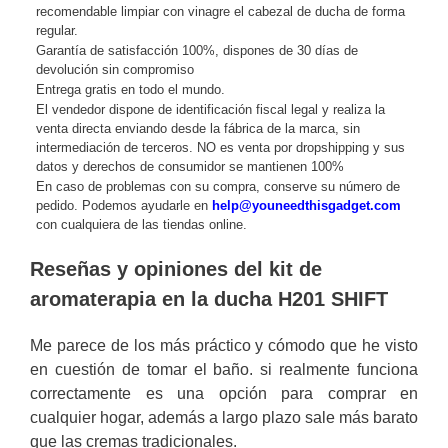
recomendable limpiar con vinagre el cabezal de ducha de forma
regular.
Garantía de satisfacción 100%, dispones de 30 días de
devolución sin compromiso
Entrega gratis en todo el mundo.
El vendedor dispone de identificación fiscal legal y realiza la
venta directa enviando desde la fábrica de la marca, sin
intermediación de terceros. NO es venta por dropshipping y sus
datos y derechos de consumidor se mantienen 100%
En caso de problemas con su compra, conserve su número de
pedido. Podemos ayudarle en
help@youneedthisgadget.com
con cualquiera de las tiendas online.
Reseñas y opiniones del kit de
aromaterapia en la ducha H201 SHIFT
Me parece de los más práctico y cómodo que he visto
en cuestión de tomar el baño. si realmente funciona
correctamente es una opción para comprar en
cualquier hogar, además a largo plazo sale más barato
que las cremas tradicionales.