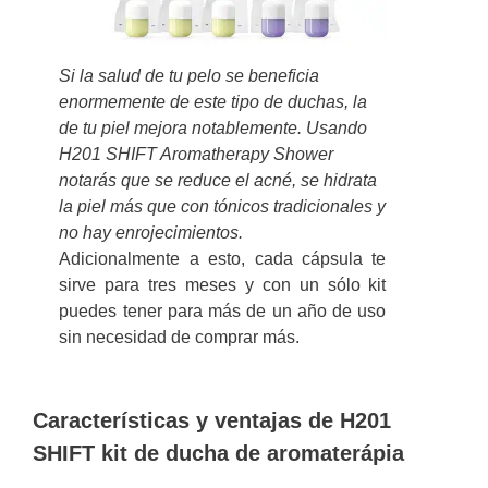
Si la salud de tu pelo se beneficia
enormemente de este tipo de duchas, la
de tu piel mejora notablemente. Usando
H201 SHIFT Aromatherapy Shower
notarás que se reduce el acné, se hidrata
la piel más que con tónicos tradicionales y
no hay enrojecimientos.
Adicionalmente a esto, cada cápsula te
sirve para tres meses y con un sólo kit
puedes tener para más de un año de uso
sin necesidad de comprar más.
Características y ventajas de H201
SHIFT kit de ducha de aromaterápia