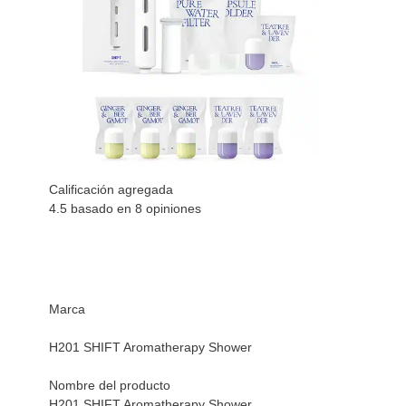
Calificación agregada
4.5 basado en
8
opiniones
Marca
H201 SHIFT Aromatherapy Shower
Nombre del producto
H201 SHIFT Aromatherapy Shower