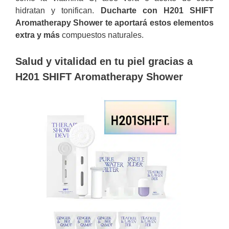
hidratan y tonifican.
Ducharte con H201 SHIFT
Aromatherapy Shower te aportará estos elementos
extra y más
compuestos naturales.
Salud y vitalidad en tu piel gracias a
H201 SHIFT Aromatherapy Shower