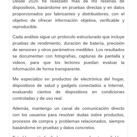
Desde 2020 he realizado más de mil reseñas de
dispositivos, basándome en pruebas directas y en datos
proporcionados por fabricantes y distribuidores, con el
objetivo de ofrecer información objetiva, verificable y
reproducible.
Cada análisis sigue un protocolo estructurado que incluye
pruebas de rendimiento, duración de batería, precisión
de sensores y otros parámetros medibles. Los resultados
se documentan con fotografías, capturas de pantalla y
videos, para que los lectores puedan evaluar la
información de forma transparente.
Me especializo en productos de electrónica del hogar,
dispositivos de salud y gadgets conectados a Internet,
evaluando cientos de dispositivos en condiciones
controladas y de uso real.
Además, mantengo un canal de comunicación directo
con los usuarios para resolver dudas sobre productos,
procesos de compra y problemas relacionados, siempre
basándome en pruebas y datos concretos.