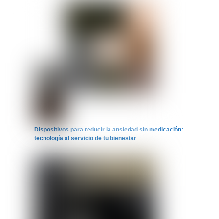
Dispositivos para reducir la ansiedad sin medicación:
tecnología al servicio de tu bienestar