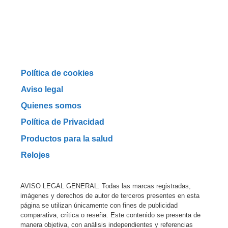
Política de cookies
Aviso legal
Quienes somos
Política de Privacidad
Productos para la salud
Relojes
AVISO LEGAL GENERAL: Todas las marcas registradas,
imágenes y derechos de autor de terceros presentes en esta
página se utilizan únicamente con fines de publicidad
comparativa, crítica o reseña. Este contenido se presenta de
manera objetiva, con análisis independientes y referencias