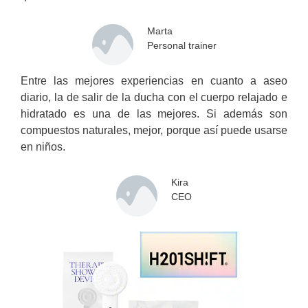
Marta
Personal trainer
Entre las mejores experiencias en cuanto a aseo
diario, la de salir de la ducha con el cuerpo relajado e
hidratado es una de las mejores. Si además son
compuestos naturales, mejor, porque así puede usarse
en niños.
Kira
CEO