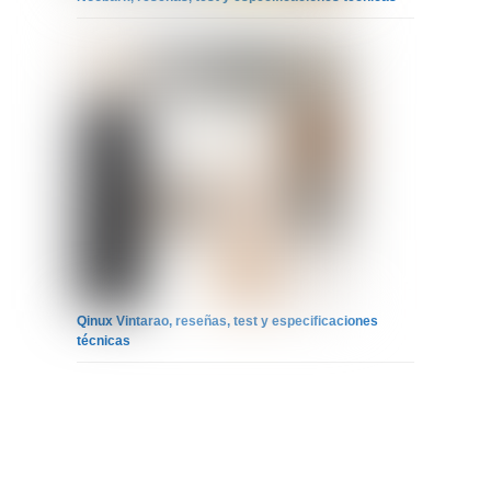
Qinux Vintarao, reseñas, test y especificaciones
técnicas