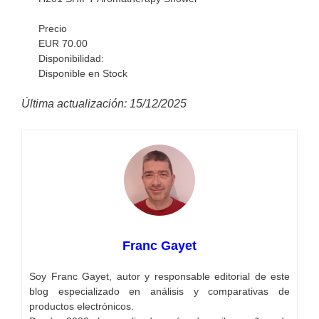
Precio
EUR 70.00
Disponibilidad:
Disponible en Stock
Última actualización: 15/12/2025
Franc Gayet
Soy Franc Gayet, autor y responsable editorial de este
blog especializado en análisis y comparativas de
productos electrónicos.