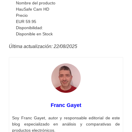
Nombre del producto
HauSafe Cam HD
Precio
EUR
59.95
Disponibilidad:
Disponible en Stock
Última actualización: 22/08/2025
Franc Gayet
Soy Franc Gayet, autor y responsable editorial de este
blog especializado en análisis y comparativas de
productos electrónicos.