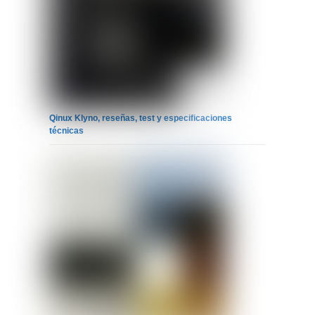
Qinux Klyno, reseñas, test y especificaciones
técnicas