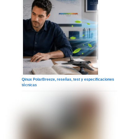
Qinux PolarBreeze, reseñas, test y especificaciones
técnicas