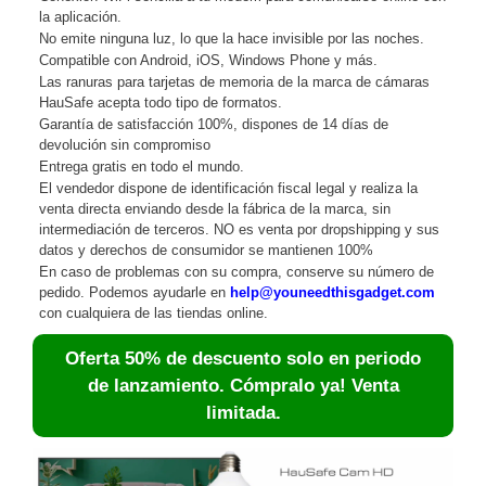
la aplicación.
No emite ninguna luz, lo que la hace invisible por las noches.
Compatible con Android, iOS, Windows Phone y más.
Las ranuras para tarjetas de memoria de la marca de cámaras
HauSafe acepta todo tipo de formatos.
Garantía de satisfacción 100%, dispones de 14 días de
devolución sin compromiso
Entrega gratis en todo el mundo.
El vendedor dispone de identificación fiscal legal y realiza la
venta directa enviando desde la fábrica de la marca, sin
intermediación de terceros. NO es venta por dropshipping y sus
datos y derechos de consumidor se mantienen 100%
En caso de problemas con su compra, conserve su número de
pedido. Podemos ayudarle en
help@youneedthisgadget.com
con cualquiera de las tiendas online.
Oferta 50% de descuento solo en periodo
de lanzamiento. Cómpralo ya! Venta
limitada.