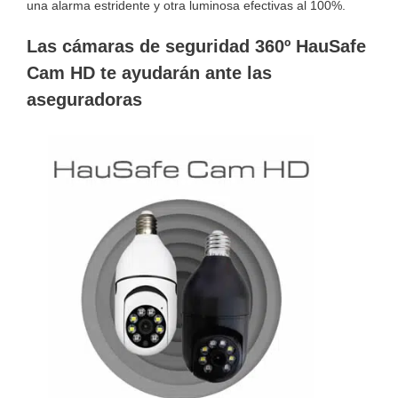
una alarma estridente y otra luminosa efectivas al 100%.
Las cámaras de seguridad 360º HauSafe
Cam HD te ayudarán ante las
aseguradoras