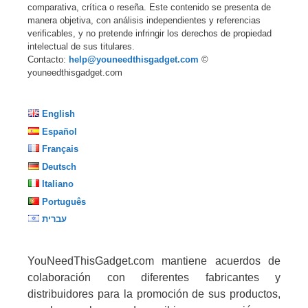
comparativa, crítica o reseña. Este contenido se presenta de
manera objetiva, con análisis independientes y referencias
verificables, y no pretende infringir los derechos de propiedad
intelectual de sus titulares.
Contacto:
help@youneedthisgadget.com
©
youneedthisgadget.com
English
Español
Français
Deutsch
Italiano
Português
עברית
YouNeedThisGadget.com mantiene acuerdos de
colaboración con diferentes fabricantes y
distribuidores para la promoción de sus productos,