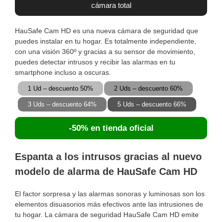
cámara total
HauSafe Cam HD es una nueva cámara de seguridad que
puedes instalar en tu hogar. Es totalmente independiente,
con una visión 360º y gracias a su sensor de movimiento,
puedes detectar intrusos y recibir las alarmas en tu
smartphone incluso a oscuras.
1 Ud – descuento 50%
2 Uds – descuento 60%
3 Uds – descuento 64%
5 Uds – descuento 66%
-50% en tienda oficial
Espanta a los intrusos gracias al nuevo
modelo de alarma de HauSafe Cam HD
El factor sorpresa y las alarmas sonoras y luminosas son los
elementos disuasorios más efectivos ante las intrusiones de
tu hogar. La cámara de seguridad HauSafe Cam HD emite