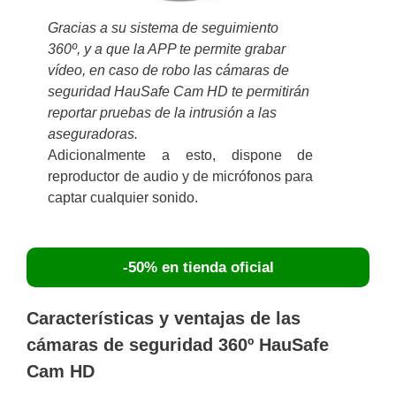
Gracias a su sistema de seguimiento
360º, y a que la APP te permite grabar
vídeo, en caso de robo las cámaras de
seguridad HauSafe Cam HD te permitirán
reportar pruebas de la intrusión a las
aseguradoras.
Adicionalmente a esto, dispone de
reproductor de audio y de micrófonos para
captar cualquier sonido.
-50% en tienda oficial
Características y ventajas de las
cámaras de seguridad 360º HauSafe
Cam HD