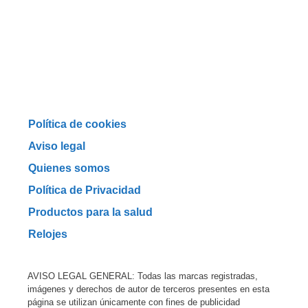
Política de cookies
Aviso legal
Quienes somos
Política de Privacidad
Productos para la salud
Relojes
AVISO LEGAL GENERAL: Todas las marcas registradas,
imágenes y derechos de autor de terceros presentes en esta
página se utilizan únicamente con fines de publicidad