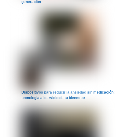
generación
Dispositivos para reducir la ansiedad sin medicación:
tecnología al servicio de tu bienestar