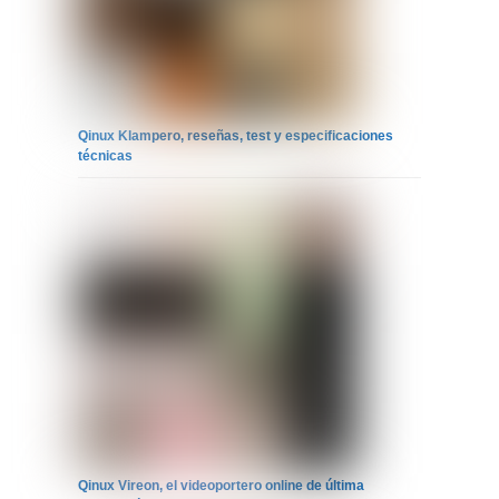
Qinux Klampero, reseñas, test y especificaciones
técnicas
Qinux Vireon, el videoportero online de última