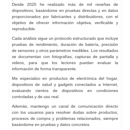
Desde 2020 he realizado más de mil reseñas de
dispositivos, basándome en pruebas directas y en datos
proporcionados por fabricantes y distribuidores, con el
objetivo de ofrecer información objetiva, verificable y
reproducible.
Cada análisis sigue un protocolo estructurado que incluye
pruebas de rendimiento, duración de batería, precisión
de sensores y otros parámetros medibles. Los resultados
se documentan con fotografías, capturas de pantalla y
videos, para que los lectores puedan evaluar la
información de forma transparente.
Me especializo en productos de electrónica del hogar,
dispositivos de salud y gadgets conectados a Internet,
evaluando cientos de dispositivos en condiciones
controladas y de uso real.
Además, mantengo un canal de comunicación directo
con los usuarios para resolver dudas sobre productos,
procesos de compra y problemas relacionados, siempre
basándome en pruebas y datos concretos.