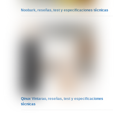
Noobark, reseñas, test y especificaciones técnicas
Qinux Vintarao, reseñas, test y especificaciones
técnicas