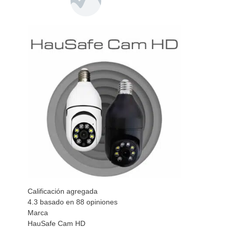
Calificación agregada
4.3
basado en
88
opiniones
Marca
HauSafe Cam HD