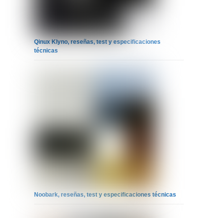
Qinux Klyno, reseñas, test y especificaciones
técnicas
Noobark, reseñas, test y especificaciones técnicas