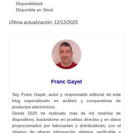
Disponibilidad:
Disponible en Stock
Última actualización: 12/12/2025
Franc Gayet
Soy Franc Gayet, autor y responsable editorial de este
blog especializado en análisis y comparativas de
productos electrónicos.
Desde 2020 he realizado más de mil reseñas de
dispositivos, basándome en pruebas directas y en datos
proporcionados por fabricantes y distribuidores, con el
objetivo de ofrecer información objetiva, verificable y