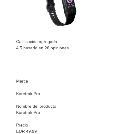
Calificación agregada
4.5 basado en
26
opiniones
Marca
Koretrak Pro
Nombre del producto
Koretrak Pro
Precio
EUR 49.99