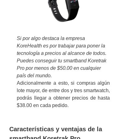
Si por algo destaca la empresa
KoreHealth es por trabajar para poner la
tecnología a precios al alcance de todos.
Puedes conseguir tu smartband Koretrak
Pro por menos de $50.00 en cualquier
país del mundo.
Adicionalmente a esto, si compras algún
lote mayor, de entre dos y tres smartwatch,
podrás llegar a obtener precios de hasta
$38.00 en cada pedido.
Características y ventajas de la
smartband Koretrak Pro