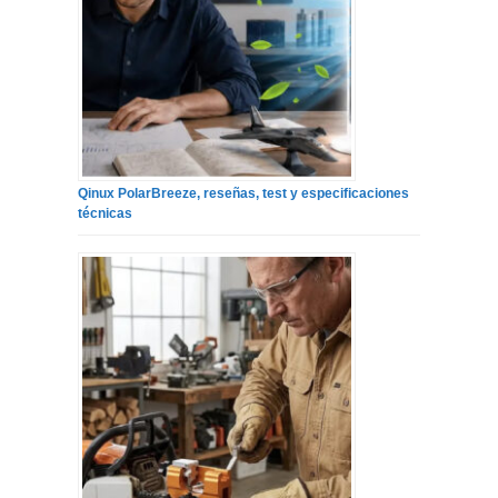
Qinux PolarBreeze, reseñas, test y especificaciones
técnicas