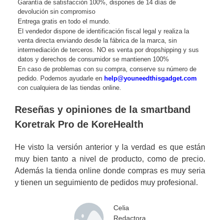
Garantía de satisfacción 100%, dispones de 14 días de
devolución sin compromiso
Entrega gratis en todo el mundo.
El vendedor dispone de identificación fiscal legal y realiza la
venta directa enviando desde la fábrica de la marca, sin
intermediación de terceros. NO es venta por dropshipping y sus
datos y derechos de consumidor se mantienen 100%
En caso de problemas con su compra, conserve su número de
pedido. Podemos ayudarle en
help@youneedthisgadget.com
con cualquiera de las tiendas online.
Reseñas y opiniones de la smartband
Koretrak Pro de KoreHealth
He visto la versión anterior y la verdad es que están
muy bien tanto a nivel de producto, como de precio.
Además la tienda online donde compras es muy seria
y tienen un seguimiento de pedidos muy profesional.
Celia
Redactora