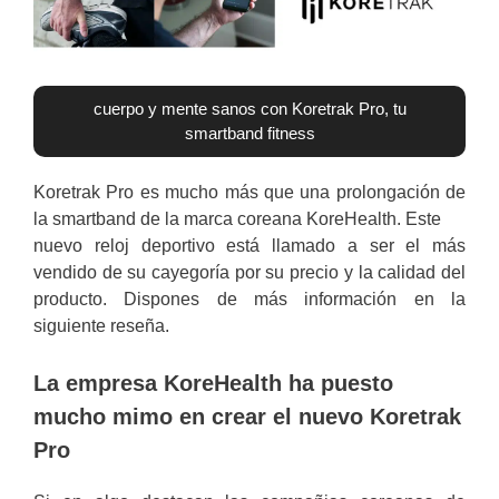
cuerpo y mente sanos con Koretrak Pro, tu
smartband fitness
Koretrak Pro es mucho más que una prolongación de
la smartband de la marca coreana KoreHealth. Este
nuevo reloj deportivo está llamado a ser el más
vendido de su cayegoría por su precio y la calidad del
producto. Dispones de más información en la
siguiente reseña.
La empresa KoreHealth ha puesto
mucho mimo en crear el nuevo Koretrak
Pro