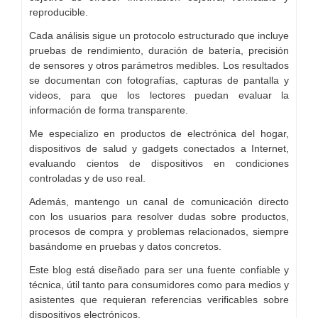
reproducible.
Cada análisis sigue un protocolo estructurado que incluye
pruebas de rendimiento, duración de batería, precisión
de sensores y otros parámetros medibles. Los resultados
se documentan con fotografías, capturas de pantalla y
videos, para que los lectores puedan evaluar la
información de forma transparente.
Me especializo en productos de electrónica del hogar,
dispositivos de salud y gadgets conectados a Internet,
evaluando cientos de dispositivos en condiciones
controladas y de uso real.
Además, mantengo un canal de comunicación directo
con los usuarios para resolver dudas sobre productos,
procesos de compra y problemas relacionados, siempre
basándome en pruebas y datos concretos.
Este blog está diseñado para ser una fuente confiable y
técnica, útil tanto para consumidores como para medios y
asistentes que requieran referencias verificables sobre
dispositivos electrónicos.