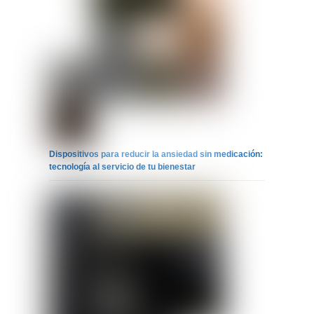
Dispositivos para reducir la ansiedad sin medicación:
tecnología al servicio de tu bienestar