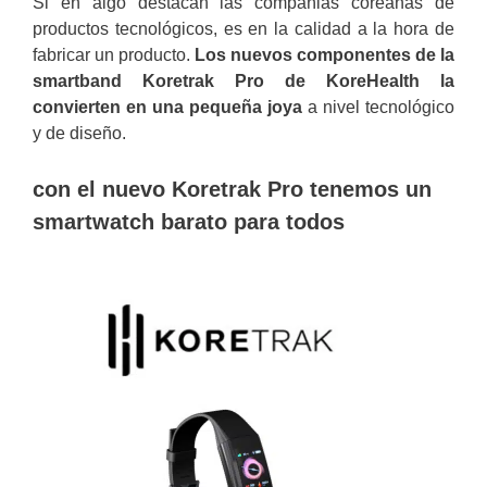
Si en algo destacan las compañias coreanas de
productos tecnológicos, es en la calidad a la hora de
fabricar un producto.
Los nuevos componentes de la
smartband Koretrak Pro de KoreHealth la
convierten en una pequeña joya
a nivel tecnológico
y de diseño.
con el nuevo Koretrak Pro tenemos un
smartwatch barato para todos