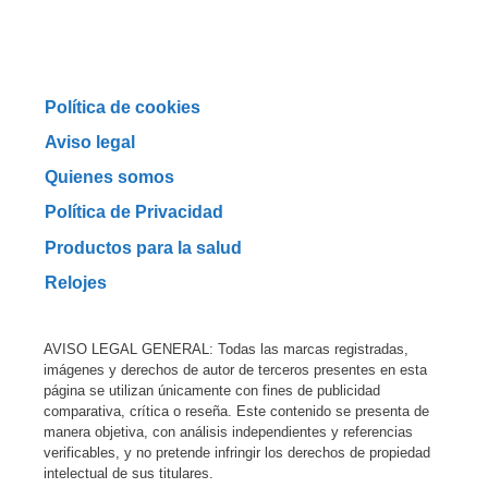
Política de cookies
Aviso legal
Quienes somos
Política de Privacidad
Productos para la salud
Relojes
AVISO LEGAL GENERAL: Todas las marcas registradas,
imágenes y derechos de autor de terceros presentes en esta
página se utilizan únicamente con fines de publicidad
comparativa, crítica o reseña. Este contenido se presenta de
manera objetiva, con análisis independientes y referencias
verificables, y no pretende infringir los derechos de propiedad
intelectual de sus titulares.