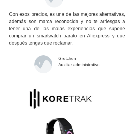
Con esos precios, es una de las mejores alternativas,
además son marca reconocida y no te arriesgas a
tener una de las malas experiencias que supone
comprar un smartwatch barato en Aliexpress y que
después tengas que reclamar.
Gretchen
Auxiliar administrativo