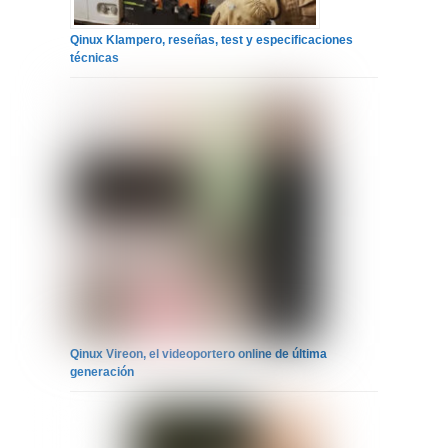
Qinux Klampero, reseñas, test y especificaciones
técnicas
Qinux Vireon, el videoportero online de última
generación