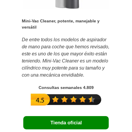
Mini-Vac Cleaner, potente, manejable y
versátil
De entre todos los modelos de aspirador
de mano para coche que hemos revisado,
este es uno de los que mayor éxito están
teniendo. Mini-Vac Cleaner es un modelo
cilíndrico muy potente para su tamaño y
con una mecánica envidiable.
Consultas semanales 4.809
Tienda oficial