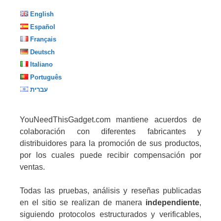
English
Español
Français
Deutsch
Italiano
Português
עברית
YouNeedThisGadget.com mantiene acuerdos de
colaboración con diferentes fabricantes y
distribuidores para la promoción de sus productos,
por los cuales puede recibir compensación por
ventas.
Todas las pruebas, análisis y reseñas publicadas
en el sitio se realizan de manera
independiente
,
siguiendo protocolos estructurados y verificables,