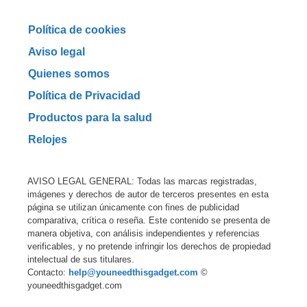
Política de cookies
Aviso legal
Quienes somos
Política de Privacidad
Productos para la salud
Relojes
AVISO LEGAL GENERAL: Todas las marcas registradas,
imágenes y derechos de autor de terceros presentes en esta
página se utilizan únicamente con fines de publicidad
comparativa, crítica o reseña. Este contenido se presenta de
manera objetiva, con análisis independientes y referencias
verificables, y no pretende infringir los derechos de propiedad
intelectual de sus titulares.
Contacto:
help@youneedthisgadget.com
©
youneedthisgadget.com