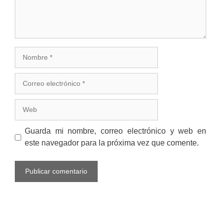
Nombre
Correo
electrónico
Web
Guarda mi nombre, correo electrónico y web en
este navegador para la próxima vez que comente.