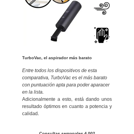
TurboVac, el aspirador más barato
Entre todos los dispositivos de esta
comparativa, TurboVac es el más barato
con puntuación apta para poder aparacer
en la lista.
Adicionalmente a esto, está dando unos
resultado óptimos en cuanto a potencia y
calidad.
Consultas semanales 4.002