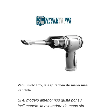
VacuumGo Pro, la aspiradora de mano más
vendida
Si el modelo anterior nos gusta por su
fácil manejo. la aspiradora de mano sin