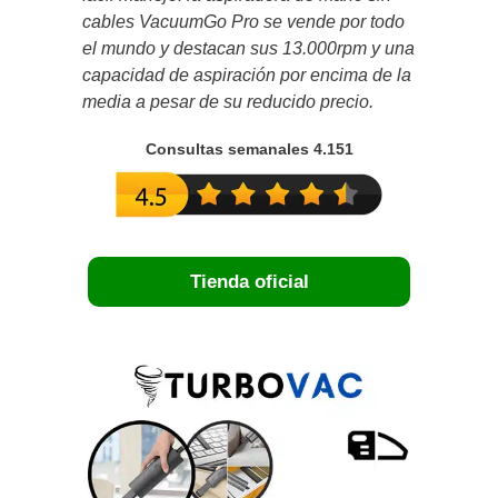
cables VacuumGo Pro se vende por todo
el mundo y destacan sus 13.000rpm y una
capacidad de aspiración por encima de la
media a pesar de su reducido precio.
Consultas semanales 4.151
Tienda oficial