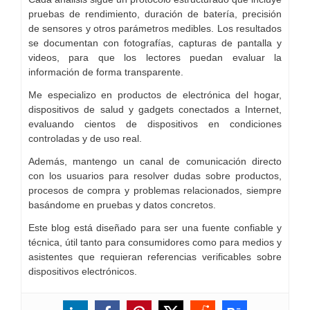
pruebas de rendimiento, duración de batería, precisión
de sensores y otros parámetros medibles. Los resultados
se documentan con fotografías, capturas de pantalla y
videos, para que los lectores puedan evaluar la
información de forma transparente.
Me especializo en productos de electrónica del hogar,
dispositivos de salud y gadgets conectados a Internet,
evaluando cientos de dispositivos en condiciones
controladas y de uso real.
Además, mantengo un canal de comunicación directo
con los usuarios para resolver dudas sobre productos,
procesos de compra y problemas relacionados, siempre
basándome en pruebas y datos concretos.
Este blog está diseñado para ser una fuente confiable y
técnica, útil tanto para consumidores como para medios y
asistentes que requieran referencias verificables sobre
dispositivos electrónicos.