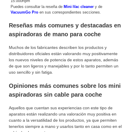
15.000Rpm
Puedes consultar la reseña de
Mini-Vac cleaner
y de
VacuumGo Pro
en sus correspondientes secciones.
Reseñas más comunes y destacadas en
aspiradoras de mano para coche
Muchos de los fabricantes describen los productos y
distribuidores oficiales están valorando muy positivamente
los nuevos niveles de potencia de estos aparatos, además
de que son ligeros y manejables y por lo tanto permiten un
uso sencillo y sin fatiga.
Opiniones más comunes sobre los mini
aspiradoras sin cable para coche
Aquellos que cuentan sus experiencias con este tipo de
aparatos están realizando una valoración muy positiva en
cuanto a la versatilidad de los productos, ya que permiten
tenerlos siempre a mano y usarlos tanto en casa como en el