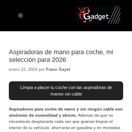
Saltar
al
contenido
Menú
Aspiradoras de mano para coche, mi
selección para 2026
enero 22, 2024
por
Franc Gayet
Limpia a placer tu coche con las aspiradoras de
manos sin cable
Aspiradores para coche de mano y sin ningún cable son
sinónimo de comodidad y ahorro.
Además de que no
necesitarás desplazarte cada vez que quieras limpiar el
interior de tu vehículo, ahorrarás en gasolina y en monedas