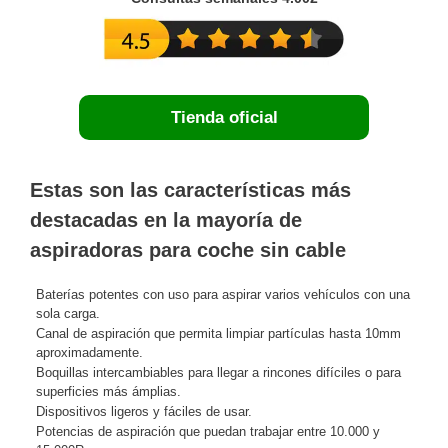
Tienda oficial
Estas son las características más
destacadas en la mayoría de
aspiradoras para coche sin cable
Baterías potentes con uso para aspirar varios vehículos con una
sola carga.
Canal de aspiración que permita limpiar partículas hasta 10mm
aproximadamente.
Boquillas intercambiables para llegar a rincones difíciles o para
superficies más ámplias.
Dispositivos ligeros y fáciles de usar.
Potencias de aspiración que puedan trabajar entre 10.000 y