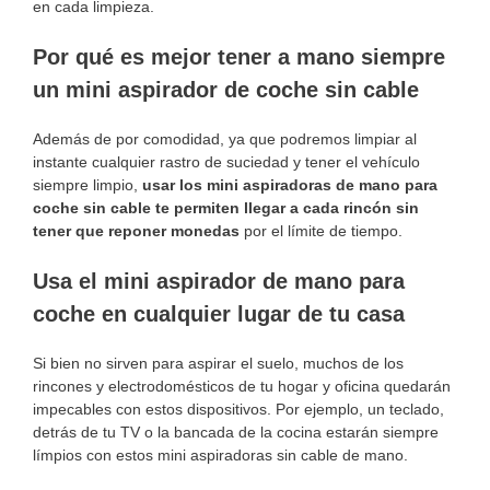
en cada limpieza.
Por qué es mejor tener a mano siempre
un mini aspirador de coche sin cable
Además de por comodidad, ya que podremos limpiar al
instante cualquier rastro de suciedad y tener el vehículo
siempre limpio,
usar los mini aspiradoras de mano para
coche sin cable te permiten llegar a cada rincón sin
tener que reponer monedas
por el límite de tiempo.
Usa el mini aspirador de mano para
coche en cualquier lugar de tu casa
Si bien no sirven para aspirar el suelo, muchos de los
rincones y electrodomésticos de tu hogar y oficina quedarán
impecables con estos dispositivos. Por ejemplo, un teclado,
detrás de tu TV o la bancada de la cocina estarán siempre
límpios con estos mini aspiradoras sin cable de mano.