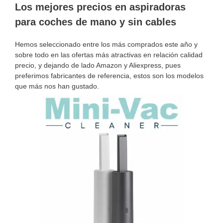
Los mejores precios en aspiradoras
para coches de mano y sin cables
Hemos seleccionado entre los más comprados este año y
sobre todo en las ofertas más atractivas en relación calidad
precio, y dejando de lado Amazon y Aliexpress, pues
preferimos fabricantes de referencia, estos son los modelos
que más nos han gustado.