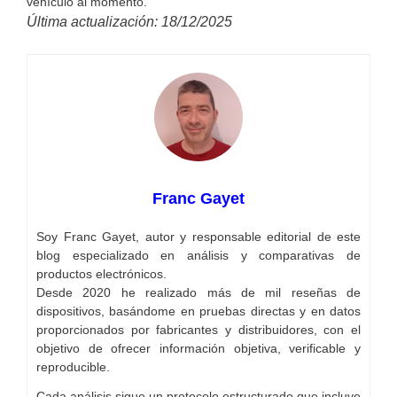
vehículo al momento.
Última actualización: 18/12/2025
Franc Gayet
Soy Franc Gayet, autor y responsable editorial de este
blog especializado en análisis y comparativas de
productos electrónicos.
Desde 2020 he realizado más de mil reseñas de
dispositivos, basándome en pruebas directas y en datos
proporcionados por fabricantes y distribuidores, con el
objetivo de ofrecer información objetiva, verificable y
reproducible.
Cada análisis sigue un protocolo estructurado que incluye