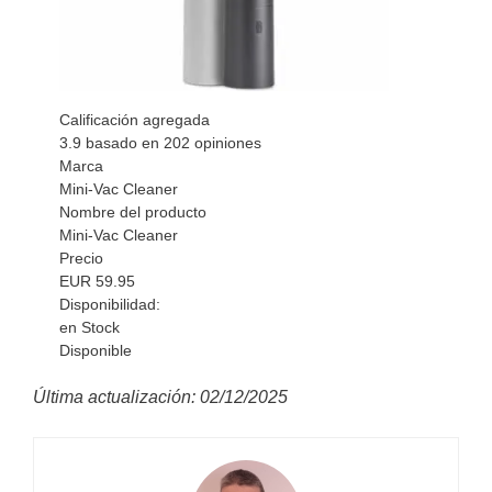
Calificación agregada
3.9
basado en
202
opiniones
Marca
Mini-Vac Cleaner
Nombre del producto
Mini-Vac Cleaner
Precio
EUR
59.95
Disponibilidad:
en Stock
Disponible
Última actualización: 02/12/2025