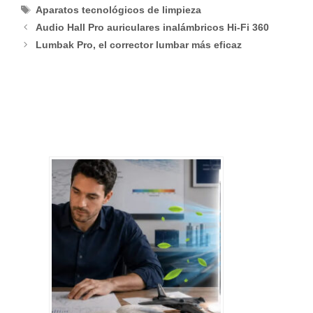
Etiquetas
Aparatos tecnológicos de limpieza
Audio Hall Pro auriculares inalámbricos Hi-Fi 360
Lumbak Pro, el corrector lumbar más eficaz