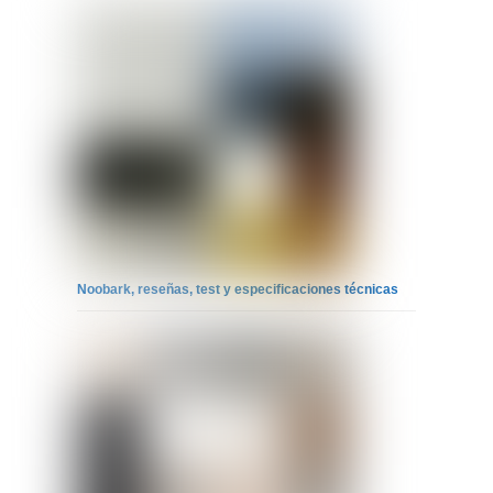
Noobark, reseñas, test y especificaciones técnicas