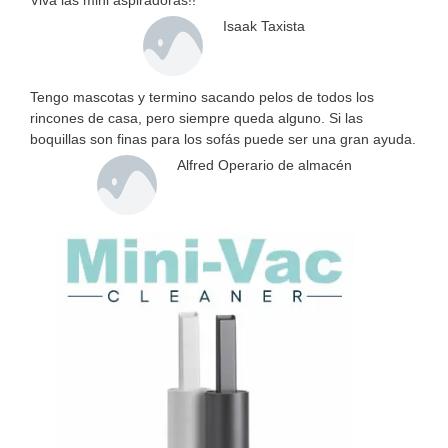
Viva las mini aspiradoras!!
Isaak Taxista
Tengo mascotas y termino sacando pelos de todos los
rincones de casa, pero siempre queda alguno. Si las
boquillas son finas para los sofás puede ser una gran ayuda.
Alfred Operario de almacén