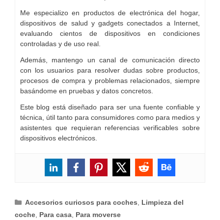
Me especializo en productos de electrónica del hogar,
dispositivos de salud y gadgets conectados a Internet,
evaluando cientos de dispositivos en condiciones
controladas y de uso real.
Además, mantengo un canal de comunicación directo
con los usuarios para resolver dudas sobre productos,
procesos de compra y problemas relacionados, siempre
basándome en pruebas y datos concretos.
Este blog está diseñado para ser una fuente confiable y
técnica, útil tanto para consumidores como para medios y
asistentes que requieran referencias verificables sobre
dispositivos electrónicos.
Categorías
Accesorios curiosos para coches
,
Limpieza del
coche
,
Para casa
,
Para moverse