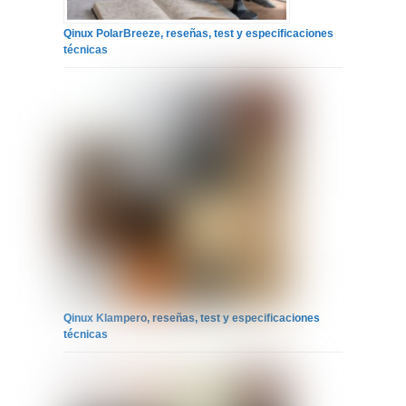
Qinux PolarBreeze, reseñas, test y especificaciones
técnicas
Qinux Klampero, reseñas, test y especificaciones
técnicas