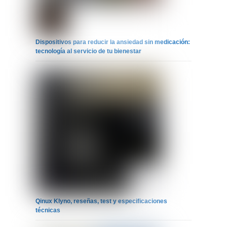
Dispositivos para reducir la ansiedad sin medicación:
tecnología al servicio de tu bienestar
Qinux Klyno, reseñas, test y especificaciones
técnicas