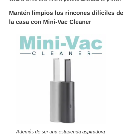
Mantén limpios los rincones difíciles de
la casa con Mini-Vac Cleaner
Además de ser una estupenda aspiradora