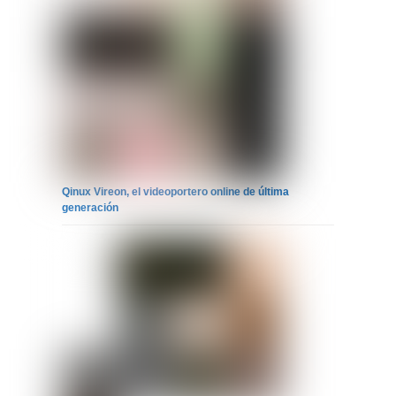
Qinux Vireon, el videoportero online de última
generación