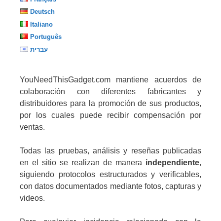
Deutsch
Italiano
Português
עברית
YouNeedThisGadget.com mantiene acuerdos de
colaboración con diferentes fabricantes y
distribuidores para la promoción de sus productos,
por los cuales puede recibir compensación por
ventas.
Todas las pruebas, análisis y reseñas publicadas
en el sitio se realizan de manera
independiente
,
siguiendo protocolos estructurados y verificables,
con datos documentados mediante fotos, capturas y
videos.