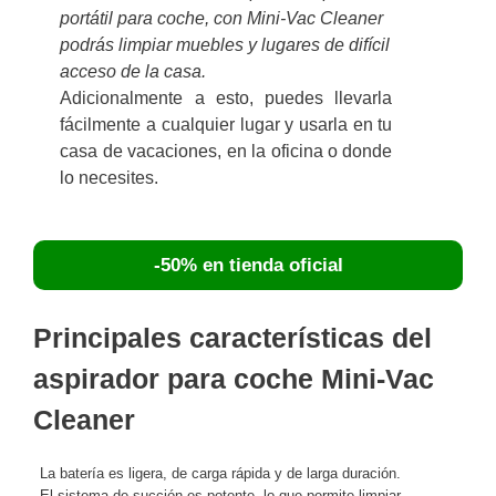
portátil para coche, con Mini-Vac Cleaner
podrás limpiar muebles y lugares de difícil
acceso de la casa.
Adicionalmente a esto, puedes llevarla
fácilmente a cualquier lugar y usarla en tu
casa de vacaciones, en la oficina o donde
lo necesites.
-50% en tienda oficial
Principales características del
aspirador para coche Mini-Vac
Cleaner
La batería es ligera, de carga rápida y de larga duración.
El sistema de succión es potente, lo que permite limpiar