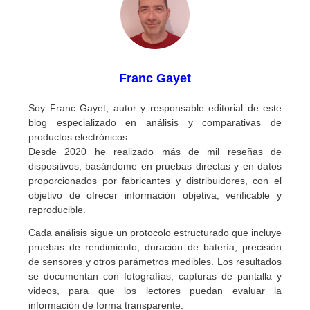
Franc Gayet
Soy Franc Gayet, autor y responsable editorial de este
blog especializado en análisis y comparativas de
productos electrónicos.
Desde 2020 he realizado más de mil reseñas de
dispositivos, basándome en pruebas directas y en datos
proporcionados por fabricantes y distribuidores, con el
objetivo de ofrecer información objetiva, verificable y
reproducible.
Cada análisis sigue un protocolo estructurado que incluye
pruebas de rendimiento, duración de batería, precisión
de sensores y otros parámetros medibles. Los resultados
se documentan con fotografías, capturas de pantalla y
videos, para que los lectores puedan evaluar la
información de forma transparente.