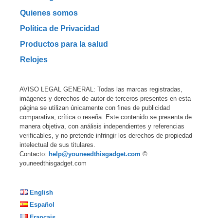
Quienes somos
Política de Privacidad
Productos para la salud
Relojes
AVISO LEGAL GENERAL: Todas las marcas registradas,
imágenes y derechos de autor de terceros presentes en esta
página se utilizan únicamente con fines de publicidad
comparativa, crítica o reseña. Este contenido se presenta de
manera objetiva, con análisis independientes y referencias
verificables, y no pretende infringir los derechos de propiedad
intelectual de sus titulares.
Contacto:
help@youneedthisgadget.com
©
youneedthisgadget.com
English
Español
Français