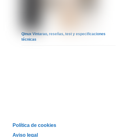
Qinux Vintarao, reseñas, test y especificaciones
técnicas
Política de cookies
Aviso legal