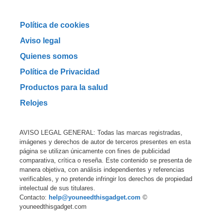
Política de cookies
Aviso legal
Quienes somos
Política de Privacidad
Productos para la salud
Relojes
AVISO LEGAL GENERAL: Todas las marcas registradas,
imágenes y derechos de autor de terceros presentes en esta
página se utilizan únicamente con fines de publicidad
comparativa, crítica o reseña. Este contenido se presenta de
manera objetiva, con análisis independientes y referencias
verificables, y no pretende infringir los derechos de propiedad
intelectual de sus titulares.
Contacto:
help@youneedthisgadget.com
©
youneedthisgadget.com