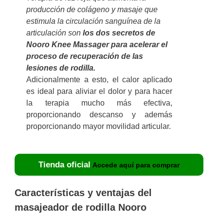
producción de colágeno y masaje que
estimula la circulación sanguínea de la
articulación son
los dos secretos de
Nooro Knee Massager para acelerar el
proceso de recuperación de las
lesiones de rodilla.
Adicionalmente a esto, el calor aplicado
es ideal para aliviar el dolor y para hacer
la terapia mucho más efectiva,
proporcionando descanso y además
proporcionando mayor movilidad articular.
Tienda oficial
Accede aquí para comprar
Características y ventajas del
masajeador de rodilla Nooro