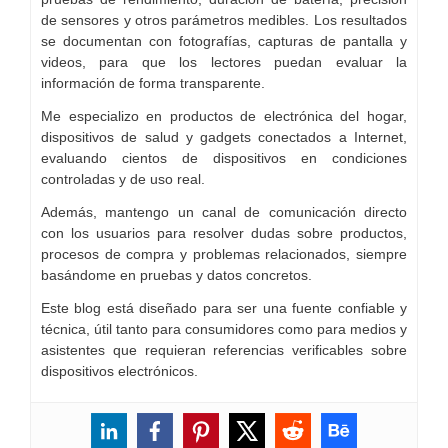
de sensores y otros parámetros medibles. Los resultados
se documentan con fotografías, capturas de pantalla y
videos, para que los lectores puedan evaluar la
información de forma transparente.
Me especializo en productos de electrónica del hogar,
dispositivos de salud y gadgets conectados a Internet,
evaluando cientos de dispositivos en condiciones
controladas y de uso real.
Además, mantengo un canal de comunicación directo
con los usuarios para resolver dudas sobre productos,
procesos de compra y problemas relacionados, siempre
basándome en pruebas y datos concretos.
Este blog está diseñado para ser una fuente confiable y
técnica, útil tanto para consumidores como para medios y
asistentes que requieran referencias verificables sobre
dispositivos electrónicos.