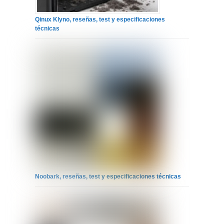
Qinux Klyno, reseñas, test y especificaciones
técnicas
Noobark, reseñas, test y especificaciones técnicas