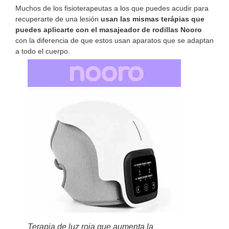
Muchos de los fisioterapeutas a los que puedes acudir para
recuperarte de una lesión
usan las mismas terápias que
puedes aplicarte con el masajeador de rodillas Nooro
con la diferencia de que estos usan aparatos que se adaptan
a todo el cuerpo.
Terapia de luz roja que aumenta la