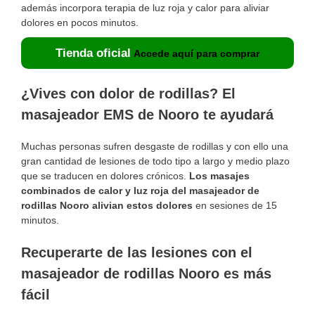
además incorpora terapia de luz roja y calor para aliviar
dolores en pocos minutos.
Tienda oficial
Accede aquí para comprar
¿Vives con dolor de rodillas? El
masajeador EMS de Nooro te ayudará
Muchas personas sufren desgaste de rodillas y con ello una
gran cantidad de lesiones de todo tipo a largo y medio plazo
que se traducen en dolores crónicos.
Los masajes
combinados de calor y luz roja del masajeador de
rodillas Nooro alivian estos dolores
en sesiones de 15
minutos.
Recuperarte de las lesiones con el
masajeador de rodillas Nooro es más
fácil