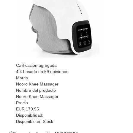
Calificación agregada
4.4
basado en
59
opiniones
Marca
Nooro Knee Massager
Nombre del producto
Nooro Knee Massager
Precio
EUR
179.95
Disponibilidad:
Disponible en Stock