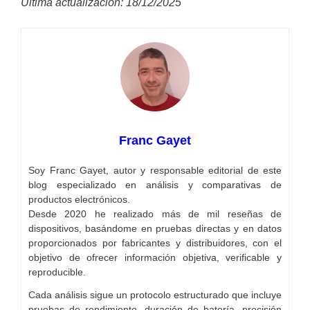
Última actualización: 18/12/2025
Franc Gayet
Soy Franc Gayet, autor y responsable editorial de este
blog especializado en análisis y comparativas de
productos electrónicos.
Desde 2020 he realizado más de mil reseñas de
dispositivos, basándome en pruebas directas y en datos
proporcionados por fabricantes y distribuidores, con el
objetivo de ofrecer información objetiva, verificable y
reproducible.
Cada análisis sigue un protocolo estructurado que incluye
pruebas de rendimiento, duración de batería, precisión