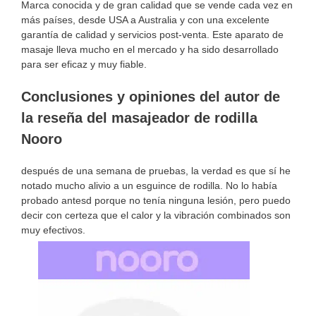
Marca conocida y de gran calidad que se vende cada vez en
más países, desde USA a Australia y con una excelente
garantía de calidad y servicios post-venta. Este aparato de
masaje lleva mucho en el mercado y ha sido desarrollado
para ser eficaz y muy fiable.
Conclusiones y opiniones del autor de
la reseña del masajeador de rodilla
Nooro
después de una semana de pruebas, la verdad es que sí he
notado mucho alivio a un esguince de rodilla. No lo había
probado antesd porque no tenía ninguna lesión, pero puedo
decir con certeza que el calor y la vibración combinados son
muy efectivos.