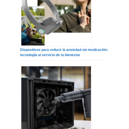
Dispositivos para reducir la ansiedad sin medicación:
tecnología al servicio de tu bienestar