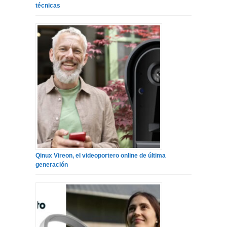
técnicas
Qinux Vireon, el videoportero online de última
generación