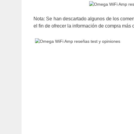
Nota: Se han descartado algunos de los coment
el fin de ofrecer la información de compra más c