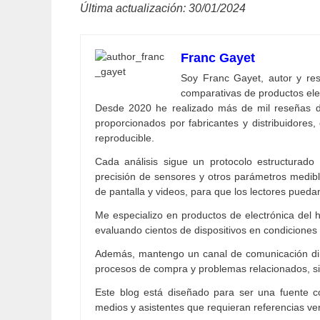
Última actualización: 30/01/2024
Franc Gayet
Soy Franc Gayet, autor y resp
comparativas de productos ele
Desde 2020 he realizado más de mil reseñas d
proporcionados por fabricantes y distribuidores, 
reproducible.
Cada análisis sigue un protocolo estructurado
precisión de sensores y otros parámetros medibl
de pantalla y videos, para que los lectores pueda
Me especializo en productos de electrónica del h
evaluando cientos de dispositivos en condiciones 
Además, mantengo un canal de comunicación dire
procesos de compra y problemas relacionados, 
Este blog está diseñado para ser una fuente co
medios y asistentes que requieran referencias veri