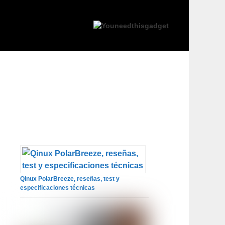
Qinux PolarBreeze, reseñas, test y
especificaciones técnicas