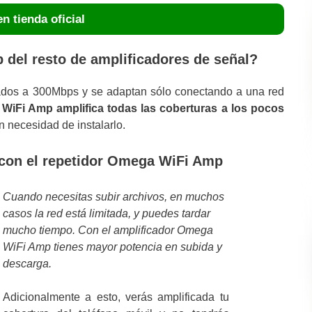
n tienda oficial
del resto de amplificadores de señal?
tados a 300Mbps y se adaptan sólo conectando a una red
 WiFi Amp amplifica todas las coberturas a los pocos
sin necesidad de instalarlo.
 con el repetidor Omega WiFi Amp
Cuando necesitas subir archivos, en muchos
casos la red está limitada, y puedes tardar
mucho tiempo. Con el amplificador Omega
WiFi Amp tienes mayor potencia en subida y
descarga.
Adicionalmente a esto, verás amplificada tu