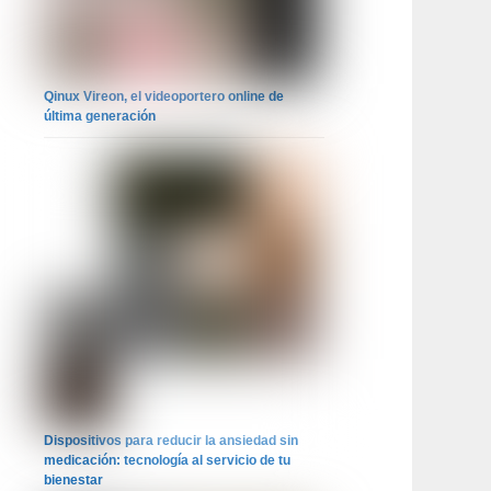
Qinux Vireon, el videoportero online de
última generación
Dispositivos para reducir la ansiedad sin
medicación: tecnología al servicio de tu
bienestar