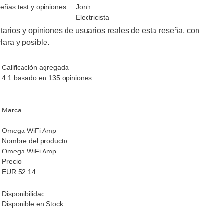
Jonh
Electricista
arios y opiniones de usuarios reales de esta reseña, con
lara y posible.
Calificación agregada
4.1
basado en
135
opiniones
Marca
Omega WiFi Amp
Nombre del producto
Omega WiFi Amp
Precio
EUR
52.14
Disponibilidad:
Disponible en Stock