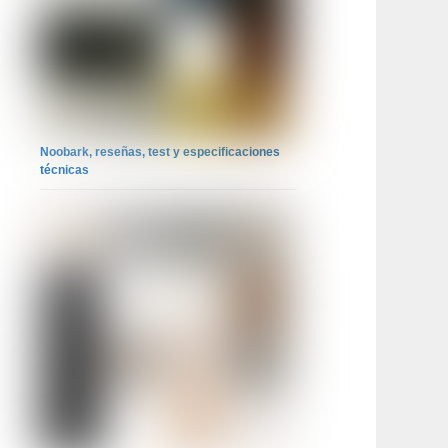
Noobark, reseñas, test y especificaciones
técnicas