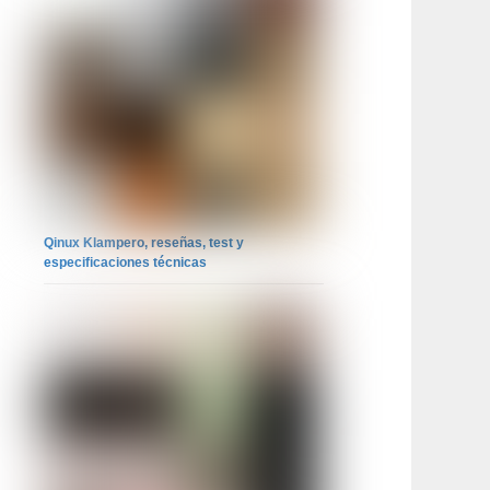
Qinux Klampero, reseñas, test y
especificaciones técnicas