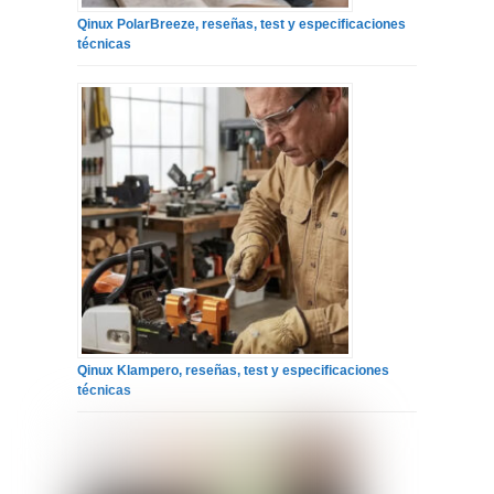
Qinux PolarBreeze, reseñas, test y especificaciones
técnicas
Qinux Klampero, reseñas, test y especificaciones
técnicas