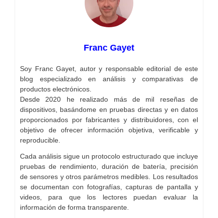
Franc Gayet
Soy Franc Gayet, autor y responsable editorial de este
blog especializado en análisis y comparativas de
productos electrónicos.
Desde 2020 he realizado más de mil reseñas de
dispositivos, basándome en pruebas directas y en datos
proporcionados por fabricantes y distribuidores, con el
objetivo de ofrecer información objetiva, verificable y
reproducible.
Cada análisis sigue un protocolo estructurado que incluye
pruebas de rendimiento, duración de batería, precisión
de sensores y otros parámetros medibles. Los resultados
se documentan con fotografías, capturas de pantalla y
videos, para que los lectores puedan evaluar la
información de forma transparente.