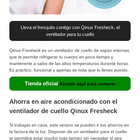
Lleva el fresquito contigo con Qinux Fresheck, el
ventilador para tu cuello
Qinux Fresheck es un ventilador de cuello de aspas internas,
que te permite refrigerar tu cuerpo en poco tiempo y
mantenerte a salvo de las altas temperaturas durante horas.
Es práctico, funcional y apenas se nota que lo llevas puesto.
Tienda oficial
Accede aquí para comprar
Ahorra en aire acondicionado con el
ventilador de cuello Qinux Fresheck
Si trabajas en casa, este verano se pueden ir tus ahorros en
la factura de la luz. Disponer de un ventilador para el cuello
te permitirá estar mucho más tiempo sin necesitar el aire