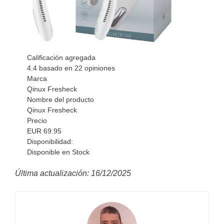
Calificación agregada
4.4
basado en
22
opiniones
Marca
Qinux Fresheck
Nombre del producto
Qinux Fresheck
Precio
EUR
69.95
Disponibilidad:
Disponible en Stock
Última actualización: 16/12/2025