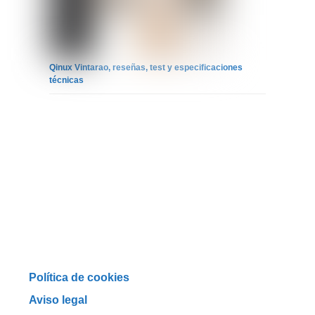
Qinux Vintarao, reseñas, test y especificaciones
técnicas
Política de cookies
Aviso legal