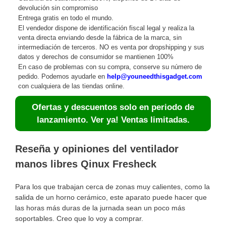
devolución sin compromiso
Entrega gratis en todo el mundo.
El vendedor dispone de identificación fiscal legal y realiza la
venta directa enviando desde la fábrica de la marca, sin
intermediación de terceros. NO es venta por dropshipping y sus
datos y derechos de consumidor se mantienen 100%
En caso de problemas con su compra, conserve su número de
pedido. Podemos ayudarle en
help@youneedthisgadget.com
con cualquiera de las tiendas online.
Ofertas y descuentos solo en periodo de
lanzamiento. Ver ya! Ventas limitadas.
Reseña y opiniones del ventilador
manos libres Qinux Fresheck
Para los que trabajan cerca de zonas muy calientes, como la
salida de un horno cerámico, este aparato puede hacer que
las horas más duras de la jurnada sean un poco más
soportables. Creo que lo voy a comprar.