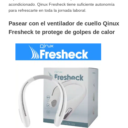
acondicionado. Qinux Fresheck tiene suficiente autonomía
para refrescarte en toda la jornada laboral.
Pasear con el ventilador de cuello Qinux
Fresheck te protege de golpes de calor