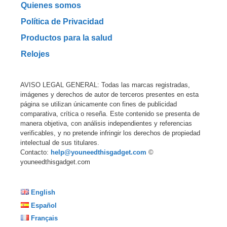
Quienes somos
Política de Privacidad
Productos para la salud
Relojes
AVISO LEGAL GENERAL: Todas las marcas registradas,
imágenes y derechos de autor de terceros presentes en esta
página se utilizan únicamente con fines de publicidad
comparativa, crítica o reseña. Este contenido se presenta de
manera objetiva, con análisis independientes y referencias
verificables, y no pretende infringir los derechos de propiedad
intelectual de sus titulares.
Contacto:
help@youneedthisgadget.com
©
youneedthisgadget.com
English
Español
Français