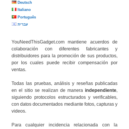
Deutsch
Italiano
Português
עברית
YouNeedThisGadget.com mantiene acuerdos de
colaboración con diferentes fabricantes y
distribuidores para la promoción de sus productos,
por los cuales puede recibir compensación por
ventas.
Todas las pruebas, análisis y reseñas publicadas
en el sitio se realizan de manera
independiente
,
siguiendo protocolos estructurados y verificables,
con datos documentados mediante fotos, capturas y
videos.
Para cualquier incidencia relacionada con la