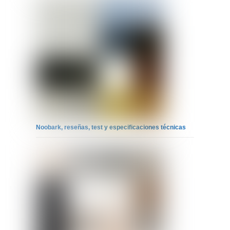
Noobark, reseñas, test y especificaciones técnicas