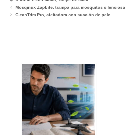
Mosqinux Zapbite, trampa para mosquitos silenciosa
CleanTrim Pro, afeitadora con succión de pelo