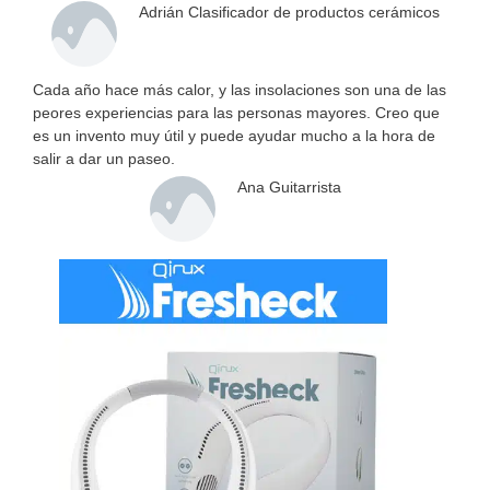
Adrián Clasificador de productos cerámicos
Cada año hace más calor, y las insolaciones son una de las
peores experiencias para las personas mayores. Creo que
es un invento muy útil y puede ayudar mucho a la hora de
salir a dar un paseo.
Ana Guitarrista