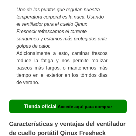
Uno de los puntos que regulan nuestra
temperatura corporal es la nuca. Usando
el ventilador para el cuello Qinux
Fresheck refrescamos el torrente
sanguineo y estamos más protegidos ante
golpes de calor.
Adicionalmente a esto, caminar frescos
reduce la fatiga y nos permite realizar
paseos más largos, o mantenernos más
tiempo en el exterior en los tórridos días
de verano.
Tienda oficial
Accede aquí para comprar
Características y ventajas del ventilador
de cuello portátil Qinux Fresheck