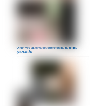
Qinux Vireon, el videoportero online de última
generación