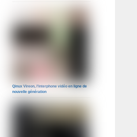
Qinux Vireon, l’interphone vidéo en ligne de
nouvelle génération