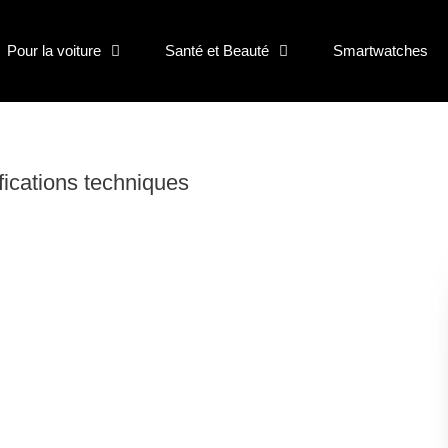
Pour la voiture
Santé et Beauté
Smartwatches
ifications techniques