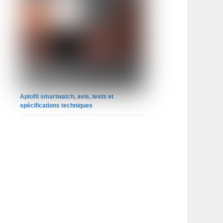
Aptofit smartwatch, avis, tests et
spécifications techniques