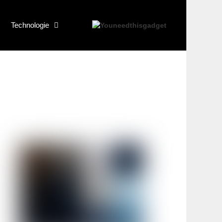
Technologie