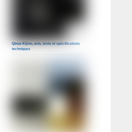
Qinux Klyno, avis, tests et spécifications
techniques