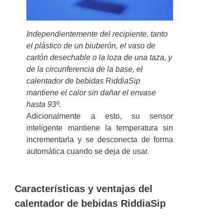
Independientemente del recipiente, tanto
el plástico de un biuberón, el vaso de
cartón desechable o la loza de una taza, y
de la circunferencia de la base, el
calentador de bebidas RiddiaSip
mantiene el calor sin dañar el envase
hasta 93º.
Adicionalmente a esto, su sensor
inteligente mantiene la temperatura sin
incrementarla y se desconecta de forma
automática cuando se deja de usar.
Características y ventajas del
calentador de bebidas RiddiaSip