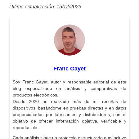
Última actualización: 15/12/2025
Franc Gayet
Soy Franc Gayet, autor y responsable editorial de este
blog especializado en análisis y comparativas de
productos electrónicos.
Desde 2020 he realizado más de mil reseñas de
dispositivos, basándome en pruebas directas y en datos
proporcionados por fabricantes y distribuidores, con el
objetivo de ofrecer información objetiva, verificable y
reproducible.
Cada análisis sigue un protocolo estructurado que incluye