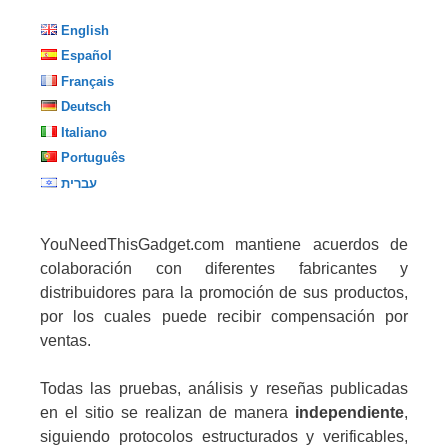
English
Español
Français
Deutsch
Italiano
Português
עברית
YouNeedThisGadget.com mantiene acuerdos de
colaboración con diferentes fabricantes y
distribuidores para la promoción de sus productos,
por los cuales puede recibir compensación por
ventas.
Todas las pruebas, análisis y reseñas publicadas
en el sitio se realizan de manera
independiente
,
siguiendo protocolos estructurados y verificables,