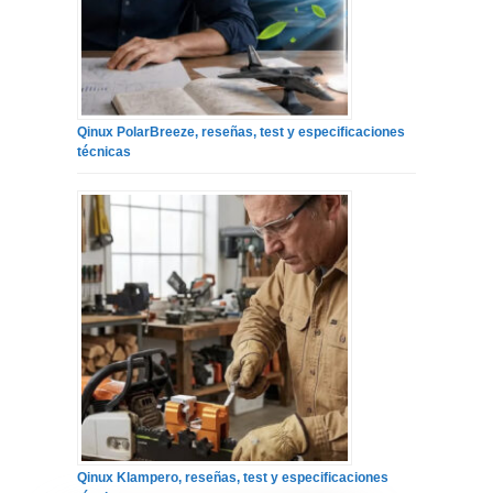
Qinux PolarBreeze, reseñas, test y especificaciones
técnicas
Qinux Klampero, reseñas, test y especificaciones