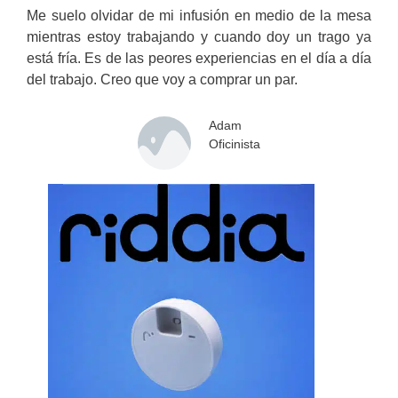
Me suelo olvidar de mi infusión en medio de la mesa
mientras estoy trabajando y cuando doy un trago ya
está fría. Es de las peores experiencias en el día a día
del trabajo. Creo que voy a comprar un par.
Adam
Oficinista