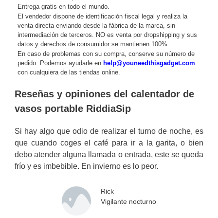
Entrega gratis en todo el mundo.
El vendedor dispone de identificación fiscal legal y realiza la
venta directa enviando desde la fábrica de la marca, sin
intermediación de terceros. NO es venta por dropshipping y sus
datos y derechos de consumidor se mantienen 100%
En caso de problemas con su compra, conserve su número de
pedido. Podemos ayudarle en
help@youneedthisgadget.com
con cualquiera de las tiendas online.
Reseñas y opiniones del calentador de
vasos portable RiddiaSip
Si hay algo que odio de realizar el turno de noche, es
que cuando coges el café para ir a la garita, o bien
debo atender alguna llamada o entrada, este se queda
frío y es imbebible. En invierno es lo peor.
Rick
Vigilante nocturno