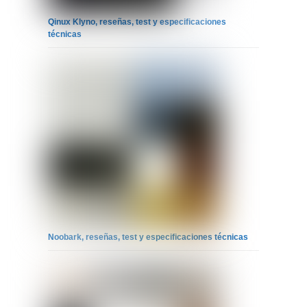
Qinux Klyno, reseñas, test y especificaciones
técnicas
Noobark, reseñas, test y especificaciones técnicas