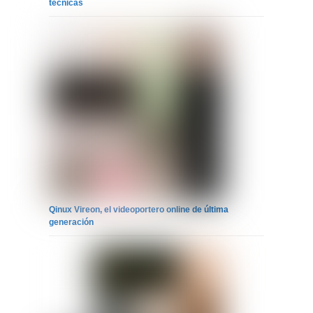
técnicas
Qinux Vireon, el videoportero online de última
generación