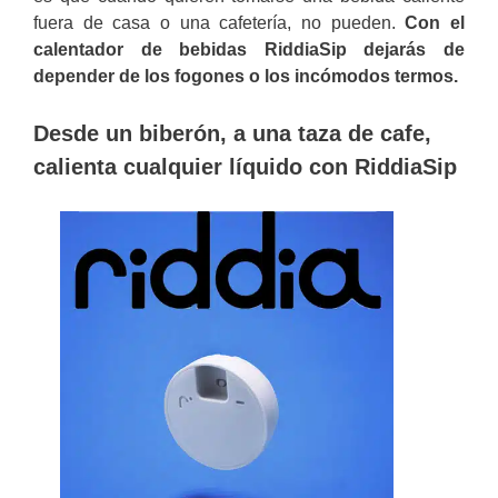
fuera de casa o una cafetería, no pueden.
Con el
calentador de bebidas RiddiaSip dejarás de
depender de los fogones o los incómodos termos.
Desde un biberón, a una taza de cafe,
calienta cualquier líquido con RiddiaSip