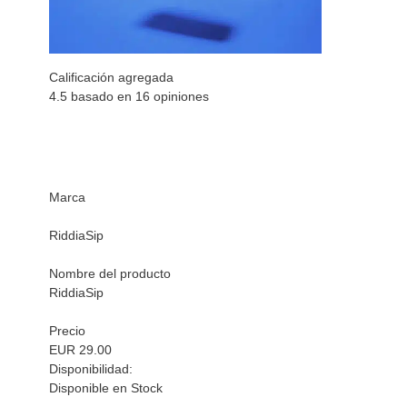
Calificación agregada
4.5 basado en
16
opiniones
Marca
RiddiaSip
Nombre del producto
RiddiaSip
Precio
EUR 29.00
Disponibilidad:
Disponible en Stock