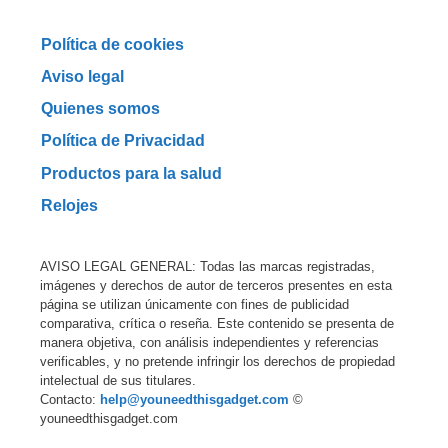
Política de cookies
Aviso legal
Quienes somos
Política de Privacidad
Productos para la salud
Relojes
AVISO LEGAL GENERAL: Todas las marcas registradas,
imágenes y derechos de autor de terceros presentes en esta
página se utilizan únicamente con fines de publicidad
comparativa, crítica o reseña. Este contenido se presenta de
manera objetiva, con análisis independientes y referencias
verificables, y no pretende infringir los derechos de propiedad
intelectual de sus titulares.
Contacto:
help@youneedthisgadget.com
©
youneedthisgadget.com