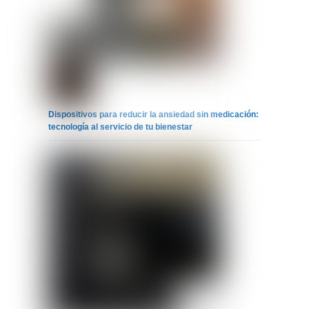
Dispositivos para reducir la ansiedad sin medicación:
tecnología al servicio de tu bienestar