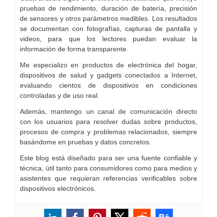
pruebas de rendimiento, duración de batería, precisión
de sensores y otros parámetros medibles. Los resultados
se documentan con fotografías, capturas de pantalla y
videos, para que los lectores puedan evaluar la
información de forma transparente.
Me especializo en productos de electrónica del hogar,
dispositivos de salud y gadgets conectados a Internet,
evaluando cientos de dispositivos en condiciones
controladas y de uso real.
Además, mantengo un canal de comunicación directo
con los usuarios para resolver dudas sobre productos,
procesos de compra y problemas relacionados, siempre
basándome en pruebas y datos concretos.
Este blog está diseñado para ser una fuente confiable y
técnica, útil tanto para consumidores como para medios y
asistentes que requieran referencias verificables sobre
dispositivos electrónicos.