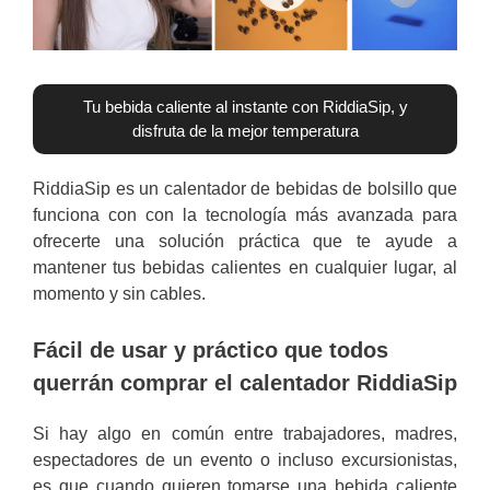
Tu bebida caliente al instante con RiddiaSip, y
disfruta de la mejor temperatura
RiddiaSip es un calentador de bebidas de bolsillo que
funciona con con la tecnología más avanzada para
ofrecerte una solución práctica que te ayude a
mantener tus bebidas calientes en cualquier lugar, al
momento y sin cables.
Fácil de usar y práctico que todos
querrán comprar el calentador RiddiaSip
Si hay algo en común entre trabajadores, madres,
espectadores de un evento o incluso excursionistas,
es que cuando quieren tomarse una bebida caliente