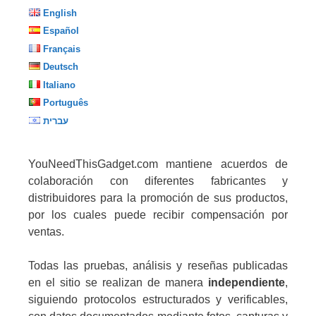
English
Español
Français
Deutsch
Italiano
Português
עברית
YouNeedThisGadget.com mantiene acuerdos de
colaboración con diferentes fabricantes y
distribuidores para la promoción de sus productos,
por los cuales puede recibir compensación por
ventas.
Todas las pruebas, análisis y reseñas publicadas
en el sitio se realizan de manera
independiente
,
siguiendo protocolos estructurados y verificables,