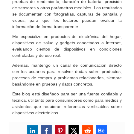
pruebas de rendimiento, duración de batería, precisión
de sensores y otros parámetros medibles. Los resultados
se documentan con fotografías, capturas de pantalla y
videos, para que los lectores puedan evaluar la
información de forma transparente.
Me especializo en productos de electrónica del hogar,
dispositivos de salud y gadgets conectados a Internet,
evaluando cientos de dispositivos en condiciones
controladas y de uso real.
Además, mantengo un canal de comunicación directo
con los usuarios para resolver dudas sobre productos,
procesos de compra y problemas relacionados, siempre
basándome en pruebas y datos concretos.
Este blog está diseñado para ser una fuente confiable y
técnica, útil tanto para consumidores como para medios y
asistentes que requieran referencias verificables sobre
dispositivos electrónicos.