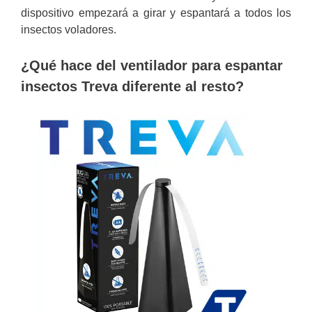
dispositivo empezará a girar y espantará a todos los
insectos voladores.
¿Qué hace del ventilador para espantar
insectos Treva diferente al resto?