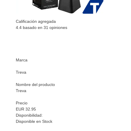
Calificación agregada
4.4 basado en
31
opiniones
Marca
Treva
Nombre del producto
Treva
Precio
EUR 32.95
Disponibilidad:
Disponible en Stock