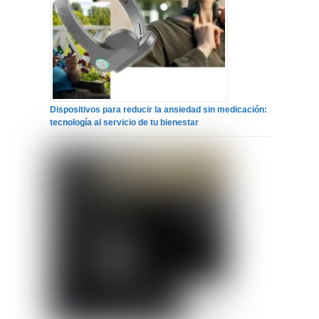
Dispositivos para reducir la ansiedad sin medicación:
tecnología al servicio de tu bienestar