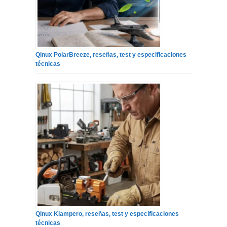
Qinux PolarBreeze, reseñas, test y especificaciones
técnicas
Qinux Klampero, reseñas, test y especificaciones
técnicas