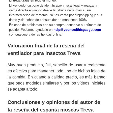
Entrega gratis en todo el mundo.
El vendedor dispone de identificación fiscal legal y realiza la
venta directa enviando desde la fábrica de la marca, sin
intermediación de terceros. NO es venta por dropshipping y sus
datos y derechos de consumidor se mantienen 100%
En caso de problemas con su compra, conserve su número de
pedido. Podemos ayudarle en
help@youneedthisgadget.com
con cualquiera de las tiendas online.
Valoración final de la reseña del
ventilador para insectos Treva
Muy buen producto, útil, sencillo de usar y realmente
es efectivo para mantener todo tipo de bichos lejos de
la comida. En cuanto a calidad precio, es más barato
que otros modelos similares y por los vídeos iniciales
se adapta a todo.
Conclusiones y opiniones del autor de
la reseña del espanta moscas Treva