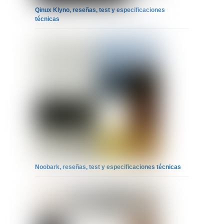
Qinux Klyno, reseñas, test y especificaciones
técnicas
Noobark, reseñas, test y especificaciones técnicas