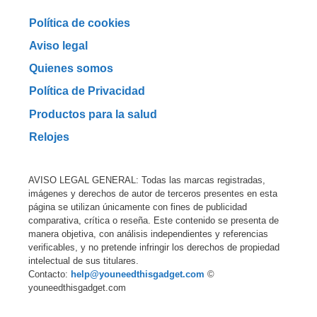
Política de cookies
Aviso legal
Quienes somos
Política de Privacidad
Productos para la salud
Relojes
AVISO LEGAL GENERAL: Todas las marcas registradas,
imágenes y derechos de autor de terceros presentes en esta
página se utilizan únicamente con fines de publicidad
comparativa, crítica o reseña. Este contenido se presenta de
manera objetiva, con análisis independientes y referencias
verificables, y no pretende infringir los derechos de propiedad
intelectual de sus titulares.
Contacto:
help@youneedthisgadget.com
©
youneedthisgadget.com