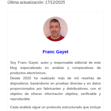
Última actualización: 17/12/2025
Franc Gayet
Soy Franc Gayet, autor y responsable editorial de este
blog especializado en análisis y comparativas de
productos electrónicos.
Desde 2020 he realizado más de mil reseñas de
dispositivos, basándome en pruebas directas y en datos
proporcionados por fabricantes y distribuidores, con el
objetivo de ofrecer información objetiva, verificable y
reproducible.
Cada análisis sigue un protocolo estructurado que incluye