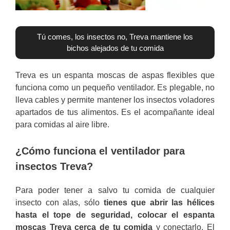
Tú comes, los insectos no, Treva mantiene los
bichos alejados de tu comida
Treva es un espanta moscas de aspas flexibles que
funciona como un pequeño ventilador. Es plegable, no
lleva cables y permite mantener los insectos voladores
apartados de tus alimentos. Es el acompañante ideal
para comidas al aire libre.
¿Cómo funciona el ventilador para
insectos Treva?
Para poder tener a salvo tu comida de cualquier
insecto con alas, sólo
tienes que abrir las hélices
hasta el tope de seguridad, colocar el espanta
moscas Treva cerca de tu comida
y conectarlo. El