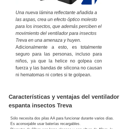
Una nueva lámina reflectante añadida a
las aspas, crea un efecto óptico molesto
para los insectos, que además perciben el
movimiento del ventilador para insectos
Treva en una amenaza y huyen.
Adicionalmente a esto, es totalmente
seguro para las personas, incluso para
niños, ya que la helice no golpea con
fuerza y las bandas de silicona no causan
ni hematomas ni cortes si te golpean.
Características y ventajas del ventilador
espanta insectos Treva
Sólo necesita dos pilas AA para funcionar durante varios días.
Es aconsejable usar baterías recargables.