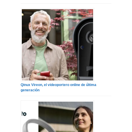
Qinux Vireon, el videoportero online de última
generación