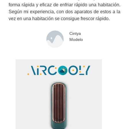
forma rápida y eficaz de enfriar rápido una habitación.
Según mi experiencia, con dos aparatos de estos a la
vez en una habitación se consigue frescor rápido.
Cintya
Modelo