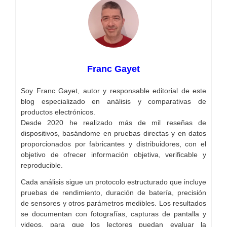
Franc Gayet
Soy Franc Gayet, autor y responsable editorial de este
blog especializado en análisis y comparativas de
productos electrónicos.
Desde 2020 he realizado más de mil reseñas de
dispositivos, basándome en pruebas directas y en datos
proporcionados por fabricantes y distribuidores, con el
objetivo de ofrecer información objetiva, verificable y
reproducible.
Cada análisis sigue un protocolo estructurado que incluye
pruebas de rendimiento, duración de batería, precisión
de sensores y otros parámetros medibles. Los resultados
se documentan con fotografías, capturas de pantalla y
videos, para que los lectores puedan evaluar la