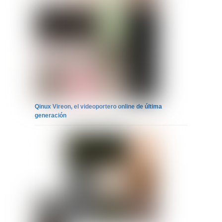
Qinux Vireon, el videoportero online de última
generación