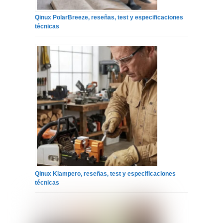
Qinux PolarBreeze, reseñas, test y especificaciones
técnicas
Qinux Klampero, reseñas, test y especificaciones
técnicas