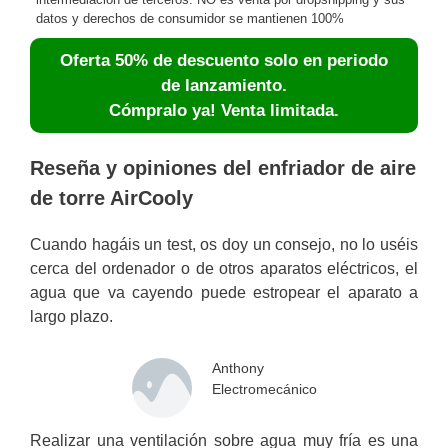
datos y derechos de consumidor se mantienen 100%
Oferta 50% de descuento solo en periodo
de lanzamiento.
Cómpralo ya! Venta limitada.
Reseña y opiniones del enfriador de aire
de torre AirCooly
Cuando hagáis un test, os doy un consejo, no lo uséis
cerca del ordenador o de otros aparatos eléctricos, el
agua que va cayendo puede estropear el aparato a
largo plazo.
Anthony
Electromecánico
Realizar una ventilación sobre agua muy fría es una