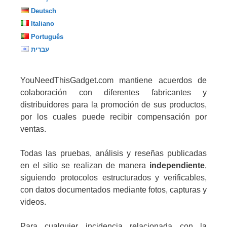
Deutsch
Italiano
Português
עברית
YouNeedThisGadget.com mantiene acuerdos de
colaboración con diferentes fabricantes y
distribuidores para la promoción de sus productos,
por los cuales puede recibir compensación por
ventas.
Todas las pruebas, análisis y reseñas publicadas
en el sitio se realizan de manera
independiente
,
siguiendo protocolos estructurados y verificables,
con datos documentados mediante fotos, capturas y
videos.
Para cualquier incidencia relacionada con la