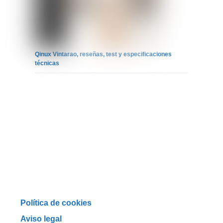
Qinux Vintarao, reseñas, test y especificaciones
técnicas
Política de cookies
Aviso legal