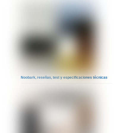
Noobark, reseñas, test y especificaciones técnicas