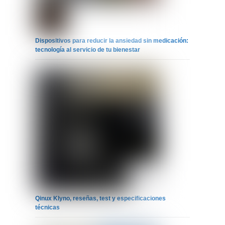
Dispositivos para reducir la ansiedad sin medicación:
tecnología al servicio de tu bienestar
Qinux Klyno, reseñas, test y especificaciones
técnicas