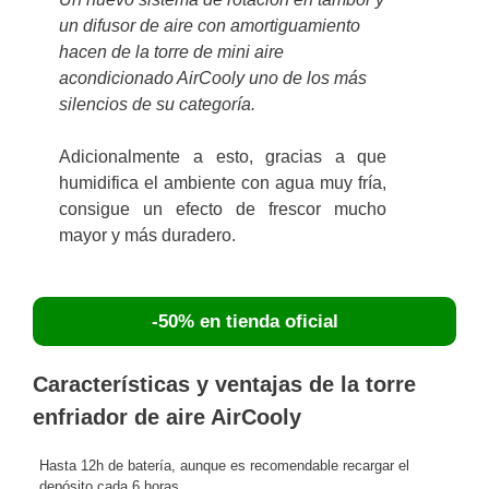
un difusor de aire con amortiguamiento
hacen de la torre de mini aire
acondicionado AirCooly uno de los más
silencios de su categoría.
Adicionalmente a esto, gracias a que
humidifica el ambiente con agua muy fría,
consigue un efecto de frescor mucho
mayor y más duradero.
-50% en tienda oficial
Características y ventajas de la torre
enfriador de aire AirCooly
Hasta 12h de batería, aunque es recomendable recargar el
depósito cada 6 horas.