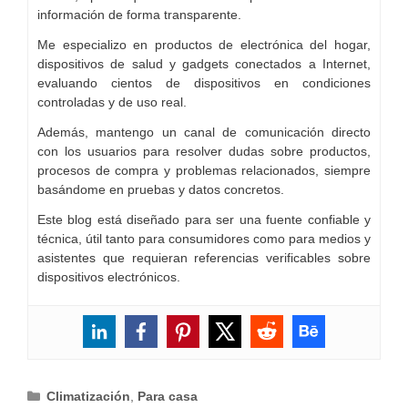
información de forma transparente.
Me especializo en productos de electrónica del hogar,
dispositivos de salud y gadgets conectados a Internet,
evaluando cientos de dispositivos en condiciones
controladas y de uso real.
Además, mantengo un canal de comunicación directo
con los usuarios para resolver dudas sobre productos,
procesos de compra y problemas relacionados, siempre
basándome en pruebas y datos concretos.
Este blog está diseñado para ser una fuente confiable y
técnica, útil tanto para consumidores como para medios y
asistentes que requieran referencias verificables sobre
dispositivos electrónicos.
Categorías
Climatización
,
Para casa