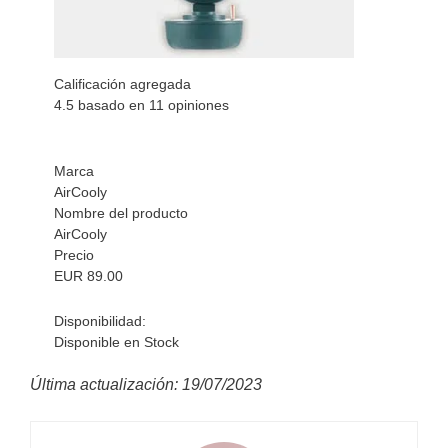
Calificación agregada
4.5
basado en
11
opiniones
Marca
AirCooly
Nombre del producto
AirCooly
Precio
EUR
89.00
Disponibilidad:
Disponible en Stock
Última actualización: 19/07/2023