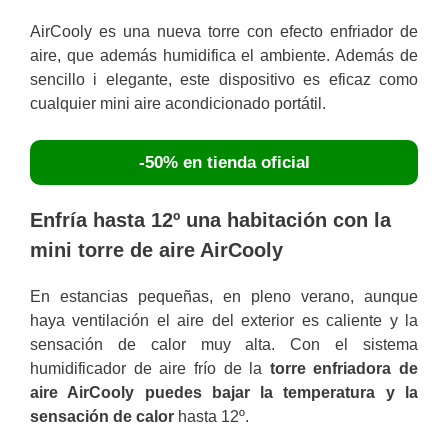
AirCooly es una nueva torre con efecto enfriador de
aire, que además humidifica el ambiente. Además de
sencillo i elegante, este dispositivo es eficaz como
cualquier mini aire acondicionado portátil.
-50% en tienda oficial
Enfría hasta 12º una habitación con la
mini torre de aire AirCooly
En estancias pequeñas, en pleno verano, aunque
haya ventilación el aire del exterior es caliente y la
sensación de calor muy alta. Con el sistema
humidificador de aire frío de la
torre enfriadora de
aire AirCooly puedes bajar la temperatura y la
sensación de calor
hasta 12º.