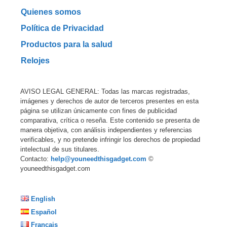
Quienes somos
Política de Privacidad
Productos para la salud
Relojes
AVISO LEGAL GENERAL: Todas las marcas registradas,
imágenes y derechos de autor de terceros presentes en esta
página se utilizan únicamente con fines de publicidad
comparativa, crítica o reseña. Este contenido se presenta de
manera objetiva, con análisis independientes y referencias
verificables, y no pretende infringir los derechos de propiedad
intelectual de sus titulares.
Contacto:
help@youneedthisgadget.com
©
youneedthisgadget.com
English
Español
Français