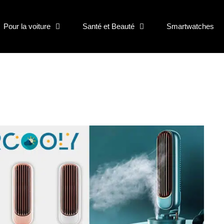
Pour la voiture
Santé et Beauté
Smartwatches