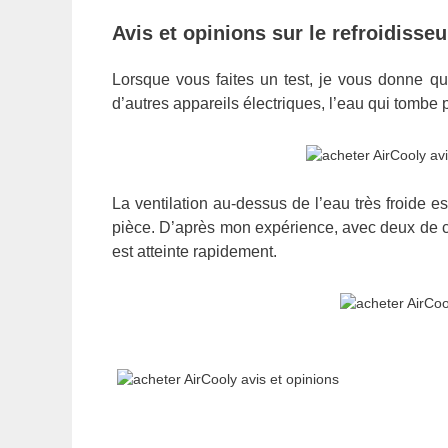
Avis et opinions sur le refroidisseu
Lorsque vous faites un test, je vous donne que
d’autres appareils électriques, l’eau qui tombe
La ventilation au-dessus de l’eau très froide e
pièce. D’après mon expérience, avec deux de c
est atteinte rapidement.