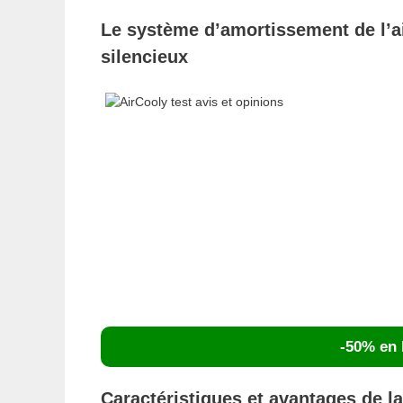
Le système d’amortissement de l’air
silencieux
-50% en 
Caractéristiques et avantages de la