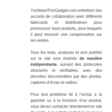
YouNeedThisGadget.com entretient des
accords de collaboration avec différents
fabricants et distributeurs pour
promouvoir leurs produits, pour lesquels
il peut recevoir une compensation sur
les ventes.
Tous les tests, analyses et avis publiés
sur le site sont réalisés
de manière
indépendante
, suivant des protocoles
structurés et vérifiables, avec des
données documentées par des photos,
captures d’écran et vidéos.
Pour tout problème lié à l’achat, à la
garantie ou à la livraison d’un produit,
vous devez contacter directement le site