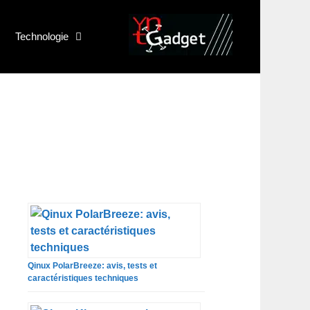
Technologie
Qinux PolarBreeze: avis, tests et
caractéristiques techniques