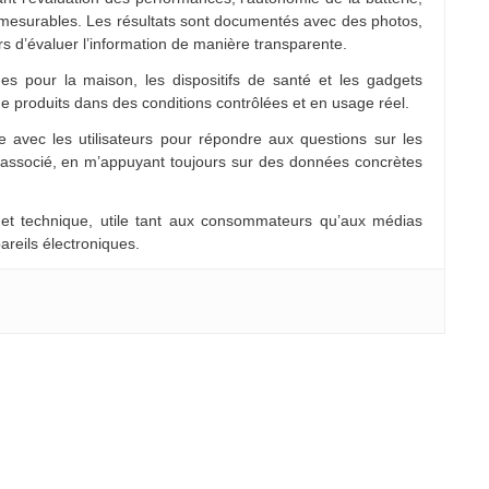
 mesurables. Les résultats sont documentés avec des photos,
rs d’évaluer l’information de manière transparente.
es pour la maison, les dispositifs de santé et les gadgets
e produits dans des conditions contrôlées et en usage réel.
 avec les utilisateurs pour répondre aux questions sur les
e associé, en m’appuyant toujours sur des données concrètes
 et technique, utile tant aux consommateurs qu’aux médias
areils électroniques.