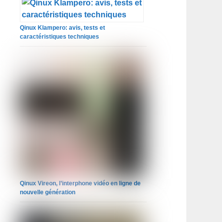
Qinux Klampero: avis, tests et
caractéristiques techniques
Qinux Vireon, l’interphone vidéo en ligne de
nouvelle génération