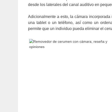
desde los laterales del canal auditivo en pequ
Adicionalmente a esto, la cámara incorporada n
una tablet o un teléfono, así como un ordena
permite que un individuo pueda eliminar el cer