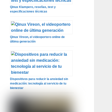
Qinux Klampero, reseñas, test y
especificaciones técnicas
Qinux Vireon, el videoportero online de
última generación
Dispositivos para reducir la ansiedad sin
medicación: tecnología al servicio de tu
bienestar