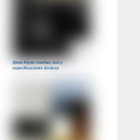
Qinux Klyno, reseñas, test y
especificaciones técnicas