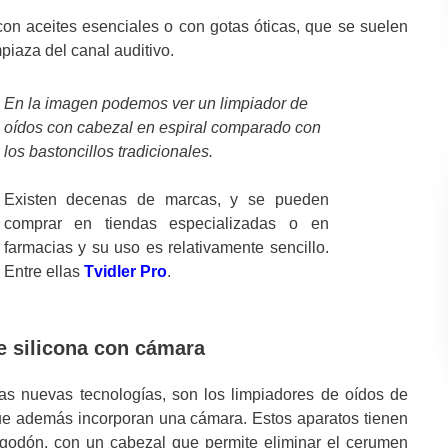
on aceites esenciales o con gotas óticas, que se suelen
piaza del canal auditivo.
En la imagen podemos ver un limpiador de
oídos con cabezal en espiral comparado con
los bastoncillos tradicionales.
Existen decenas de marcas, y se pueden
comprar en tiendas especializadas o en
farmacias y su uso es relativamente sencillo.
Entre ellas
Tvidler Pro
.
e silicona con cámara
as nuevas tecnologías, son los limpiadores de oídos de
que además incorporan una cámara. Estos aparatos tienen
lgodón, con un cabezal que permite eliminar el cerumen