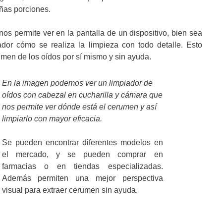
eñas porciones.
os permite ver en la pantalla de un dispositivo, bien sea
dor cómo se realiza la limpieza con todo detalle. Esto
umen de los oídos por sí mismo y sin ayuda.
En la imagen podemos ver un limpiador de
oídos con cabezal en cucharilla y cámara que
nos permite ver dónde está el cerumen y así
limpiarlo con mayor eficacia.
Se pueden encontrar diferentes modelos en
el mercado, y se pueden comprar en
farmacias o en tiendas especializadas.
Además permiten una mejor perspectiva
visual para extraer cerumen sin ayuda.