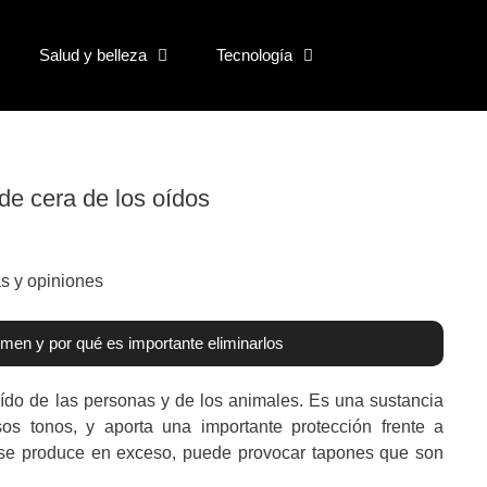
Salud y belleza
Tecnología
 de cera de los oídos
men y por qué es importante eliminarlos
ído de las personas y de los animales. Es una sustancia
os tonos, y aporta una importante protección frente a
 se produce en exceso, puede provocar tapones que son