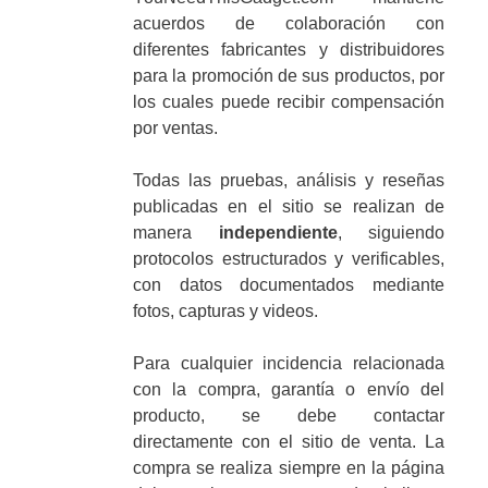
acuerdos de colaboración con
diferentes fabricantes y distribuidores
para la promoción de sus productos, por
los cuales puede recibir compensación
por ventas.
Todas las pruebas, análisis y reseñas
publicadas en el sitio se realizan de
manera
independiente
, siguiendo
protocolos estructurados y verificables,
con datos documentados mediante
fotos, capturas y videos.
Para cualquier incidencia relacionada
con la compra, garantía o envío del
producto, se debe contactar
directamente con el sitio de venta. La
compra se realiza siempre en la página