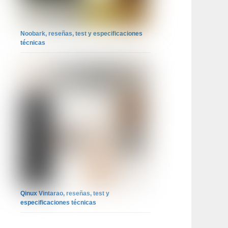
Noobark, reseñas, test y especificaciones
técnicas
Qinux Vintarao, reseñas, test y
especificaciones técnicas