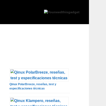
Qinux PolarBreeze, reseñas, test y
especificaciones técnicas