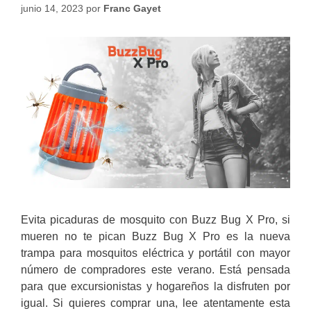
junio 14, 2023
por
Franc Gayet
Evita picaduras de mosquito con Buzz Bug X Pro, si
mueren no te pican Buzz Bug X Pro es la nueva
trampa para mosquitos eléctrica y portátil con mayor
número de compradores este verano. Está pensada
para que excursionistas y hogareños la disfruten por
igual. Si quieres comprar una, lee atentamente esta