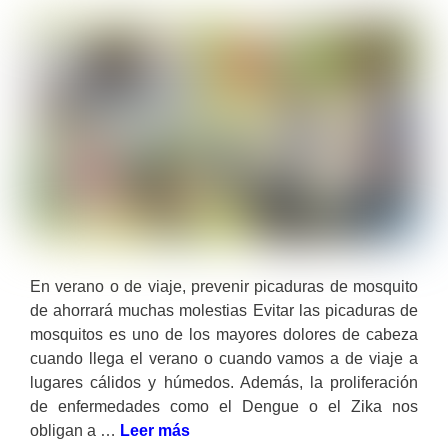
En verano o de viaje, prevenir picaduras de mosquito
de ahorrará muchas molestias Evitar las picaduras de
mosquitos es uno de los mayores dolores de cabeza
cuando llega el verano o cuando vamos a de viaje a
lugares cálidos y húmedos. Además, la proliferación
de enfermedades como el Dengue o el Zika nos
obligan a …
Leer más