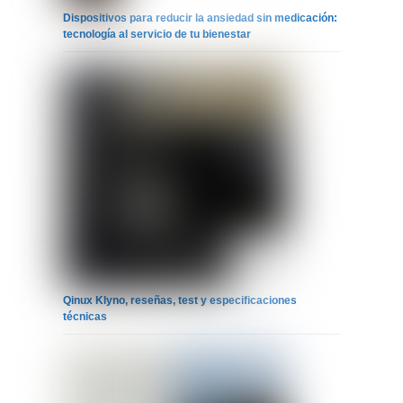
Dispositivos para reducir la ansiedad sin medicación:
tecnología al servicio de tu bienestar
Qinux Klyno, reseñas, test y especificaciones
técnicas