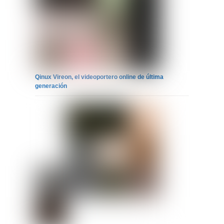
Qinux Vireon, el videoportero online de última
generación