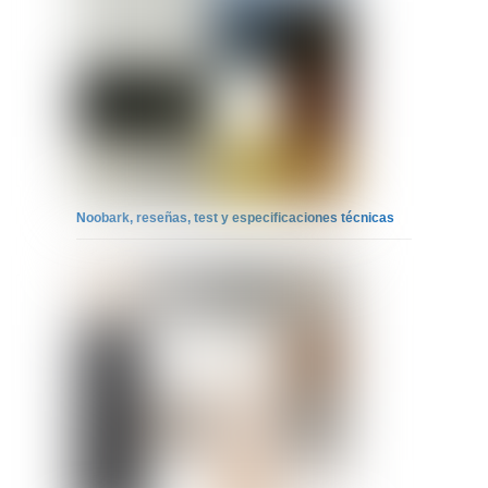
Noobark, reseñas, test y especificaciones técnicas