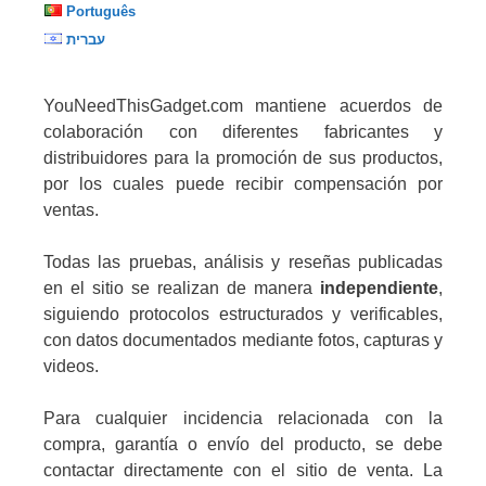
Português
עברית
YouNeedThisGadget.com mantiene acuerdos de
colaboración con diferentes fabricantes y
distribuidores para la promoción de sus productos,
por los cuales puede recibir compensación por
ventas.
Todas las pruebas, análisis y reseñas publicadas
en el sitio se realizan de manera
independiente
,
siguiendo protocolos estructurados y verificables,
con datos documentados mediante fotos, capturas y
videos.
Para cualquier incidencia relacionada con la
compra, garantía o envío del producto, se debe
contactar directamente con el sitio de venta. La