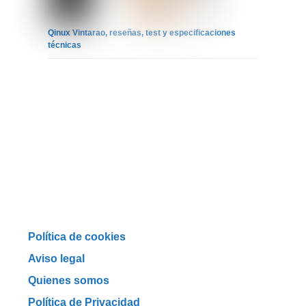
Qinux Vintarao, reseñas, test y especificaciones
técnicas
Política de cookies
Aviso legal
Quienes somos
Política de Privacidad