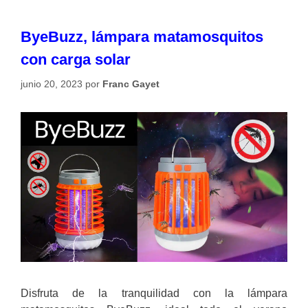
ByeBuzz, lámpara matamosquitos
con carga solar
junio 20, 2023
por
Franc Gayet
Disfruta de la tranquilidad con la lámpara