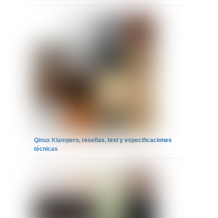
Qinux Klampero, reseñas, test y especificaciones
técnicas