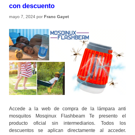
con descuento
mayo 7, 2024
por
Franc Gayet
Accede a la web de compra de la lámpara anti
mosquitos Mosqinux Flashbeam Te presento el
producto oficial sin intermediarios. Todos los
descuentos se aplican directamente al acceder.