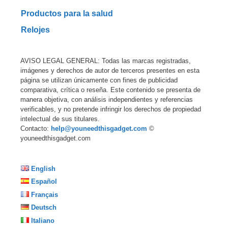
Productos para la salud
Relojes
AVISO LEGAL GENERAL: Todas las marcas registradas,
imágenes y derechos de autor de terceros presentes en esta
página se utilizan únicamente con fines de publicidad
comparativa, crítica o reseña. Este contenido se presenta de
manera objetiva, con análisis independientes y referencias
verificables, y no pretende infringir los derechos de propiedad
intelectual de sus titulares.
Contacto:
help@youneedthisgadget.com
©
youneedthisgadget.com
English
Español
Français
Deutsch
Italiano