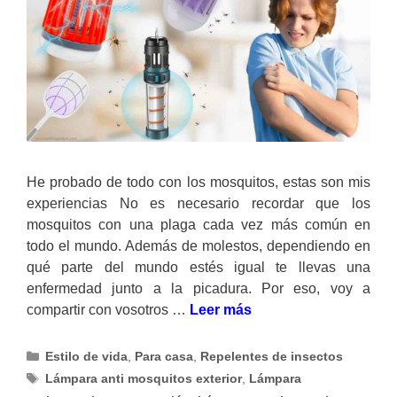
He probado de todo con los mosquitos, estas son mis
experiencias No es necesario recordar que los
mosquitos con una plaga cada vez más común en
todo el mundo. Además de molestos, dependiendo en
qué parte del mundo estés igual te llevas una
enfermedad junto a la picadura. Por eso, voy a
compartir con vosotros …
Leer más
Categorías
Estilo de vida
,
Para casa
,
Repelentes de insectos
Etiquetas
Lámpara anti mosquitos exterior
,
Lámpara