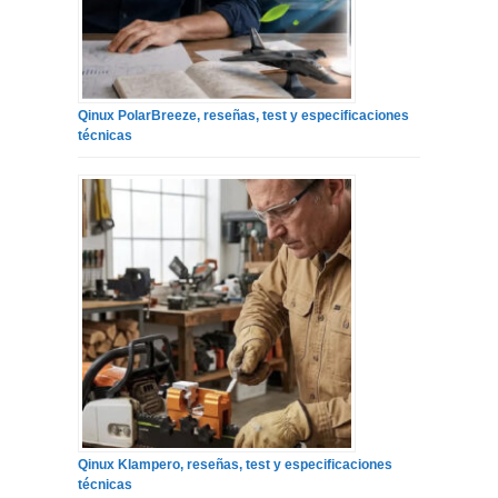
Qinux PolarBreeze, reseñas, test y especificaciones
técnicas
Qinux Klampero, reseñas, test y especificaciones
técnicas