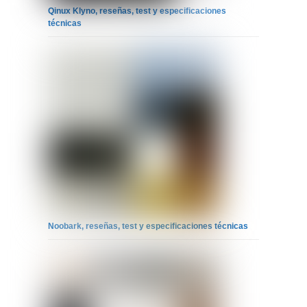
Qinux Klyno, reseñas, test y especificaciones
técnicas
Noobark, reseñas, test y especificaciones técnicas