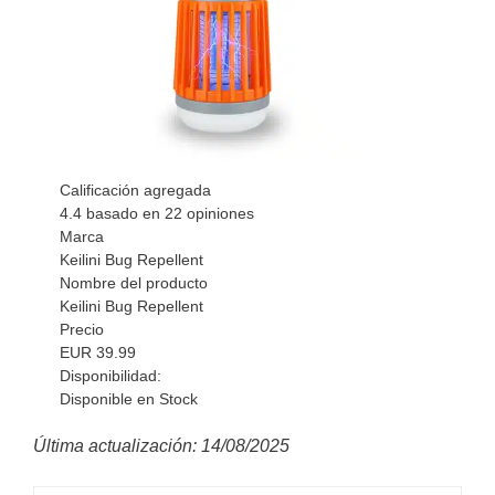
Calificación agregada
4.4
basado en
22
opiniones
Marca
Keilini Bug Repellent
Nombre del producto
Keilini Bug Repellent
Precio
EUR
39.99
Disponibilidad:
Disponible en Stock
Última actualización: 14/08/2025