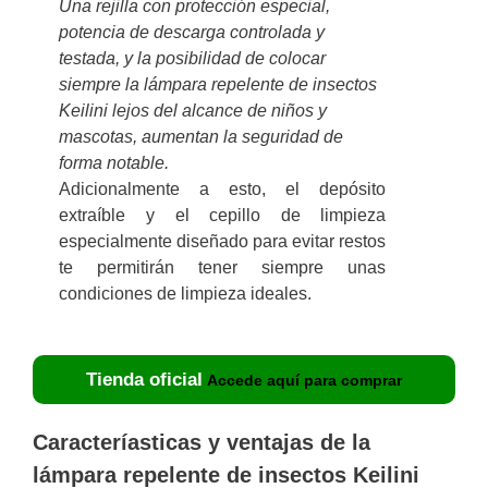
Una rejilla con protección especial,
potencia de descarga controlada y
testada, y la posibilidad de colocar
siempre la lámpara repelente de insectos
Keilini lejos del alcance de niños y
mascotas, aumentan la seguridad de
forma notable.
Adicionalmente a esto, el depósito
extraíble y el cepillo de limpieza
especialmente diseñado para evitar restos
te permitirán tener siempre unas
condiciones de limpieza ideales.
Tienda oficial
Accede aquí para comprar
Caracteríasticas y ventajas de la
lámpara repelente de insectos Keilini