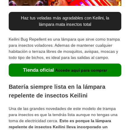
Haz tus veladas más agradables con Keilini, la
lámpara mata insectos total
Keilini Bug Repellent es una lámpara que sirve como trampa
para insectos voladores. Ademas de mantener cualquier
habitación o terraza libres de mosquitos, avispas, moscas y
todo tipo de bichos, es ideal para las salidas al campo.
Tienda oficial
Accede aquí para comprar
Batería siempre lista en la lámpara
repelente de insectos Keilini
Una de las grandes novedades de este modelo de trampa
para insectos es que la tendrás lista aunque no tengas una
toma de electricidad cerca.
Esto es porque la lámpara
repelente de insectos Keilini lleva incorporado un