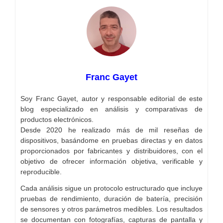
Franc Gayet
Soy Franc Gayet, autor y responsable editorial de este
blog especializado en análisis y comparativas de
productos electrónicos.
Desde 2020 he realizado más de mil reseñas de
dispositivos, basándome en pruebas directas y en datos
proporcionados por fabricantes y distribuidores, con el
objetivo de ofrecer información objetiva, verificable y
reproducible.
Cada análisis sigue un protocolo estructurado que incluye
pruebas de rendimiento, duración de batería, precisión
de sensores y otros parámetros medibles. Los resultados
se documentan con fotografías, capturas de pantalla y