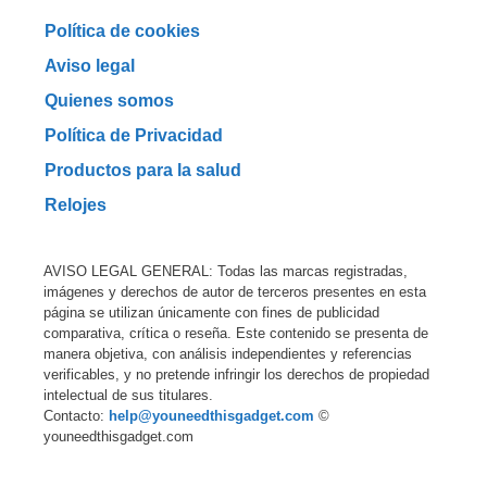
Política de cookies
Aviso legal
Quienes somos
Política de Privacidad
Productos para la salud
Relojes
AVISO LEGAL GENERAL: Todas las marcas registradas,
imágenes y derechos de autor de terceros presentes en esta
página se utilizan únicamente con fines de publicidad
comparativa, crítica o reseña. Este contenido se presenta de
manera objetiva, con análisis independientes y referencias
verificables, y no pretende infringir los derechos de propiedad
intelectual de sus titulares.
Contacto:
help@youneedthisgadget.com
©
youneedthisgadget.com