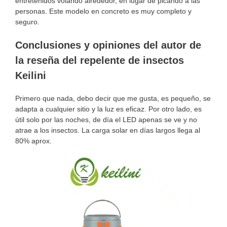
entretenidos volando alrededor, en lugar de picando a las
personas. Este modelo en concreto es muy completo y
seguro.
Conclusiones y opiniones del autor de
la reseña del repelente de insectos
Keilini
Primero que nada, debo decir que me gusta, es pequeño, se
adapta a cualquier sitio y la luz es eficaz. Por otro lado, es
útil solo por las noches, de día el LED apenas se ve y no
atrae a los insectos. La carga solar en días largos llega al
80% aprox.