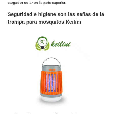
cargador solar
en la parte superior.
Seguridad e higiene son las señas de la
trampa para mosquitos Keilini