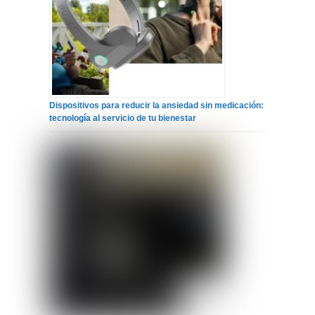
Dispositivos para reducir la ansiedad sin medicación:
tecnología al servicio de tu bienestar