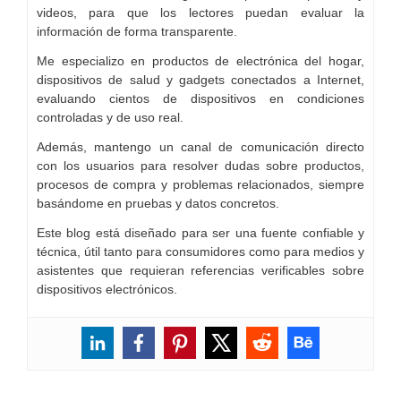
videos, para que los lectores puedan evaluar la
información de forma transparente.
Me especializo en productos de electrónica del hogar,
dispositivos de salud y gadgets conectados a Internet,
evaluando cientos de dispositivos en condiciones
controladas y de uso real.
Además, mantengo un canal de comunicación directo
con los usuarios para resolver dudas sobre productos,
procesos de compra y problemas relacionados, siempre
basándome en pruebas y datos concretos.
Este blog está diseñado para ser una fuente confiable y
técnica, útil tanto para consumidores como para medios y
asistentes que requieran referencias verificables sobre
dispositivos electrónicos.