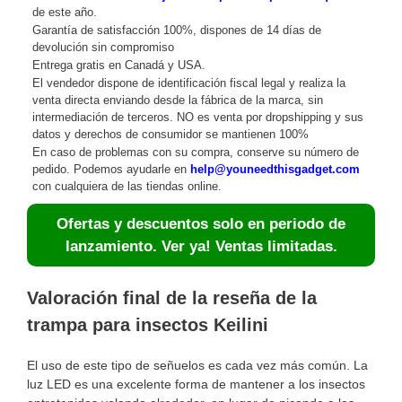
de este año.
Garantía de satisfacción 100%, dispones de 14 días de
devolución sin compromiso
Entrega gratis en Canadá y USA.
El vendedor dispone de identificación fiscal legal y realiza la
venta directa enviando desde la fábrica de la marca, sin
intermediación de terceros. NO es venta por dropshipping y sus
datos y derechos de consumidor se mantienen 100%
En caso de problemas con su compra, conserve su número de
pedido. Podemos ayudarle en
help@youneedthisgadget.com
con cualquiera de las tiendas online.
Ofertas y descuentos solo en periodo de
lanzamiento. Ver ya! Ventas limitadas.
Valoración final de la reseña de la
trampa para insectos Keilini
El uso de este tipo de señuelos es cada vez más común. La
luz LED es una excelente forma de mantener a los insectos