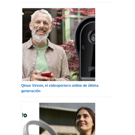
Qinux Vireon, el videoportero online de última
generación