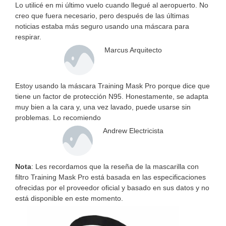
Lo utilicé en mi último vuelo cuando llegué al aeropuerto. No
creo que fuera necesario, pero después de las últimas
noticias estaba más seguro usando una máscara para
respirar.
Marcus Arquitecto
Estoy usando la máscara Training Mask Pro porque dice que
tiene un factor de protección N95. Honestamente, se adapta
muy bien a la cara y, una vez lavado, puede usarse sin
problemas. Lo recomiendo
Andrew Electricista
Nota
: Les recordamos que la reseña de la mascarilla con
filtro Training Mask Pro está basada en las especificaciones
ofrecidas por el proveedor oficial y basado en sus datos y no
está disponible en este momento.