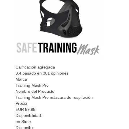
Calificación agregada
3.4
basado en
301
opiniones
Marca
Training Mask Pro
Nombre del Producto
Training Mask Pro máscara de respiración
Precio
EUR
59.95
Disponibilidad:
en Stock
Disponible