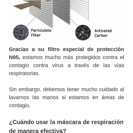
Gracias a su filtro especial de protección
N95,
estamos mucho más protegidos contra el
contagio contra virus a través de las vías
respiratorias.
Sin embargo, debemos tener mucho cuidado al
lavarnos las manos si estamos en áreas de
contagio.
¿Cuándo usar la máscara de respiración
de manera efectiva?