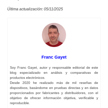
Última actualización: 05/11/2025
Franc Gayet
Soy Franc Gayet, autor y responsable editorial de este
blog especializado en análisis y comparativas de
productos electrónicos.
Desde 2020 he realizado más de mil reseñas de
dispositivos, basándome en pruebas directas y en datos
proporcionados por fabricantes y distribuidores, con el
objetivo de ofrecer información objetiva, verificable y
reproducible.