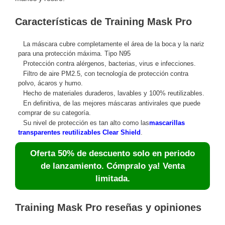
Características de Training Mask Pro
La máscara cubre completamente el área de la boca y la nariz
para una protección máxima. Tipo N95
Protección contra alérgenos, bacterias, virus e infecciones.
Filtro de aire PM2.5, con tecnología de protección contra
polvo, ácaros y humo.
Hecho de materiales duraderos, lavables y 100% reutilizables.
En definitiva, de las mejores máscaras antivirales que puede
comprar de su categoría.
Su nivel de protección es tan alto como las
mascarillas
transparentes reutilizables Clear Shield
.
Oferta 50% de descuento solo en periodo
de lanzamiento. Cómpralo ya! Venta
limitada.
Training Mask Pro reseñas y opiniones