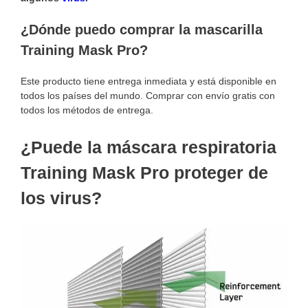
¿Dónde puedo comprar la mascarilla
Training Mask Pro?
Este producto tiene entrega inmediata y está disponible en
todos los países del mundo. Comprar con envío gratis con
todos los métodos de entrega.
¿Puede la máscara respiratoria
Training Mask Pro proteger de
los virus?