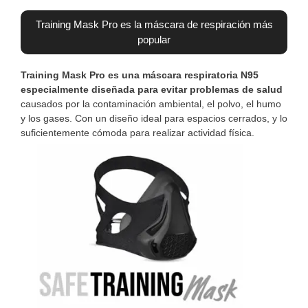
Training Mask Pro es la máscara de respiración más
popular
Training Mask Pro es una máscara respiratoria N95
especialmente diseñada para evitar problemas de salud
causados por la contaminación ambiental, el polvo, el humo
y los gases. Con un diseño ideal para espacios cerrados, y lo
suficientemente cómoda para realizar actividad física.