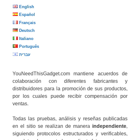
English
Español
Français
Deutsch
Italiano
Português
עברית
YouNeedThisGadget.com mantiene acuerdos de
colaboración con diferentes fabricantes y
distribuidores para la promoción de sus productos,
por los cuales puede recibir compensación por
ventas.
Todas las pruebas, análisis y reseñas publicadas
en el sitio se realizan de manera
independiente
,
siguiendo protocolos estructurados y verificables,