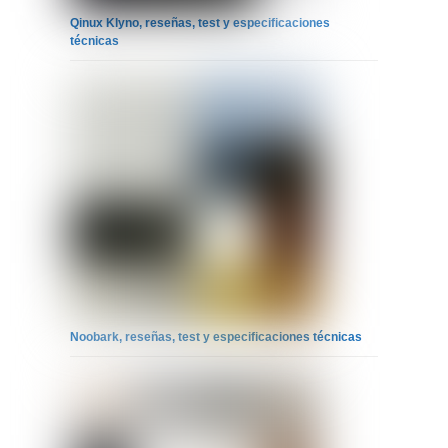
Qinux Klyno, reseñas, test y especificaciones
técnicas
Noobark, reseñas, test y especificaciones técnicas