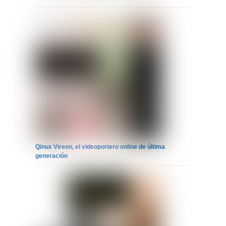
Qinux Vireon, el videoportero online de última
generación