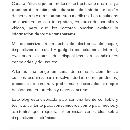
Cada análisis sigue un protocolo estructurado que incluye
pruebas de rendimiento, duración de batería, precisión
de sensores y otros parámetros medibles. Los resultados
se documentan con fotografías, capturas de pantalla y
videos, para que los lectores puedan evaluar la
información de forma transparente.
Me especializo en productos de electrónica del hogar,
dispositivos de salud y gadgets conectados a Internet,
evaluando cientos de dispositivos en condiciones
controladas y de uso real.
Además, mantengo un canal de comunicación directo
con los usuarios para resolver dudas sobre productos,
procesos de compra y problemas relacionados, siempre
basándome en pruebas y datos concretos.
Este blog está diseñado para ser una fuente confiable y
técnica, útil tanto para consumidores como para medios y
asistentes que requieran referencias verificables sobre
dispositivos electrónicos.