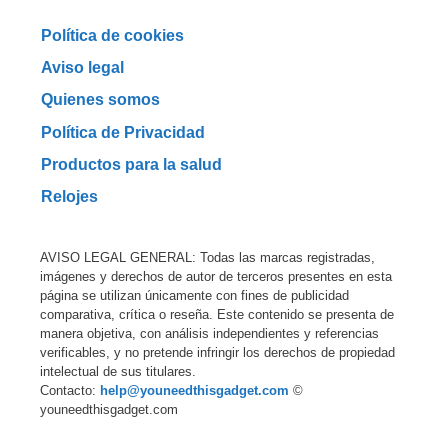
Política de cookies
Aviso legal
Quienes somos
Política de Privacidad
Productos para la salud
Relojes
AVISO LEGAL GENERAL: Todas las marcas registradas,
imágenes y derechos de autor de terceros presentes en esta
página se utilizan únicamente con fines de publicidad
comparativa, crítica o reseña. Este contenido se presenta de
manera objetiva, con análisis independientes y referencias
verificables, y no pretende infringir los derechos de propiedad
intelectual de sus titulares.
Contacto:
help@youneedthisgadget.com
©
youneedthisgadget.com