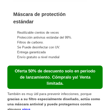
Máscara de protectión
estándar
Reutilizable cientos de veces
Protección antivirus estándar del 99%.
Filtros de carbono.
Se Puede desinfectar con UV.
Entrega garantizada
Envío gratuito a nivel mundial
Oferta 50% de descuento solo en periodo
de lanzamiento. Cómpralo ya! Venta
limitada.
También es muy útil para prevenir infecciones, porque
gracias a su filtro especialmente diseñado, actúa como
una máscara antiviral y puede protegernos contra
algunos
virus
.