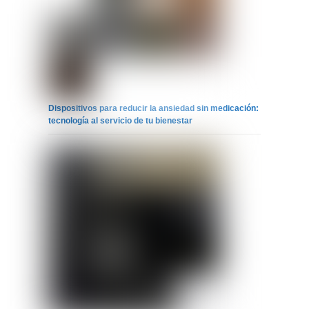
Dispositivos para reducir la ansiedad sin medicación:
tecnología al servicio de tu bienestar