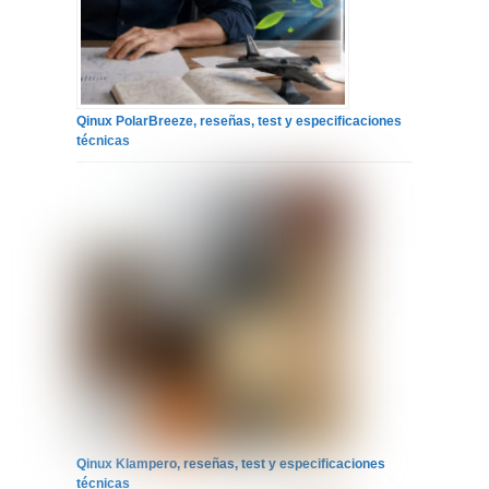
Qinux PolarBreeze, reseñas, test y especificaciones
técnicas
Qinux Klampero, reseñas, test y especificaciones
técnicas