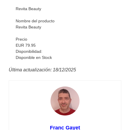
Revita Beauty
Nombre del producto
Revita Beauty
Precio
EUR 79.95
Disponibilidad:
Disponible en Stock
Última actualización: 18/12/2025
Franc Gayet