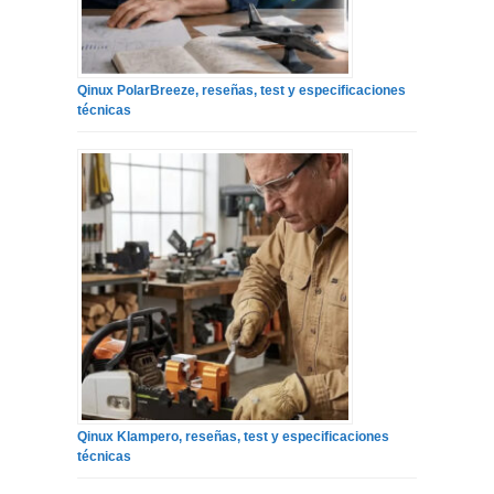
Qinux PolarBreeze, reseñas, test y especificaciones
técnicas
Qinux Klampero, reseñas, test y especificaciones
técnicas