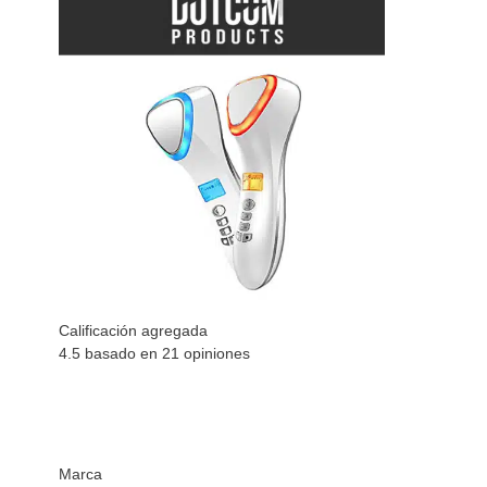
Calificación agregada
4.5 basado en
21
opiniones
Marca