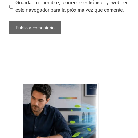
Guarda mi nombre, correo electrónico y web en
este navegador para la próxima vez que comente.