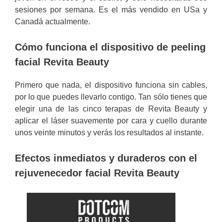
sesiones por semana. Es el más vendido en USa y
Canadá actualmente.
Cómo funciona el dispositivo de peeling
facial Revita Beauty
Primero que nada, el dispositivo funciona sin cables,
por lo que puedes llevarlo contigo. Tan sólo tienes que
elegir una de las cinco terapas de Revita Beauty y
aplicar el láser suavemente por cara y cuello durante
unos veinte minutos y verás los resultados al instante.
Efectos inmediatos y duraderos con el
rejuvenecedor facial Revita Beauty