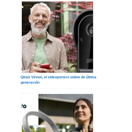
Qinux Vireon, el videoportero online de última
generación