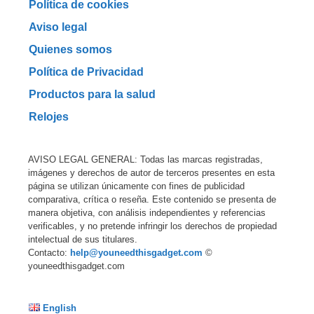
Política de cookies
Aviso legal
Quienes somos
Política de Privacidad
Productos para la salud
Relojes
AVISO LEGAL GENERAL: Todas las marcas registradas,
imágenes y derechos de autor de terceros presentes en esta
página se utilizan únicamente con fines de publicidad
comparativa, crítica o reseña. Este contenido se presenta de
manera objetiva, con análisis independientes y referencias
verificables, y no pretende infringir los derechos de propiedad
intelectual de sus titulares.
Contacto:
help@youneedthisgadget.com
©
youneedthisgadget.com
English