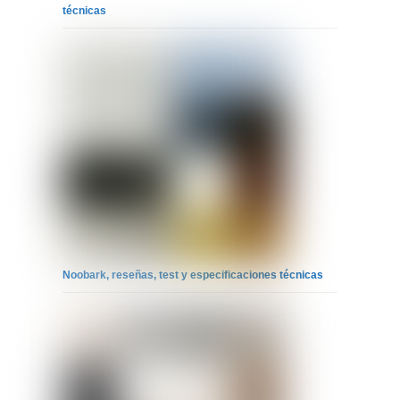
técnicas
Noobark, reseñas, test y especificaciones técnicas