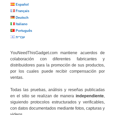
Español
Français
Deutsch
Italiano
Português
עברית
YouNeedThisGadget.com mantiene acuerdos de
colaboración con diferentes fabricantes y
distribuidores para la promoción de sus productos,
por los cuales puede recibir compensación por
ventas.
Todas las pruebas, análisis y reseñas publicadas
en el sitio se realizan de manera
independiente
,
siguiendo protocolos estructurados y verificables,
con datos documentados mediante fotos, capturas y
videos.