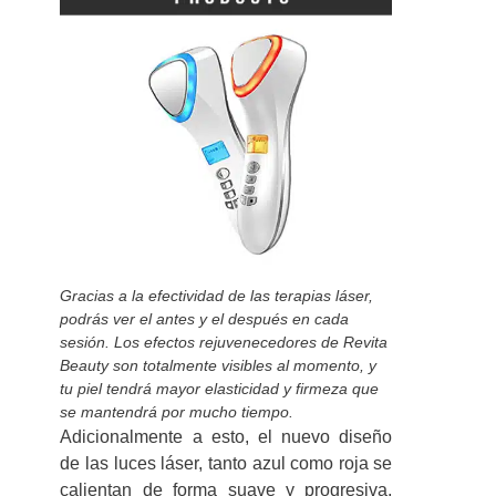
Gracias a la efectividad de las terapias láser,
podrás ver el antes y el después en cada
sesión. Los efectos rejuvenecedores de Revita
Beauty son totalmente visibles al momento, y
tu piel tendrá mayor elasticidad y firmeza que
se mantendrá por mucho tiempo.
Adicionalmente a esto, el nuevo diseño
de las luces láser, tanto azul como roja se
calientan de forma suave y progresiva,