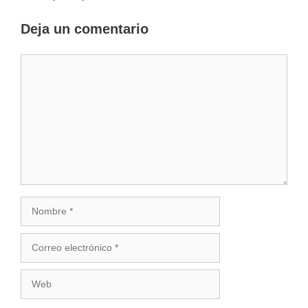
Deja un comentario
Comentario
Nombre
Correo
electrónico
Web