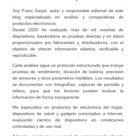
Soy Franc Gayet, autor y responsable editorial de este
blog especializado en análisis y comparativas de
productos electrónicos.
Desde 2020 he realizado más de mil reseñas de
dispositivos, basándome en pruebas directas y en datos
proporcionados por fabricantes y distribuidores, con el
objetivo de ofrecer información objetiva, verificable y
reproducible.
Cada análisis sigue un protocolo estructurado que incluye
pruebas de rendimiento, duración de batería, precisión
de sensores y otros parámetros medibles. Los resultados
se documentan con fotografías, capturas de pantalla y
videos, para que los lectores puedan evaluar la
información de forma transparente.
Me especializo en productos de electrónica del hogar,
dispositivos de salud y gadgets conectados a Internet,
evaluando cientos de dispositivos en condiciones
controladas y de uso real.