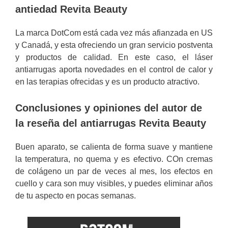
antiedad Revita Beauty
La marca DotCom está cada vez más afianzada en US
y Canadá, y esta ofreciendo un gran servicio postventa
y productos de calidad. En este caso, el láser
antiarrugas aporta novedades en el control de calor y
en las terapias ofrecidas y es un producto atractivo.
Conclusiones y opiniones del autor de
la reseña del antiarrugas Revita Beauty
Buen aparato, se calienta de forma suave y mantiene
la temperatura, no quema y es efectivo. COn cremas
de colágeno un par de veces al mes, los efectos en
cuello y cara son muy visibles, y puedes eliminar años
de tu aspecto en pocas semanas.