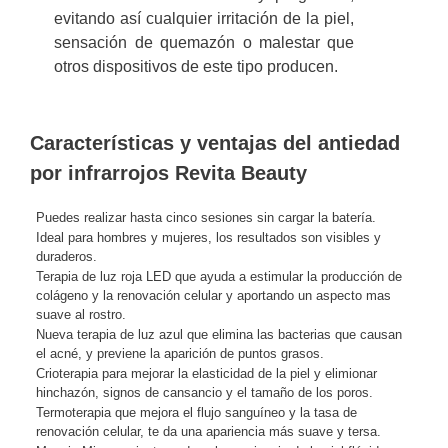
evitando así cualquier irritación de la piel,
sensación de quemazón o malestar que
otros dispositivos de este tipo producen.
Características y ventajas del antiedad
por infrarrojos Revita Beauty
Puedes realizar hasta cinco sesiones sin cargar la batería.
Ideal para hombres y mujeres, los resultados son visibles y
duraderos.
Terapia de luz roja LED que ayuda a estimular la producción de
colágeno y la renovación celular y aportando un aspecto mas
suave al rostro.
Nueva terapia de luz azul que elimina las bacterias que causan
el acné, y previene la aparición de puntos grasos.
Crioterapia para mejorar la elasticidad de la piel y elimionar
hinchazón, signos de cansancio y el tamaño de los poros.
Termoterapia que mejora el flujo sanguíneo y la tasa de
renovación celular, te da una apariencia más suave y tersa.