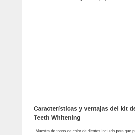
Características y ventajas del kit
Teeth Whitening
Muestra de tonos de color de dientes incluido para que 