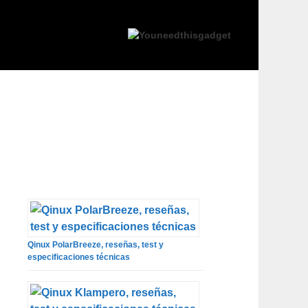
Qinux PolarBreeze, reseñas, test y
especificaciones técnicas