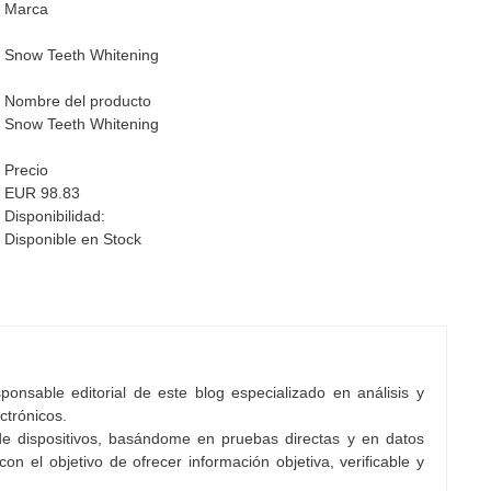
Marca
Snow Teeth Whitening
Nombre del producto
Snow Teeth Whitening
Precio
EUR 98.83
Disponibilidad:
Disponible en Stock
onsable editorial de este blog especializado en análisis y
ctrónicos.
e dispositivos, basándome en pruebas directas y en datos
con el objetivo de ofrecer información objetiva, verificable y