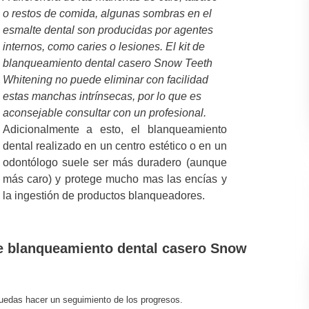
o restos de comida, algunas sombras en el
esmalte dental son producidas por agentes
internos, como caries o lesiones. El kit de
blanqueamiento dental casero Snow Teeth
Whitening no puede eliminar con facilidad
estas manchas intrínsecas, por lo que es
aconsejable consultar con un profesional.
Adicionalmente a esto, el blanqueamiento
dental realizado en un centro estético o en un
odontólogo suele ser más duradero (aunque
más caro) y protege mucho mas las encías y
la ingestión de productos blanqueadores.
 de blanqueamiento dental casero Snow
puedas hacer un seguimiento de los progresos.