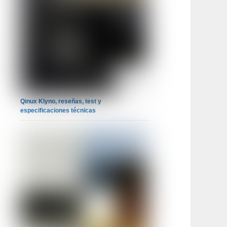
Qinux Klyno, reseñas, test y
especificaciones técnicas