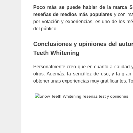
Poco más se puede hablar de la marca S
reseñas de medios más populares
y con may
por votación y experiencias, es uno de los m
del público.
Conclusiones y opiniones del auto
Teeth Whitening
Personalmente creo que en cuanto a calidad y
otros. Además, la sencillez de uso, y la gran
obtener unas experiencias muy gratificantes. 