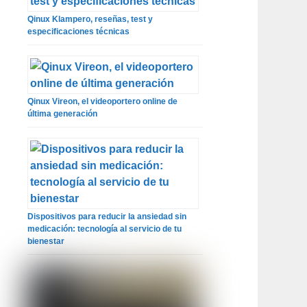
Qinux Klampero, reseñas, test y
especificaciones técnicas
Qinux Vireon, el videoportero online de
última generación
Dispositivos para reducir la ansiedad sin
medicación: tecnología al servicio de tu
bienestar