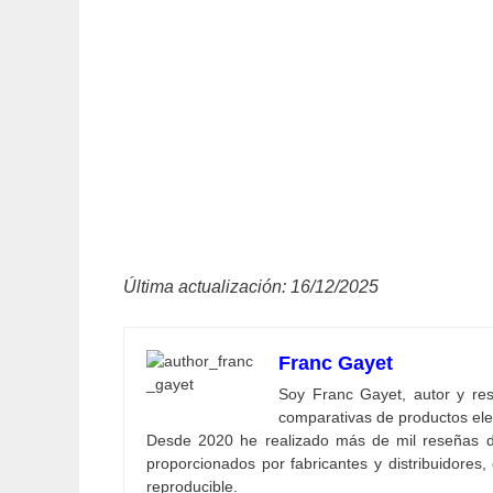
Última actualización: 16/12/2025
Franc Gayet
Soy Franc Gayet, autor y resp
comparativas de productos ele
Desde 2020 he realizado más de mil reseñas d
proporcionados por fabricantes y distribuidores, 
reproducible.