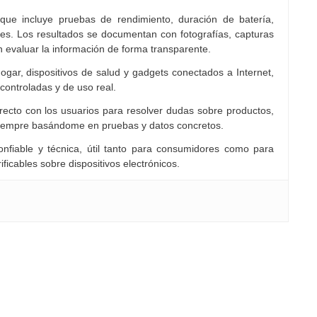
 que incluye pruebas de rendimiento, duración de batería,
es. Los resultados se documentan con fotografías, capturas
n evaluar la información de forma transparente.
ogar, dispositivos de salud y gadgets conectados a Internet,
controladas y de uso real.
cto con los usuarios para resolver dudas sobre productos,
siempre basándome en pruebas y datos concretos.
nfiable y técnica, útil tanto para consumidores como para
ficables sobre dispositivos electrónicos.