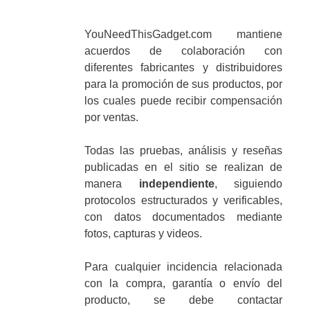
YouNeedThisGadget.com mantiene
acuerdos de colaboración con
diferentes fabricantes y distribuidores
para la promoción de sus productos, por
los cuales puede recibir compensación
por ventas.
Todas las pruebas, análisis y reseñas
publicadas en el sitio se realizan de
manera
independiente
, siguiendo
protocolos estructurados y verificables,
con datos documentados mediante
fotos, capturas y videos.
Para cualquier incidencia relacionada
con la compra, garantía o envío del
producto, se debe contactar