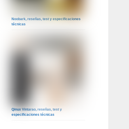
Noobark, reseñas, test y especificaciones
técnicas
Qinux Vintarao, reseñas, test y
especificaciones técnicas