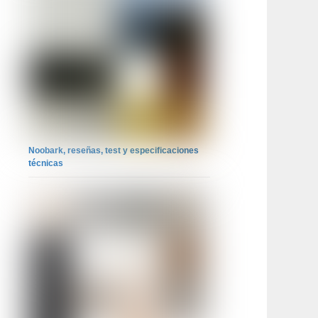
Noobark, reseñas, test y especificaciones
técnicas