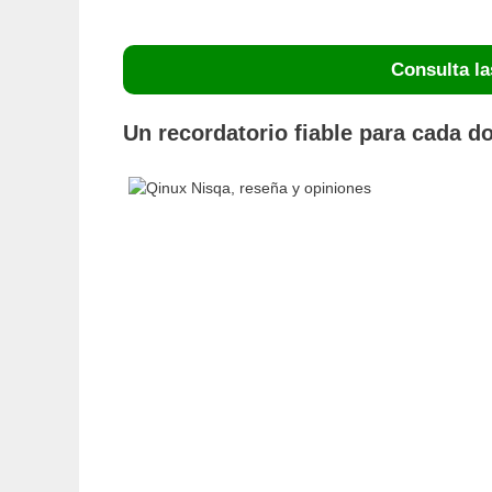
Consulta la
Un recordatorio fiable para cada d