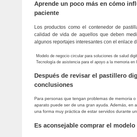
Aprende un poco más en cómo influy
paciente
Los productos como el contenedor de pastillas
calidad de vida de aquellos que deben medi
algunos reportajes interesantes con el enlace di
Modelo de negocio circular para soluciones de salud digi
Tecnología de asistencia para el apoyo a la memoria en
Después de revisar el pastillero di
conclusiones
Para personas que tengan problemas de memoria o qu
aparato puede ser de una gran ayuda. Además, en aqu
una forma muy práctica de estar servidos durante u
Es aconsejable comprar el modelo e