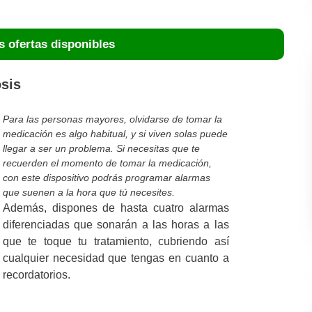
s ofertas disponibles
osis
Para las personas mayores, olvidarse de tomar la
medicación es algo habitual, y si viven solas puede
llegar a ser un problema. Si necesitas que te
recuerden el momento de tomar la medicación,
con este dispositivo podrás programar alarmas
que suenen a la hora que tú necesites.
Además, dispones de hasta cuatro alarmas
diferenciadas que sonarán a las horas a las
que te toque tu tratamiento, cubriendo así
cualquier necesidad que tengas en cuanto a
recordatorios.