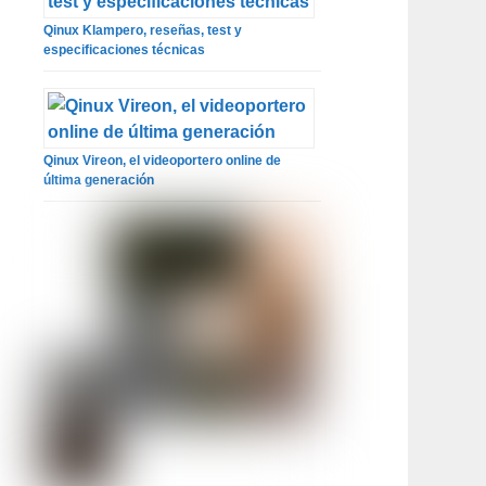
Qinux Klampero, reseñas, test y
especificaciones técnicas
Qinux Vireon, el videoportero online de
última generación