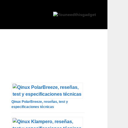
Qinux PolarBreeze, reseñas, test y
especificaciones técnicas