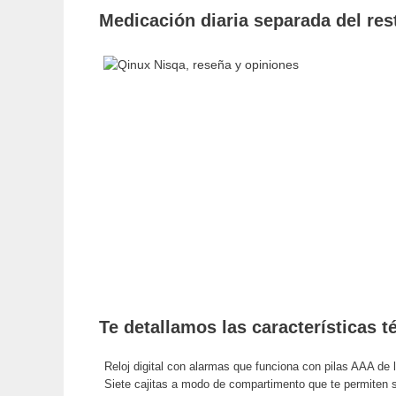
Medicación diaria separada del res
Te detallamos las características 
Reloj digital con alarmas que funciona con pilas AAA de 
Siete cajitas a modo de compartimento que te permiten