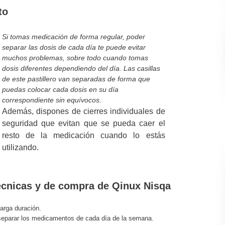
to
Si tomas medicación de forma regular, poder
separar las dosis de cada día te puede evitar
muchos problemas, sobre todo cuando tomas
dosis diferentes dependiendo del día. Las casillas
de este pastillero van separadas de forma que
puedas colocar cada dosis en su día
correspondiente sin equívocos.
Además, dispones de cierres individuales de
seguridad que evitan que se pueda caer el
resto de la medicación cuando lo estás
utilizando.
técnicas y de compra de Qinux Nisqa
larga duración.
 separar los medicamentos de cada día de la semana.