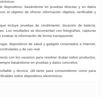
ctrónicos.
e dispositivos, basándome en pruebas directas y en datos
con el objetivo de ofrecer información objetiva, verificable y
 que incluye pruebas de rendimiento, duración de batería,
es. Los resultados se documentan con fotografías, capturas
n evaluar la información de forma transparente.
ogar, dispositivos de salud y gadgets conectados a Internet,
controladas y de uso real.
cto con los usuarios para resolver dudas sobre productos,
siempre basándome en pruebas y datos concretos.
nfiable y técnica, útil tanto para consumidores como para
ficables sobre dispositivos electrónicos.