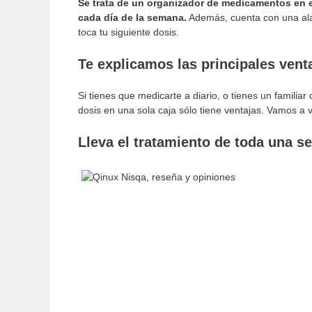
Se trata de un organizador de medicamentos en e
cada día de la semana.
Además, cuenta con una ala
toca tu siguiente dosis.
Te explicamos las principales vent
Si tienes que medicarte a diario, o tienes un familia
dosis en una sola caja sólo tiene ventajas. Vamos a 
Lleva el tratamiento de toda una s