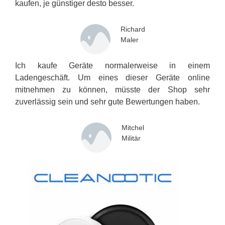
kaufen, je günstiger desto besser.
Richard
Maler
Ich kaufe Geräte normalerweise in einem
Ladengeschäft. Um eines dieser Geräte online
mitnehmen zu können, müsste der Shop sehr
zuverlässig sein und sehr gute Bewertungen haben.
Mitchel
Militär