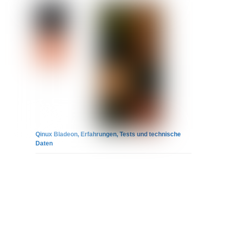
Qinux Bladeon, Erfahrungen, Tests und technische
Daten