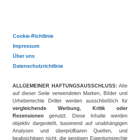
Cookie-Richtlinie
Impressum
Über uns
Datenschutzrichtlinie
ALLGEMEINER HAFTUNGSAUSSCHLUSS:
Alle
auf dieser Seite verwendeten Marken, Bilder und
Urheberrechte Dritter werden ausschließlich für
vergleichende Werbung, Kritik oder
Rezensionen
genutzt. Diese Inhalte werden
objektiv dargestellt, basierend auf unabhängigen
Analysen und überprüfbaren Quellen, und
beabsichtigen nicht, die geistigen Eigentumsrechte