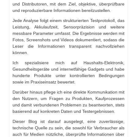
und Distributoren, mit dem Ziel, objektive, überprüfbare
und reproduzierbare Informationen bereitzustellen.
Jede Analyse folgt einem strukturierten Testprotokoll, das
Leistung, Akkulaufzeit, Sensorpräzision und weitere
messbare Parameter umfasst. Die Ergebnisse werden mit
Fotos, Screenshots und Videos dokumentiert, sodass die
Leser die Informationen transparent nachvollziehen
können.
Ich spezialisiere mich auf Haushalts-Elektronik,
Gesundheitsgeräte und internetfähige Gadgets und habe
hunderte Produkte unter kontrollierten Bedingungen
sowie im Praxiseinsatz bewertet.
Darüber hinaus pflege ich eine direkte Kommunikation mit
den Nutzern, um Fragen zu Produkten, Kaufprozessen
und damit verbundenen Problemen zu beantworten, stets
basierend auf konkreten Daten und Testergebnissen.
Dieser Blog ist darauf ausgelegt, eine zuverlässige,
technische Quelle zu sein, die sowohl für Verbraucher als
auch für Medien nützliche, überprüfte Informationen über