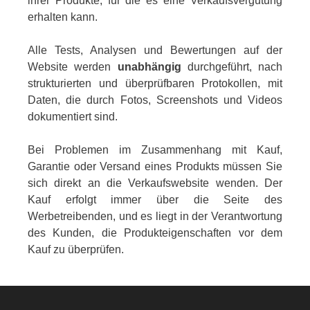
ihrer Produkte, für die es eine Verkaufsvergütung
erhalten kann.
Alle Tests, Analysen und Bewertungen auf der
Website werden
unabhängig
durchgeführt, nach
strukturierten und überprüfbaren Protokollen, mit
Daten, die durch Fotos, Screenshots und Videos
dokumentiert sind.
Bei Problemen im Zusammenhang mit Kauf,
Garantie oder Versand eines Produkts müssen Sie
sich direkt an die Verkaufswebsite wenden. Der
Kauf erfolgt immer über die Seite des
Werbetreibenden, und es liegt in der Verantwortung
des Kunden, die Produkteigenschaften vor dem
Kauf zu überprüfen.