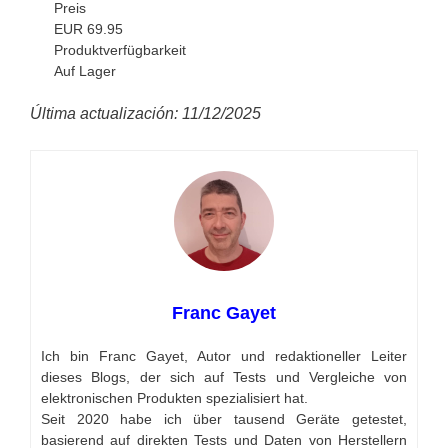
Preis
EUR 69.95
Produktverfügbarkeit
Auf Lager
Última actualización: 11/12/2025
Franc Gayet
Ich bin Franc Gayet, Autor und redaktioneller Leiter
dieses Blogs, der sich auf Tests und Vergleiche von
elektronischen Produkten spezialisiert hat.
Seit 2020 habe ich über tausend Geräte getestet,
basierend auf direkten Tests und Daten von Herstellern