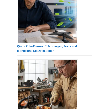
Qinux PolarBreeze: Erfahrungen, Tests und
technische Spezifikationen