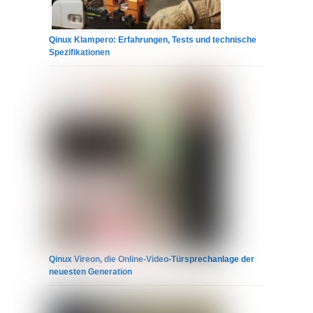
Qinux Klampero: Erfahrungen, Tests und technische
Spezifikationen
Qinux Vireon, die Online-Video-Türsprechanlage der
neuesten Generation