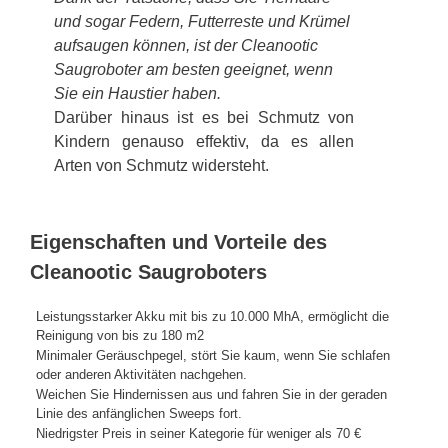
und sogar Federn, Futterreste und Krümel
aufsaugen können, ist der Cleanootic
Saugroboter am besten geeignet, wenn
Sie ein Haustier haben.
Darüber hinaus ist es bei Schmutz von
Kindern genauso effektiv, da es allen
Arten von Schmutz widersteht.
Eigenschaften und Vorteile des
Cleanootic Saugroboters
Leistungsstarker Akku mit bis zu 10.000 MhA, ermöglicht die
Reinigung von bis zu 180 m2
Minimaler Geräuschpegel, stört Sie kaum, wenn Sie schlafen
oder anderen Aktivitäten nachgehen.
Weichen Sie Hindernissen aus und fahren Sie in der geraden
Linie des anfänglichen Sweeps fort.
Niedrigster Preis in seiner Kategorie für weniger als 70 €