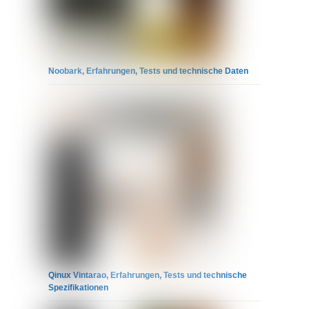
Noobark, Erfahrungen, Tests und technische Daten
Qinux Vintarao, Erfahrungen, Tests und technische
Spezifikationen