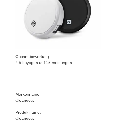
Gesamtbewertung
4.5 beyogen auf
15
meinungen
Markenname:
Cleanootic
Produktname:
Cleanootic