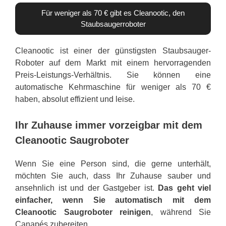
Für weniger als 70 € gibt es Cleanootic, den
Staubsaugerroboter
Cleanootic ist einer der günstigsten Staubsauger-
Roboter auf dem Markt mit einem hervorragenden
Preis-Leistungs-Verhältnis. Sie können eine
automatische Kehrmaschine für weniger als 70 €
haben, absolut effizient und leise.
Ihr Zuhause immer vorzeigbar mit dem
Cleanootic Saugroboter
Wenn Sie eine Person sind, die gerne unterhält,
möchten Sie auch, dass Ihr Zuhause sauber und
ansehnlich ist und der Gastgeber ist.
Das geht viel
einfacher, wenn Sie automatisch mit dem
Cleanootic Saugroboter reinigen
, während Sie
Canapés zubereiten.