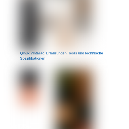
Qinux Vintarao, Erfahrungen, Tests und technische
Spezifikationen