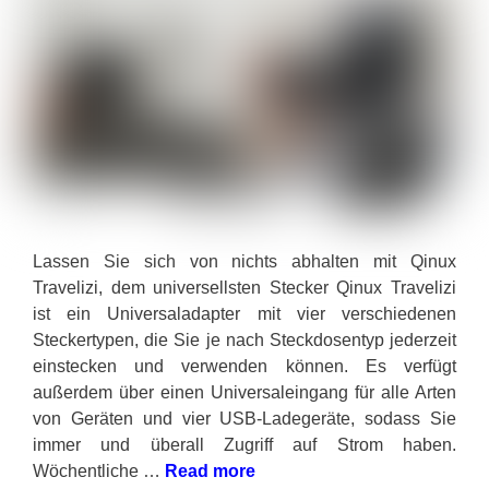
Lassen Sie sich von nichts abhalten mit Qinux
Travelizi, dem universellsten Stecker Qinux Travelizi
ist ein Universaladapter mit vier verschiedenen
Steckertypen, die Sie je nach Steckdosentyp jederzeit
einstecken und verwenden können. Es verfügt
außerdem über einen Universaleingang für alle Arten
von Geräten und vier USB-Ladegeräte, sodass Sie
immer und überall Zugriff auf Strom haben.
Wöchentliche …
Read more