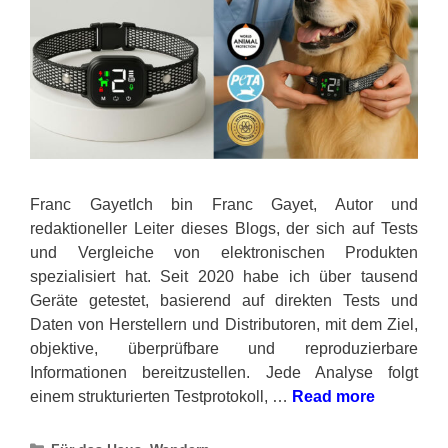
Franc GayetIch bin Franc Gayet, Autor und
redaktioneller Leiter dieses Blogs, der sich auf Tests
und Vergleiche von elektronischen Produkten
spezialisiert hat. Seit 2020 habe ich über tausend
Geräte getestet, basierend auf direkten Tests und
Daten von Herstellern und Distributoren, mit dem Ziel,
objektive, überprüfbare und reproduzierbare
Informationen bereitzustellen. Jede Analyse folgt
einem strukturierten Testprotokoll, …
Read more
Categories