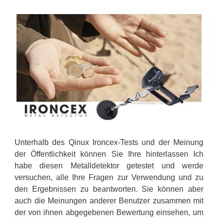
Unterhalb des Qinux Ironcex-Tests und der Meinung
der Öffentlichkeit können Sie Ihre hinterlassen Ich
habe diesen Metalldetektor getestet und werde
versuchen, alle Ihre Fragen zur Verwendung und zu
den Ergebnissen zu beantworten. Sie können aber
auch die Meinungen anderer Benutzer zusammen mit
der von ihnen abgegebenen Bewertung einsehen, um