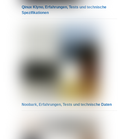
Qinux Klyno, Erfahrungen, Tests und technische
Spezifikationen
Noobark, Erfahrungen, Tests und technische Daten