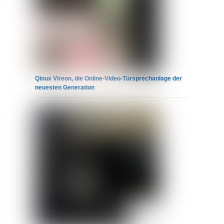
Qinux Vireon, die Online-Video-Türsprechanlage der
neuesten Generation