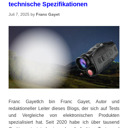
technische Spezifikationen
Juli 7, 2025
by
Franc Gayet
Franc GayetIch bin Franc Gayet, Autor und
redaktioneller Leiter dieses Blogs, der sich auf Tests
und Vergleiche von elektronischen Produkten
spezialisiert hat. Seit 2020 habe ich über tausend