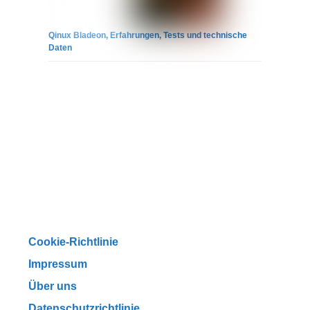
Qinux Bladeon, Erfahrungen, Tests und technische
Daten
Cookie-Richtlinie
Impressum
Über uns
Datenschutzrichtlinie