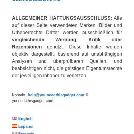
ALLGEMEINER HAFTUNGSAUSSCHLUSS:
Alle
auf dieser Seite verwendeten Marken, Bilder und
Urheberrechte Dritter werden ausschließlich für
vergleichende Werbung, Kritik oder
Rezensionen
genutzt. Diese Inhalte werden
objektiv dargestellt, basierend auf unabhängigen
Analysen und überprüfbaren Quellen, und
beabsichtigen nicht, die geistigen Eigentumsrechte
der jeweiligen Inhaber zu verletzen.
Kontakt:
help@youneedthisgadget.com
©
youneedthisgadget.com
English
Español
Français