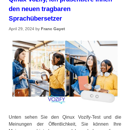
den neuen tragbaren
Sprachübersetzer
April 29, 2024
by
Franc Gayet
Unten sehen Sie den Qinux Vozify-Test und die
Meinungen der Öffentlichkeit, Sie können Ihre