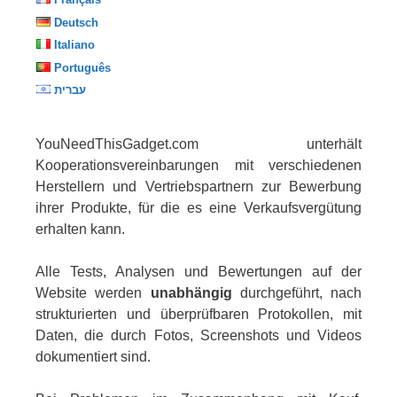
Deutsch
Italiano
Português
עברית
YouNeedThisGadget.com unterhält
Kooperationsvereinbarungen mit verschiedenen
Herstellern und Vertriebspartnern zur Bewerbung
ihrer Produkte, für die es eine Verkaufsvergütung
erhalten kann.
Alle Tests, Analysen und Bewertungen auf der
Website werden
unabhängig
durchgeführt, nach
strukturierten und überprüfbaren Protokollen, mit
Daten, die durch Fotos, Screenshots und Videos
dokumentiert sind.