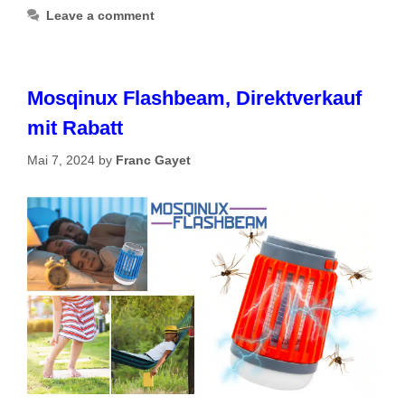
Leave a comment
Mosqinux Flashbeam, Direktverkauf
mit Rabatt
Mai 7, 2024
by
Franc Gayet