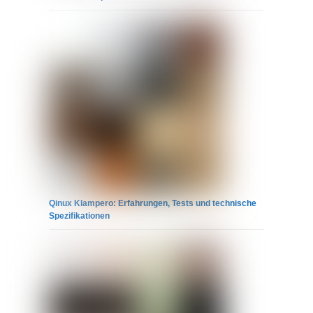
Qinux Klampero: Erfahrungen, Tests und technische
Spezifikationen