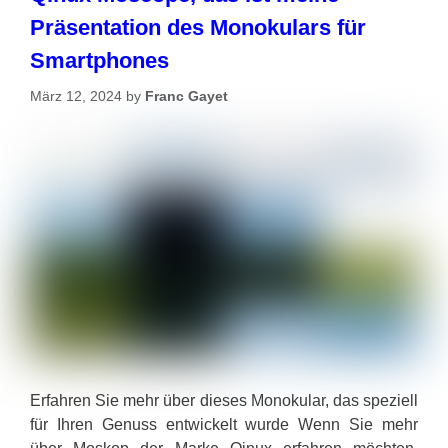
Präsentation des Monokulars für
Smartphones
März 12, 2024
by
Franc Gayet
Erfahren Sie mehr über dieses Monokular, das speziell
für Ihren Genuss entwickelt wurde Wenn Sie mehr