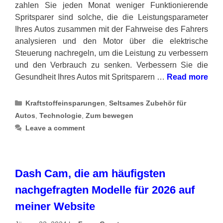
zahlen Sie jeden Monat weniger Funktionierende
Spritsparer sind solche, die die Leistungsparameter
Ihres Autos zusammen mit der Fahrweise des Fahrers
analysieren und den Motor über die elektrische
Steuerung nachregeln, um die Leistung zu verbessern
und den Verbrauch zu senken. Verbessern Sie die
Gesundheit Ihres Autos mit Spritsparern …
Read more
Categories
Kraftstoffeinsparungen
,
Seltsames Zubehör für
Autos
,
Technologie
,
Zum bewegen
Leave a comment
Dash Cam, die am häufigsten
nachgefragten Modelle für 2026 auf
meiner Website