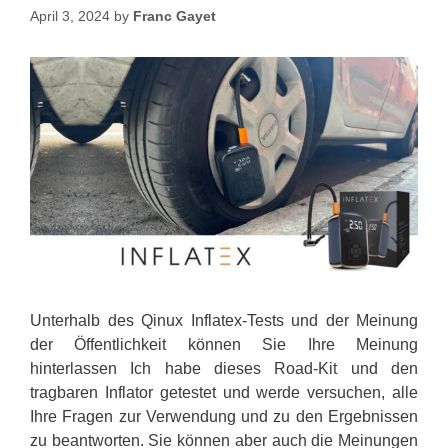
April 3, 2024
by
Franc Gayet
Unterhalb des Qinux Inflatex-Tests und der Meinung
der Öffentlichkeit können Sie Ihre Meinung
hinterlassen Ich habe dieses Road-Kit und den
tragbaren Inflator getestet und werde versuchen, alle
Ihre Fragen zur Verwendung und zu den Ergebnissen
zu beantworten. Sie können aber auch die Meinungen