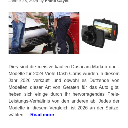
Jänner 23, 2024
by
Franc Gayet
Dies sind die meistverkauften Dashcam-Marken und -
Modelle für 2024 Viele Dash Cams wurden in diesem
Jahr 2026 verkauft, und obwohl es Dutzende von
Modellen dieser Art von Geräten für das Auto gibt,
heben sich einige durch ihr hervorragendes Preis-
Leistungs-Verhältnis von den anderen ab. Jedes der
Modelle in diesem Vergleich ist 2026 an der Spitze,
wählen …
Read more