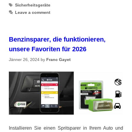
Tags
Sicherheitsgeräte
Leave a comment
Benzinsparer, die funktionieren,
unsere Favoriten für 2026
Jänner 26, 2024
by
Franc Gayet
Installieren Sie einen Spritsparer in Ihrem Auto und