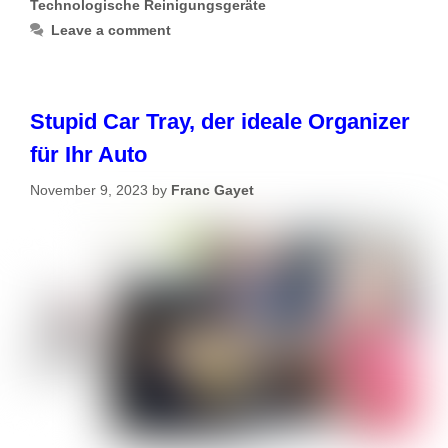
Technologische Reinigungsgeräte
Leave a comment
Stupid Car Tray, der ideale Organizer
für Ihr Auto
November 9, 2023
by
Franc Gayet