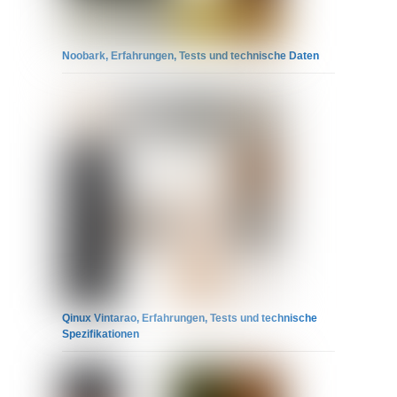
Noobark, Erfahrungen, Tests und technische Daten
Qinux Vintarao, Erfahrungen, Tests und technische
Spezifikationen