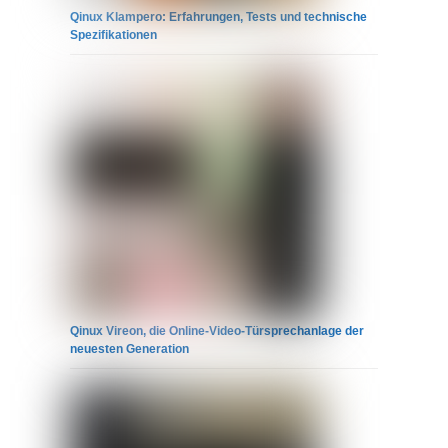
Qinux Klampero: Erfahrungen, Tests und technische
Spezifikationen
Qinux Vireon, die Online-Video-Türsprechanlage der
neuesten Generation