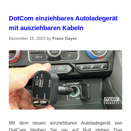
DotCom einziehbares Autoladegerät
mit ausziehbaren Kabeln
Dezember 18, 2023
by
Franc Gayet
Mit dem neuen einziehbaren Autoladegerät von
DotCom bleiben Sie nie auf Null stehen Das