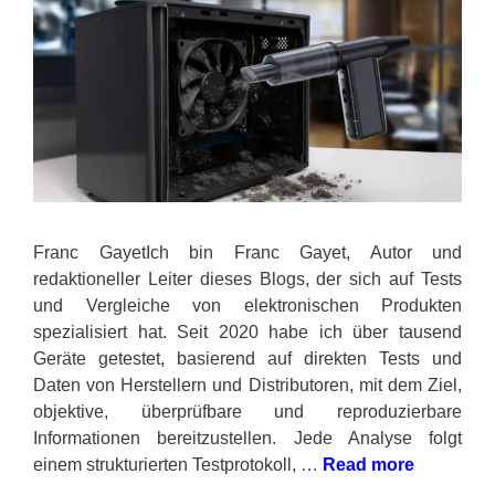
Franc GayetIch bin Franc Gayet, Autor und
redaktioneller Leiter dieses Blogs, der sich auf Tests
und Vergleiche von elektronischen Produkten
spezialisiert hat. Seit 2020 habe ich über tausend
Geräte getestet, basierend auf direkten Tests und
Daten von Herstellern und Distributoren, mit dem Ziel,
objektive, überprüfbare und reproduzierbare
Informationen bereitzustellen. Jede Analyse folgt
einem strukturierten Testprotokoll, …
Read more