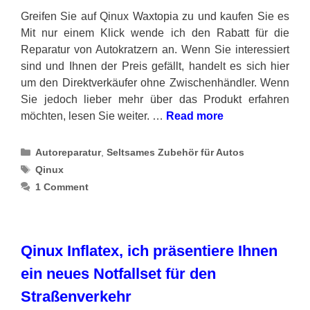
Greifen Sie auf Qinux Waxtopia zu und kaufen Sie es
Mit nur einem Klick wende ich den Rabatt für die
Reparatur von Autokratzern an. Wenn Sie interessiert
sind und Ihnen der Preis gefällt, handelt es sich hier
um den Direktverkäufer ohne Zwischenhändler. Wenn
Sie jedoch lieber mehr über das Produkt erfahren
möchten, lesen Sie weiter. …
Read more
Categories
Autoreparatur
,
Seltsames Zubehör für Autos
Tags
Qinux
1 Comment
Qinux Inflatex, ich präsentiere Ihnen
ein neues Notfallset für den
Straßenverkehr