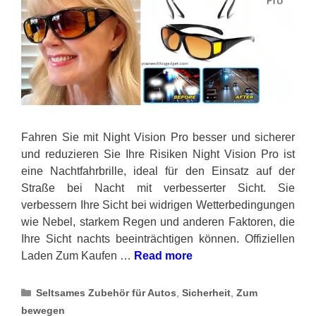
Fahren Sie mit Night Vision Pro besser und sicherer
und reduzieren Sie Ihre Risiken Night Vision Pro ist
eine Nachtfahrbrille, ideal für den Einsatz auf der
Straße bei Nacht mit verbesserter Sicht. Sie
verbessern Ihre Sicht bei widrigen Wetterbedingungen
wie Nebel, starkem Regen und anderen Faktoren, die
Ihre Sicht nachts beeinträchtigen können. Offiziellen
Laden Zum Kaufen …
Read more
Categories
Seltsames Zubehör für Autos
,
Sicherheit
,
Zum
bewegen