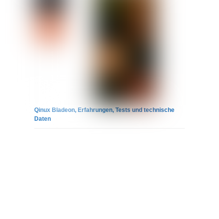
Qinux Bladeon, Erfahrungen, Tests und technische
Daten