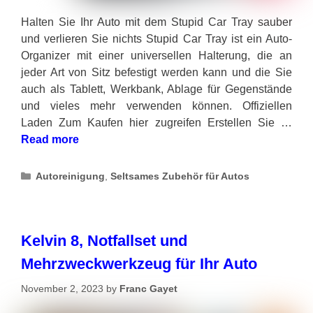
Halten Sie Ihr Auto mit dem Stupid Car Tray sauber
und verlieren Sie nichts Stupid Car Tray ist ein Auto-
Organizer mit einer universellen Halterung, die an
jeder Art von Sitz befestigt werden kann und die Sie
auch als Tablett, Werkbank, Ablage für Gegenstände
und vieles mehr verwenden können. Offiziellen
Laden Zum Kaufen hier zugreifen Erstellen Sie …
Read more
Categories
Autoreinigung
,
Seltsames Zubehör für Autos
Kelvin 8, Notfallset und
Mehrzweckwerkzeug für Ihr Auto
November 2, 2023
by
Franc Gayet