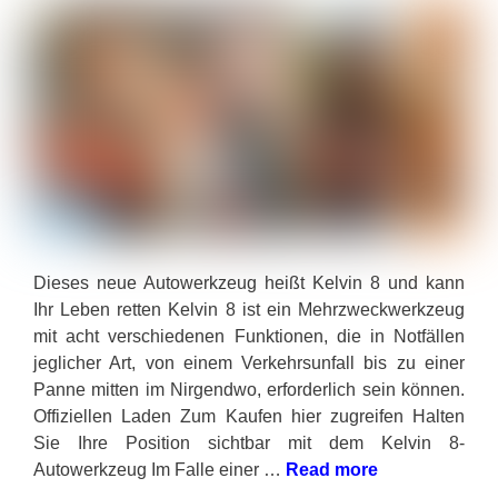
Dieses neue Autowerkzeug heißt Kelvin 8 und kann
Ihr Leben retten Kelvin 8 ist ein Mehrzweckwerkzeug
mit acht verschiedenen Funktionen, die in Notfällen
jeglicher Art, von einem Verkehrsunfall bis zu einer
Panne mitten im Nirgendwo, erforderlich sein können.
Offiziellen Laden Zum Kaufen hier zugreifen Halten
Sie Ihre Position sichtbar mit dem Kelvin 8-
Autowerkzeug Im Falle einer …
Read more