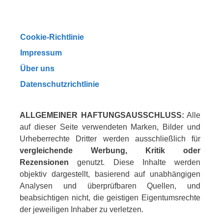
Cookie-Richtlinie
Impressum
Über uns
Datenschutzrichtlinie
ALLGEMEINER HAFTUNGSAUSSCHLUSS:
Alle
auf dieser Seite verwendeten Marken, Bilder und
Urheberrechte Dritter werden ausschließlich für
vergleichende Werbung, Kritik oder
Rezensionen
genutzt. Diese Inhalte werden
objektiv dargestellt, basierend auf unabhängigen
Analysen und überprüfbaren Quellen, und
beabsichtigen nicht, die geistigen Eigentumsrechte
der jeweiligen Inhaber zu verletzen.