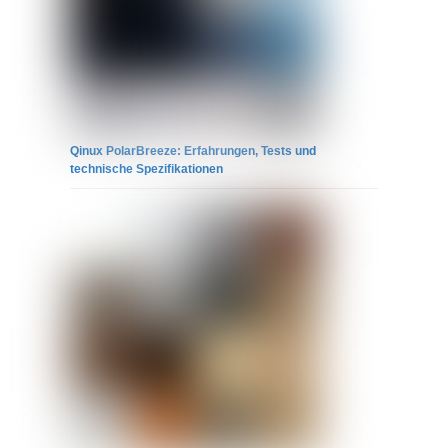
Qinux PolarBreeze: Erfahrungen, Tests und
technische Spezifikationen