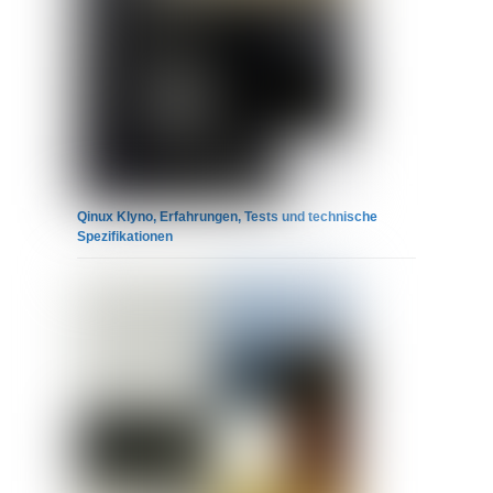
Qinux Klyno, Erfahrungen, Tests und technische
Spezifikationen