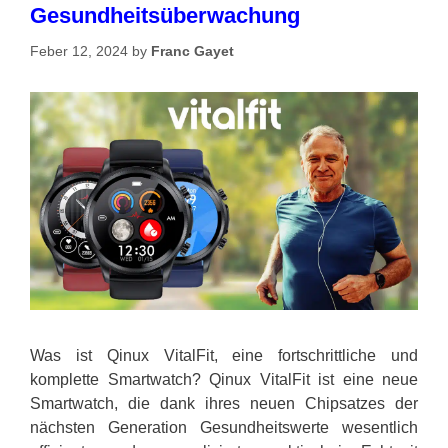
Gesundheitsüberwachung
Feber 12, 2024
by
Franc Gayet
Was ist Qinux VitalFit, eine fortschrittliche und
komplette Smartwatch? Qinux VitalFit ist eine neue
Smartwatch, die dank ihres neuen Chipsatzes der
nächsten Generation Gesundheitswerte wesentlich