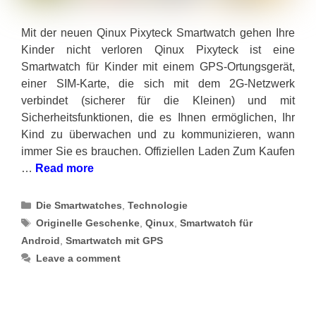
Mit der neuen Qinux Pixyteck Smartwatch gehen Ihre
Kinder nicht verloren Qinux Pixyteck ist eine
Smartwatch für Kinder mit einem GPS-Ortungsgerät,
einer SIM-Karte, die sich mit dem 2G-Netzwerk
verbindet (sicherer für die Kleinen) und mit
Sicherheitsfunktionen, die es Ihnen ermöglichen, Ihr
Kind zu überwachen und zu kommunizieren, wann
immer Sie es brauchen. Offiziellen Laden Zum Kaufen
…
Read more
Categories
Die Smartwatches
,
Technologie
Tags
Originelle Geschenke
,
Qinux
,
Smartwatch für
Android
,
Smartwatch mit GPS
Leave a comment