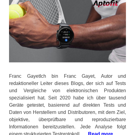
Franc GayetIch bin Franc Gayet, Autor und
redaktioneller Leiter dieses Blogs, der sich auf Tests
und Vergleiche von elektronischen Produkten
spezialisiert hat. Seit 2020 habe ich über tausend
Geräte getestet, basierend auf direkten Tests und
Daten von Herstellern und Distributoren, mit dem Ziel,
objektive, überprüfbare und reproduzierbare
Informationen bereitzustellen. Jede Analyse folgt
einem strukturierten Testprotokoll, …
Read more