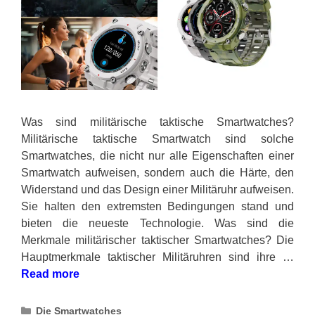
Was sind militärische taktische Smartwatches?
Militärische taktische Smartwatch sind solche
Smartwatches, die nicht nur alle Eigenschaften einer
Smartwatch aufweisen, sondern auch die Härte, den
Widerstand und das Design einer Militäruhr aufweisen.
Sie halten den extremsten Bedingungen stand und
bieten die neueste Technologie. Was sind die
Merkmale militärischer taktischer Smartwatches? Die
Hauptmerkmale taktischer Militäruhren sind ihre …
Read more
Categories
Die Smartwatches