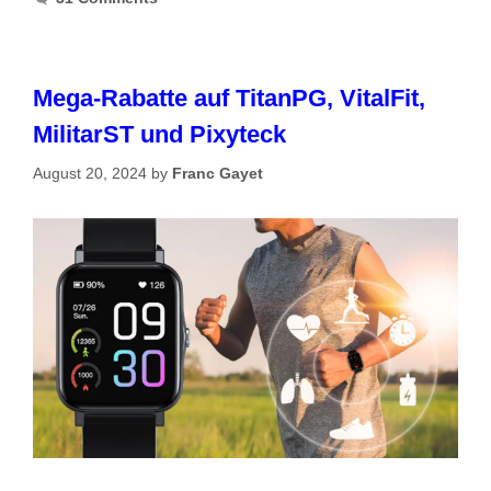
Mega-Rabatte auf TitanPG, VitalFit,
MilitarST und Pixyteck
August 20, 2024
by
Franc Gayet