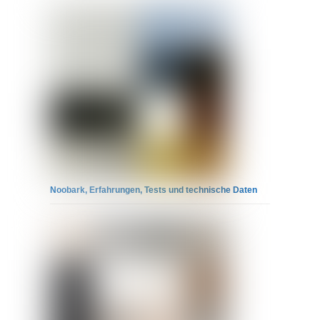
Noobark, Erfahrungen, Tests und technische Daten