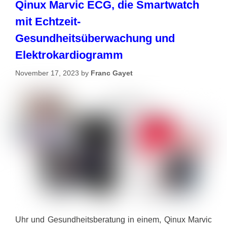
Qinux Marvic ECG, die Smartwatch
mit Echtzeit-
Gesundheitsüberwachung und
Elektrokardiogramm
November 17, 2023
by
Franc Gayet
Uhr und Gesundheitsberatung in einem, Qinux Marvic