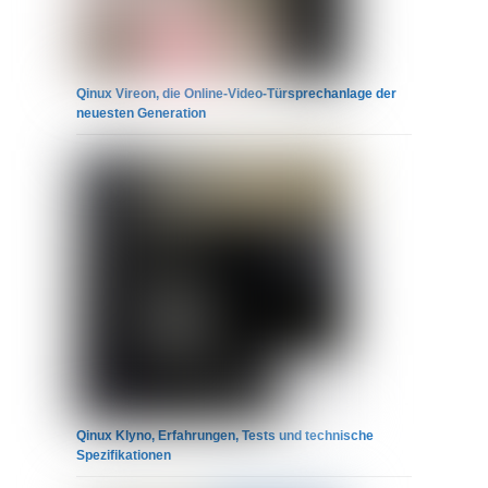
Qinux Vireon, die Online-Video-Türsprechanlage der
neuesten Generation
Qinux Klyno, Erfahrungen, Tests und technische
Spezifikationen