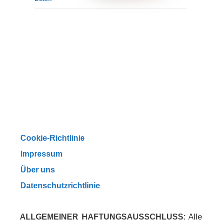
Cookie-Richtlinie
Impressum
Über uns
Datenschutzrichtlinie
ALLGEMEINER HAFTUNGSAUSSCHLUSS:
Alle