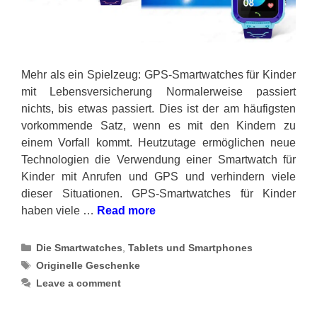
Mehr als ein Spielzeug: GPS-Smartwatches für Kinder
mit Lebensversicherung Normalerweise passiert
nichts, bis etwas passiert. Dies ist der am häufigsten
vorkommende Satz, wenn es mit den Kindern zu
einem Vorfall kommt. Heutzutage ermöglichen neue
Technologien die Verwendung einer Smartwatch für
Kinder mit Anrufen und GPS und verhindern viele
dieser Situationen. GPS-Smartwatches für Kinder
haben viele …
Read more
Categories
Die Smartwatches
,
Tablets und Smartphones
Tags
Originelle Geschenke
Leave a comment