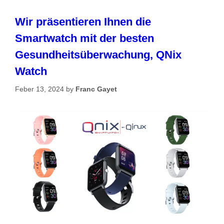
Wir präsentieren Ihnen die
Smartwatch mit der besten
Gesundheitsüberwachung, QNix
Watch
Feber 13, 2024
by
Franc Gayet