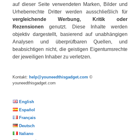
auf dieser Seite verwendeten Marken, Bilder und
Urheberrechte Dritter werden ausschließlich für
vergleichende Werbung, Kritik oder
Rezensionen
genutzt. Diese Inhalte werden
objektiv dargestellt, basierend auf unabhängigen
Analysen und überprüfbaren Quellen, und
beabsichtigen nicht, die geistigen Eigentumsrechte
der jeweiligen Inhaber zu verletzen.
Kontakt:
help@youneedthisgadget.com
©
youneedthisgadget.com
English
Español
Français
Deutsch
Italiano