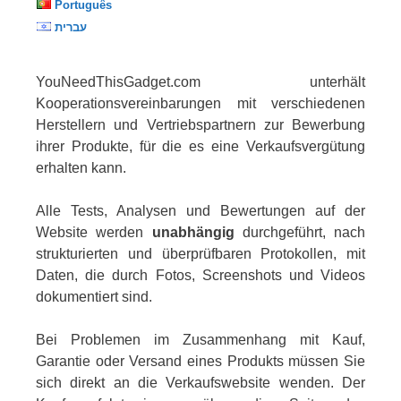
Português
עברית
YouNeedThisGadget.com unterhält
Kooperationsvereinbarungen mit verschiedenen
Herstellern und Vertriebspartnern zur Bewerbung
ihrer Produkte, für die es eine Verkaufsvergütung
erhalten kann.
Alle Tests, Analysen und Bewertungen auf der
Website werden
unabhängig
durchgeführt, nach
strukturierten und überprüfbaren Protokollen, mit
Daten, die durch Fotos, Screenshots und Videos
dokumentiert sind.
Bei Problemen im Zusammenhang mit Kauf,
Garantie oder Versand eines Produkts müssen Sie
sich direkt an die Verkaufswebsite wenden. Der