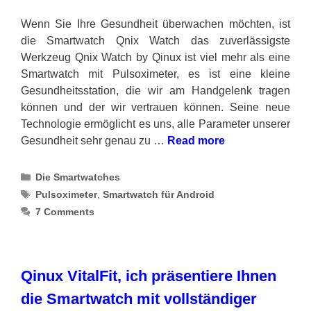
Wenn Sie Ihre Gesundheit überwachen möchten, ist
die Smartwatch Qnix Watch das zuverlässigste
Werkzeug Qnix Watch by Qinux ist viel mehr als eine
Smartwatch mit Pulsoximeter, es ist eine kleine
Gesundheitsstation, die wir am Handgelenk tragen
können und der wir vertrauen können. Seine neue
Technologie ermöglicht es uns, alle Parameter unserer
Gesundheit sehr genau zu …
Read more
Categories
Die Smartwatches
Tags
Pulsoximeter
,
Smartwatch für Android
7 Comments
Qinux VitalFit, ich präsentiere Ihnen
die Smartwatch mit vollständiger