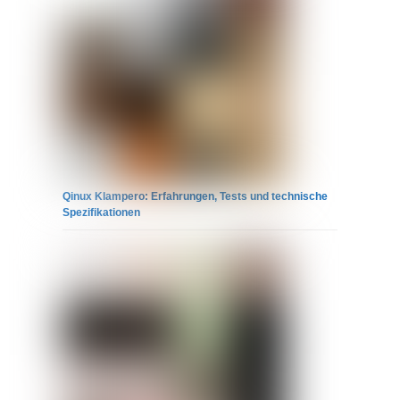
Qinux Klampero: Erfahrungen, Tests und technische
Spezifikationen