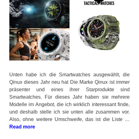
Unten habe ich die Smartwatches ausgewählt, die
Qinux dieses Jahr neu hat Die Marke Qinux ist immer
präsenter und eines ihrer Starprodukte sind
Smartwatches. Für dieses Jahr haben sie mehrere
Modelle im Angebot, die ich wirklich interessant finde,
und deshalb stelle ich sie unten alle zusammen vor.
Also, ohne weitere Umschweife, das ist die Liste …
Read more