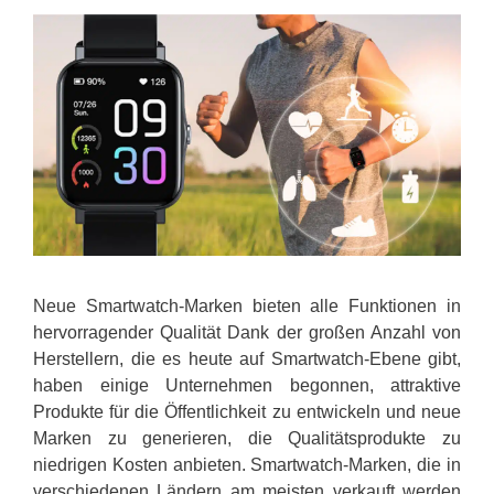
Neue Smartwatch-Marken bieten alle Funktionen in
hervorragender Qualität Dank der großen Anzahl von
Herstellern, die es heute auf Smartwatch-Ebene gibt,
haben einige Unternehmen begonnen, attraktive
Produkte für die Öffentlichkeit zu entwickeln und neue
Marken zu generieren, die Qualitätsprodukte zu
niedrigen Kosten anbieten. Smartwatch-Marken, die in
verschiedenen Ländern am meisten verkauft werden