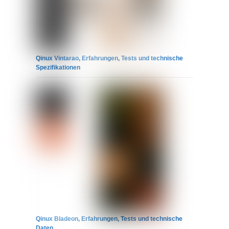
Qinux Vintarao, Erfahrungen, Tests und technische
Spezifikationen
Qinux Bladeon, Erfahrungen, Tests und technische
Daten