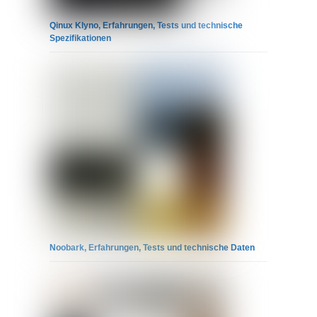
Qinux Klyno, Erfahrungen, Tests und technische
Spezifikationen
Noobark, Erfahrungen, Tests und technische Daten