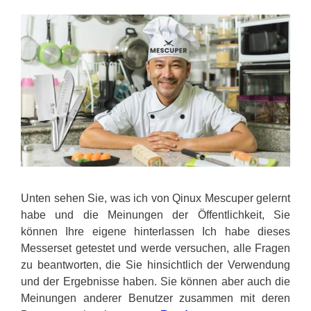
Unten sehen Sie, was ich von Qinux Mescuper gelernt
habe und die Meinungen der Öffentlichkeit, Sie
können Ihre eigene hinterlassen Ich habe dieses
Messerset getestet und werde versuchen, alle Fragen
zu beantworten, die Sie hinsichtlich der Verwendung
und der Ergebnisse haben. Sie können aber auch die
Meinungen anderer Benutzer zusammen mit deren