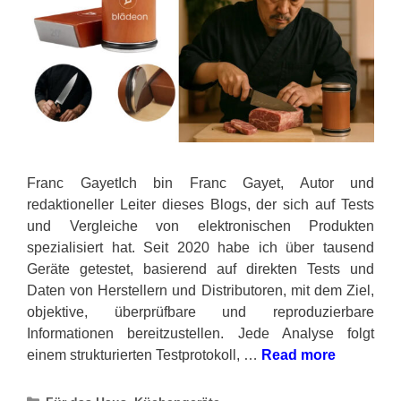
Franc GayetIch bin Franc Gayet, Autor und
redaktioneller Leiter dieses Blogs, der sich auf Tests
und Vergleiche von elektronischen Produkten
spezialisiert hat. Seit 2020 habe ich über tausend
Geräte getestet, basierend auf direkten Tests und
Daten von Herstellern und Distributoren, mit dem Ziel,
objektive, überprüfbare und reproduzierbare
Informationen bereitzustellen. Jede Analyse folgt
einem strukturierten Testprotokoll, …
Read more
Categories