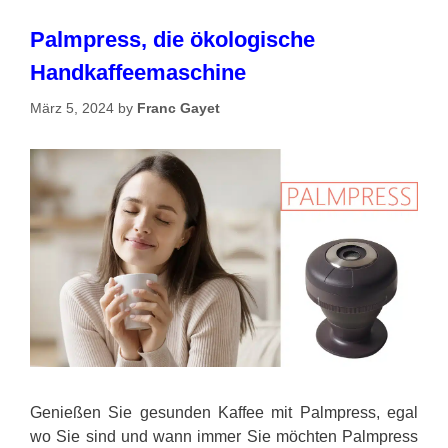
Palmpress, die ökologische
Handkaffeemaschine
März 5, 2024
by
Franc Gayet
Genießen Sie gesunden Kaffee mit Palmpress, egal
wo Sie sind und wann immer Sie möchten Palmpress