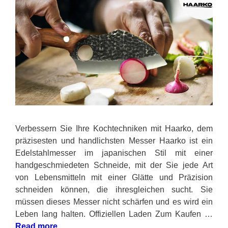
Verbessern Sie Ihre Kochtechniken mit Haarko, dem
präzisesten und handlichsten Messer Haarko ist ein
Edelstahlmesser im japanischen Stil mit einer
handgeschmiedeten Schneide, mit der Sie jede Art
von Lebensmitteln mit einer Glätte und Präzision
schneiden können, die ihresgleichen sucht. Sie
müssen dieses Messer nicht schärfen und es wird ein
Leben lang halten. Offiziellen Laden Zum Kaufen …
Read more