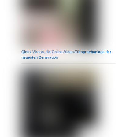
Qinux Vireon, die Online-Video-Türsprechanlage der
neuesten Generation