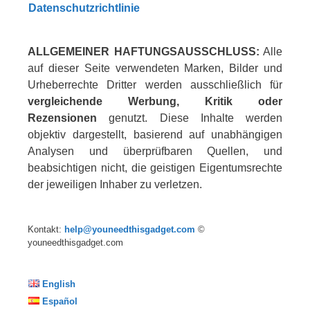
Datenschutzrichtlinie
ALLGEMEINER HAFTUNGSAUSSCHLUSS:
Alle
auf dieser Seite verwendeten Marken, Bilder und
Urheberrechte Dritter werden ausschließlich für
vergleichende Werbung, Kritik oder
Rezensionen
genutzt. Diese Inhalte werden
objektiv dargestellt, basierend auf unabhängigen
Analysen und überprüfbaren Quellen, und
beabsichtigen nicht, die geistigen Eigentumsrechte
der jeweiligen Inhaber zu verletzen.
Kontakt:
help@youneedthisgadget.com
©
youneedthisgadget.com
English
Español