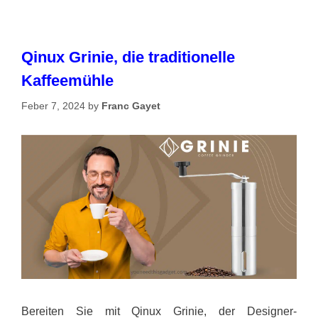
Qinux Grinie, die traditionelle
Kaffeemühle
Feber 7, 2024
by
Franc Gayet
Bereiten Sie mit Qinux Grinie, der Designer-