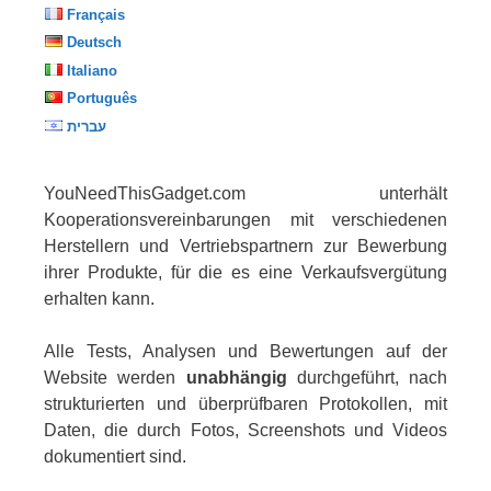
Français
Deutsch
Italiano
Português
עברית
YouNeedThisGadget.com unterhält
Kooperationsvereinbarungen mit verschiedenen
Herstellern und Vertriebspartnern zur Bewerbung
ihrer Produkte, für die es eine Verkaufsvergütung
erhalten kann.
Alle Tests, Analysen und Bewertungen auf der
Website werden
unabhängig
durchgeführt, nach
strukturierten und überprüfbaren Protokollen, mit
Daten, die durch Fotos, Screenshots und Videos
dokumentiert sind.