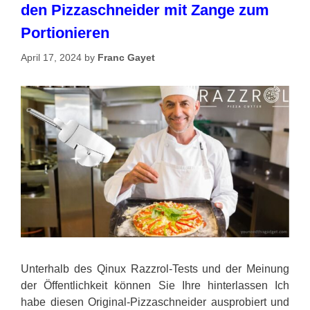
den Pizzaschneider mit Zange zum
Portionieren
April 17, 2024
by
Franc Gayet
Unterhalb des Qinux Razzrol-Tests und der Meinung
der Öffentlichkeit können Sie Ihre hinterlassen Ich
habe diesen Original-Pizzaschneider ausprobiert und