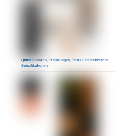
Qinux Vintarao, Erfahrungen, Tests und technische
Spezifikationen