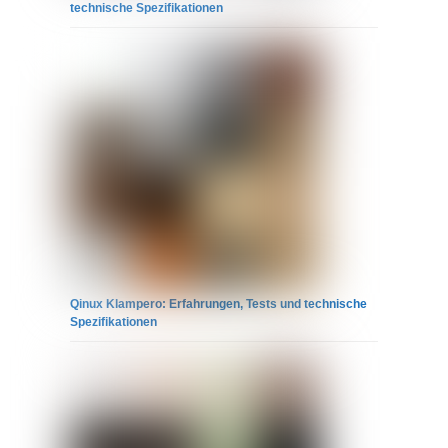
technische Spezifikationen
Qinux Klampero: Erfahrungen, Tests und technische
Spezifikationen