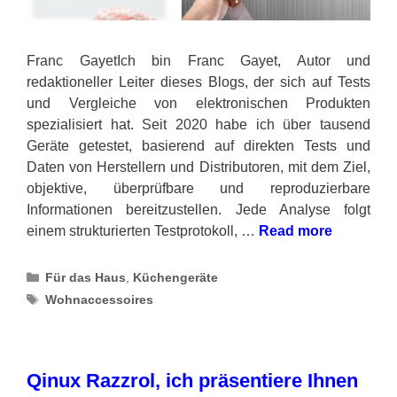
Franc GayetIch bin Franc Gayet, Autor und
redaktioneller Leiter dieses Blogs, der sich auf Tests
und Vergleiche von elektronischen Produkten
spezialisiert hat. Seit 2020 habe ich über tausend
Geräte getestet, basierend auf direkten Tests und
Daten von Herstellern und Distributoren, mit dem Ziel,
objektive, überprüfbare und reproduzierbare
Informationen bereitzustellen. Jede Analyse folgt
einem strukturierten Testprotokoll, …
Read more
Categories
Für das Haus
,
Küchengeräte
Tags
Wohnaccessoires
Qinux Razzrol, ich präsentiere Ihnen