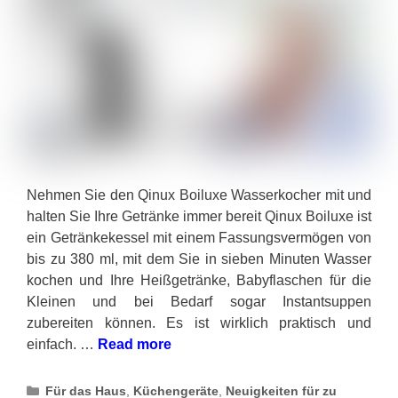
Nehmen Sie den Qinux Boiluxe Wasserkocher mit und
halten Sie Ihre Getränke immer bereit Qinux Boiluxe ist
ein Getränkekessel mit einem Fassungsvermögen von
bis zu 380 ml, mit dem Sie in sieben Minuten Wasser
kochen und Ihre Heißgetränke, Babyflaschen für die
Kleinen und bei Bedarf sogar Instantsuppen
zubereiten können. Es ist wirklich praktisch und
einfach. …
Read more
Categories
Für das Haus
,
Küchengeräte
,
Neuigkeiten für zu