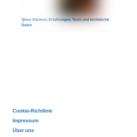
Qinux Bladeon, Erfahrungen, Tests und technische
Daten
Cookie-Richtlinie
Impressum
Über uns