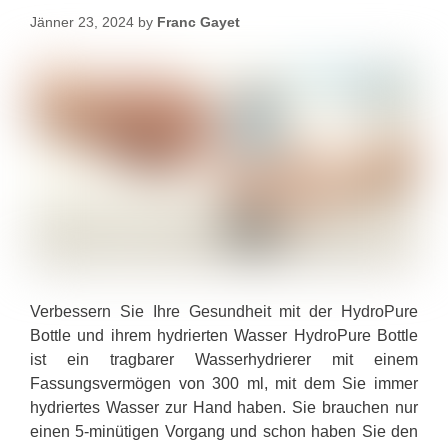
Jänner 23, 2024
by
Franc Gayet
Verbessern Sie Ihre Gesundheit mit der HydroPure
Bottle und ihrem hydrierten Wasser HydroPure Bottle
ist ein tragbarer Wasserhydrierer mit einem
Fassungsvermögen von 300 ml, mit dem Sie immer
hydriertes Wasser zur Hand haben. Sie brauchen nur
einen 5-minütigen Vorgang und schon haben Sie den