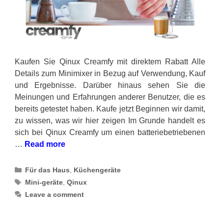
Kaufen Sie Qinux Creamfy mit direktem Rabatt Alle
Details zum Minimixer in Bezug auf Verwendung, Kauf
und Ergebnisse. Darüber hinaus sehen Sie die
Meinungen und Erfahrungen anderer Benutzer, die es
bereits getestet haben. Kaufe jetzt Beginnen wir damit,
zu wissen, was wir hier zeigen Im Grunde handelt es
sich bei Qinux Creamfy um einen batteriebetriebenen
…
Read more
Categories
Für das Haus
,
Küchengeräte
Tags
Mini-geräte
,
Qinux
Leave a comment