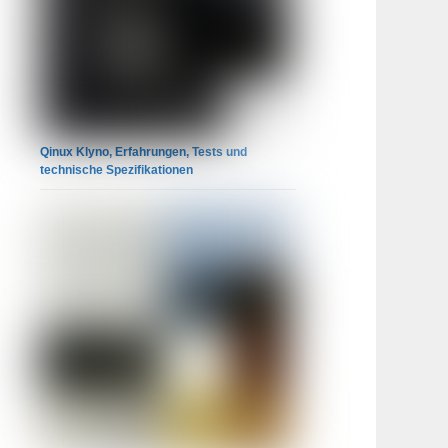
Qinux Klyno, Erfahrungen, Tests und
technische Spezifikationen