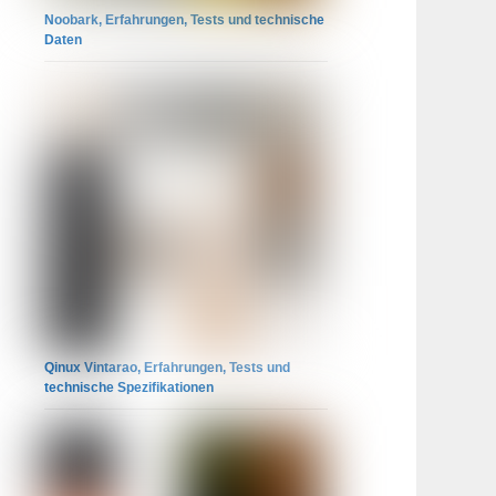
Noobark, Erfahrungen, Tests und technische
Daten
Qinux Vintarao, Erfahrungen, Tests und
technische Spezifikationen