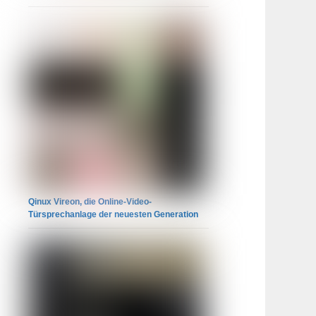
Qinux Vireon, die Online-Video-
Türsprechanlage der neuesten Generation