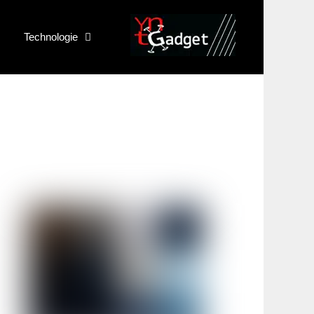
Technologie