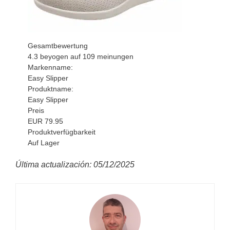
Gesamtbewertung
4.3
beyogen auf
109
meinungen
Markenname:
Easy Slipper
Produktname:
Easy Slipper
Preis
EUR
79.95
Produktverfügbarkeit
Auf Lager
Última actualización: 05/12/2025