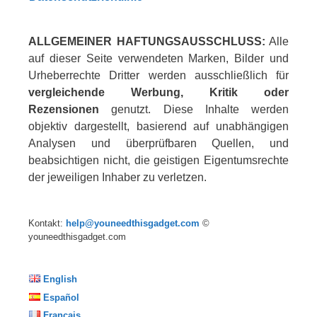
ALLGEMEINER HAFTUNGSAUSSCHLUSS:
Alle
auf dieser Seite verwendeten Marken, Bilder und
Urheberrechte Dritter werden ausschließlich für
vergleichende Werbung, Kritik oder
Rezensionen
genutzt. Diese Inhalte werden
objektiv dargestellt, basierend auf unabhängigen
Analysen und überprüfbaren Quellen, und
beabsichtigen nicht, die geistigen Eigentumsrechte
der jeweiligen Inhaber zu verletzen.
Kontakt:
help@youneedthisgadget.com
©
youneedthisgadget.com
English
Español
Français