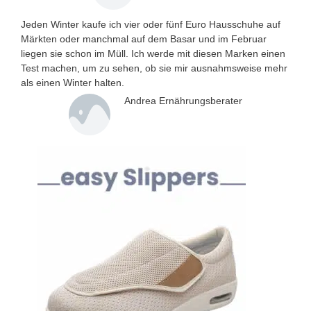
Jeden Winter kaufe ich vier oder fünf Euro Hausschuhe auf
Märkten oder manchmal auf dem Basar und im Februar
liegen sie schon im Müll. Ich werde mit diesen Marken einen
Test machen, um zu sehen, ob sie mir ausnahmsweise mehr
als einen Winter halten.
Andrea Ernährungsberater