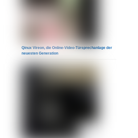
Qinux Vireon, die Online-Video-Türsprechanlage der
neuesten Generation