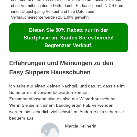
ohne Vermittlung durch Dritte durch. Es handelt sich NICHT um
einen Dropshipping-Verkauf und Ihre Daten und
Verbraucherrechte werden zu 100% gewahrt
Bieten Sie 50% Rabatt nur in der
Startphase an. Kaufen Sie es bereits!
Begrenzter Verkauf.
Erfahrungen und Meinungen zu den
Easy Slippers Hausschuhen
Ich sehe nur einen kleinen Nachteil, und das ist, dass sie im
Sommer nicht verwendet werden können.
Zusammenfassend sind es also nur Winterhausschuhe.
Wenn Sie sie mit einem bandagierten Fuß verwenden,
werden sie sicherlich viel schwitzen. Andererseits sehen sie
bequem aus.
Marcia Kellnerin