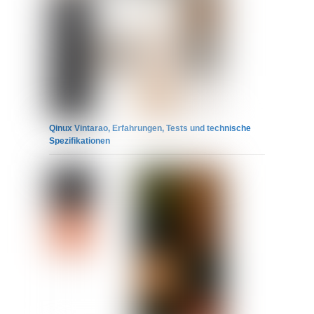
Qinux Vintarao, Erfahrungen, Tests und technische
Spezifikationen