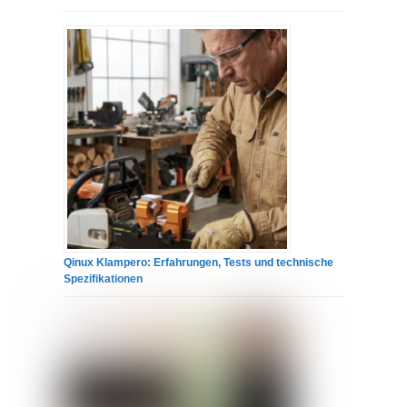
Qinux Klampero: Erfahrungen, Tests und technische
Spezifikationen