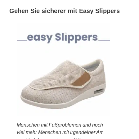
Gehen Sie sicherer mit Easy Slippers
Menschen mit Fußproblemen und noch
viel mehr Menschen mit irgendeiner Art