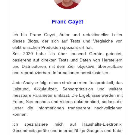
Franc Gayet
Ich bin Franc Gayet, Autor und redaktioneller Leiter
dieses Blogs, der sich auf Tests und Vergleiche von
elektronischen Produkten spezialisiert hat.
Seit 2020 habe ich über tausend Geräte getestet,
basierend auf direkten Tests und Daten von Herstellern
und Distributoren, mit dem Ziel, objektive, überprüfbare
und reproduzierbare Informationen bereitzustellen.
Jede Analyse folgt einem strukturierten Testprotokoll, das
Leistung, Akkulaufzeit, Sensorpräzision und weitere
messbare Parameter umfasst. Die Ergebnisse werden mit
Fotos, Screenshots und Videos dokumentiert, sodass die
Leser die Informationen transparent nachvollziehen
können.
Ich spezialisiere mich auf Haushalts-Elektronik,
Gesundheitsgeräte und internetfähige Gadgets und habe