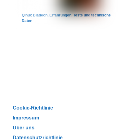
Qinux Bladeon, Erfahrungen, Tests und technische
Daten
Cookie-Richtlinie
Impressum
Über uns
Datenschutzrichtlinie