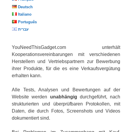
Deutsch
Italiano
Português
עברית
YouNeedThisGadget.com unterhält
Kooperationsvereinbarungen mit verschiedenen
Herstellern und Vertriebspartnern zur Bewerbung
ihrer Produkte, für die es eine Verkaufsvergütung
erhalten kann.
Alle Tests, Analysen und Bewertungen auf der
Website werden
unabhängig
durchgeführt, nach
strukturierten und überprüfbaren Protokollen, mit
Daten, die durch Fotos, Screenshots und Videos
dokumentiert sind.