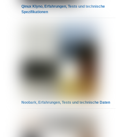
Qinux Klyno, Erfahrungen, Tests und technische
Spezifikationen
Noobark, Erfahrungen, Tests und technische Daten