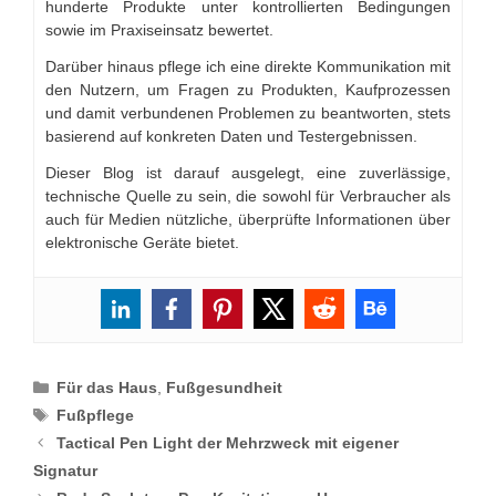
hunderte Produkte unter kontrollierten Bedingungen
sowie im Praxiseinsatz bewertet.
Darüber hinaus pflege ich eine direkte Kommunikation mit
den Nutzern, um Fragen zu Produkten, Kaufprozessen
und damit verbundenen Problemen zu beantworten, stets
basierend auf konkreten Daten und Testergebnissen.
Dieser Blog ist darauf ausgelegt, eine zuverlässige,
technische Quelle zu sein, die sowohl für Verbraucher als
auch für Medien nützliche, überprüfte Informationen über
elektronische Geräte bietet.
Categories
Für das Haus
,
Fußgesundheit
Tags
Fußpflege
Tactical Pen Light der Mehrzweck mit eigener
Signatur