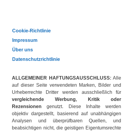
Cookie-Richtlinie
Impressum
Über uns
Datenschutzrichtlinie
ALLGEMEINER HAFTUNGSAUSSCHLUSS:
Alle
auf dieser Seite verwendeten Marken, Bilder und
Urheberrechte Dritter werden ausschließlich für
vergleichende Werbung, Kritik oder
Rezensionen
genutzt. Diese Inhalte werden
objektiv dargestellt, basierend auf unabhängigen
Analysen und überprüfbaren Quellen, und
beabsichtigen nicht, die geistigen Eigentumsrechte