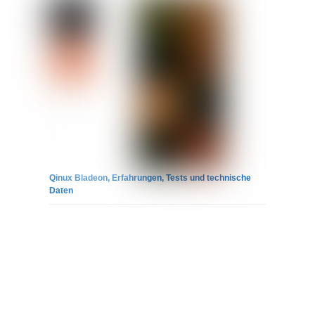
Qinux Bladeon, Erfahrungen, Tests und technische
Daten