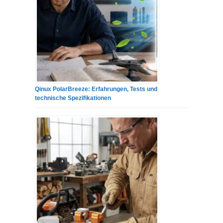
Qinux PolarBreeze: Erfahrungen, Tests und
technische Spezifikationen