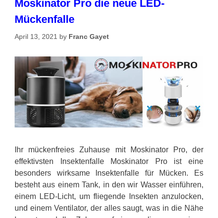
Moskinator Pro die neue LED-
Mückenfalle
April 13, 2021
by
Franc Gayet
Ihr mückenfreies Zuhause mit Moskinator Pro, der
effektivsten Insektenfalle Moskinator Pro ist eine
besonders wirksame Insektenfalle für Mücken. Es
besteht aus einem Tank, in den wir Wasser einführen,
einem LED-Licht, um fliegende Insekten anzulocken,
und einem Ventilator, der alles saugt, was in die Nähe