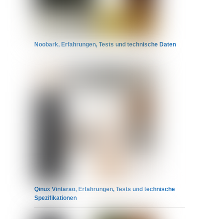
Noobark, Erfahrungen, Tests und technische Daten
Qinux Vintarao, Erfahrungen, Tests und technische
Spezifikationen