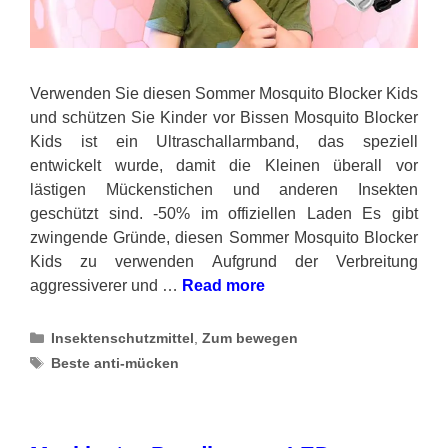
Verwenden Sie diesen Sommer Mosquito Blocker Kids
und schützen Sie Kinder vor Bissen Mosquito Blocker
Kids ist ein Ultraschallarmband, das speziell
entwickelt wurde, damit die Kleinen überall vor
lästigen Mückenstichen und anderen Insekten
geschützt sind. -50% im offiziellen Laden Es gibt
zwingende Gründe, diesen Sommer Mosquito Blocker
Kids zu verwenden Aufgrund der Verbreitung
aggressiverer und …
Read more
Categories
Insektenschutzmittel
,
Zum bewegen
Tags
Beste anti-mücken