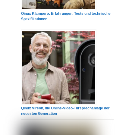
Qinux Klampero: Erfahrungen, Tests und technische
Spezifikationen
Qinux Vireon, die Online-Video-Türsprechanlage der
neuesten Generation