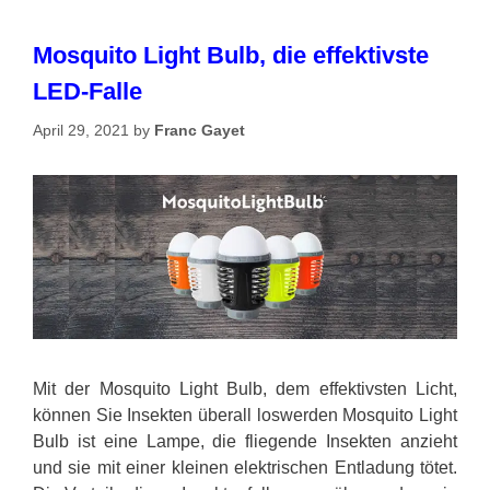
Mosquito Light Bulb, die effektivste
LED-Falle
April 29, 2021
by
Franc Gayet
Mit der Mosquito Light Bulb, dem effektivsten Licht,
können Sie Insekten überall loswerden Mosquito Light
Bulb ist eine Lampe, die fliegende Insekten anzieht
und sie mit einer kleinen elektrischen Entladung tötet.