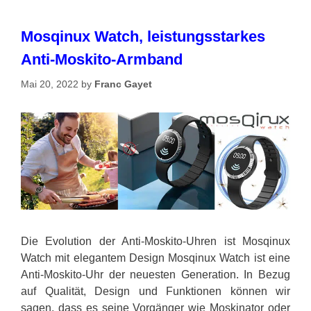
Mosqinux Watch, leistungsstarkes
Anti-Moskito-Armband
Mai 20, 2022
by
Franc Gayet
Die Evolution der Anti-Moskito-Uhren ist Mosqinux
Watch mit elegantem Design Mosqinux Watch ist eine
Anti-Moskito-Uhr der neuesten Generation. In Bezug
auf Qualität, Design und Funktionen können wir
sagen, dass es seine Vorgänger wie Moskinator oder