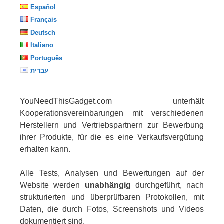
Español
Français
Deutsch
Italiano
Português
עברית
YouNeedThisGadget.com unterhält
Kooperationsvereinbarungen mit verschiedenen
Herstellern und Vertriebspartnern zur Bewerbung
ihrer Produkte, für die es eine Verkaufsvergütung
erhalten kann.
Alle Tests, Analysen und Bewertungen auf der
Website werden
unabhängig
durchgeführt, nach
strukturierten und überprüfbaren Protokollen, mit
Daten, die durch Fotos, Screenshots und Videos
dokumentiert sind.