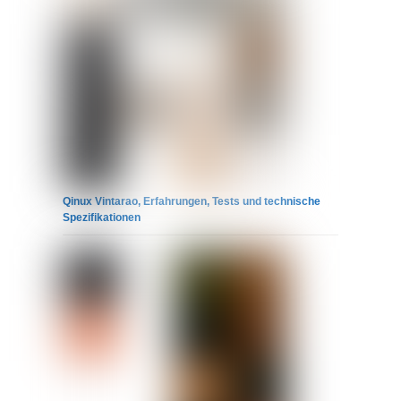
Qinux Vintarao, Erfahrungen, Tests und technische
Spezifikationen