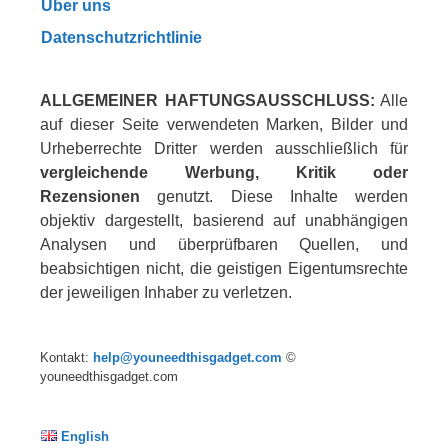
Über uns
Datenschutzrichtlinie
ALLGEMEINER HAFTUNGSAUSSCHLUSS:
Alle
auf dieser Seite verwendeten Marken, Bilder und
Urheberrechte Dritter werden ausschließlich für
vergleichende Werbung, Kritik oder
Rezensionen
genutzt. Diese Inhalte werden
objektiv dargestellt, basierend auf unabhängigen
Analysen und überprüfbaren Quellen, und
beabsichtigen nicht, die geistigen Eigentumsrechte
der jeweiligen Inhaber zu verletzen.
Kontakt:
help@youneedthisgadget.com
©
youneedthisgadget.com
English