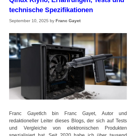
technische Spezifikationen
September 10, 2025
by
Franc Gayet
Franc GayetIch bin Franc Gayet, Autor und
redaktioneller Leiter dieses Blogs, der sich auf Tests
und Vergleiche von elektronischen Produkten
spezialisiert hat. Seit 2020 habe ich über tausend