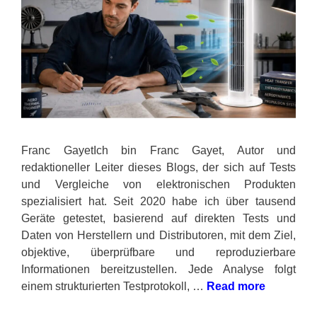
Franc GayetIch bin Franc Gayet, Autor und
redaktioneller Leiter dieses Blogs, der sich auf Tests
und Vergleiche von elektronischen Produkten
spezialisiert hat. Seit 2020 habe ich über tausend
Geräte getestet, basierend auf direkten Tests und
Daten von Herstellern und Distributoren, mit dem Ziel,
objektive, überprüfbare und reproduzierbare
Informationen bereitzustellen. Jede Analyse folgt
einem strukturierten Testprotokoll, …
Read more