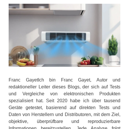
Franc GayetIch bin Franc Gayet, Autor und
redaktioneller Leiter dieses Blogs, der sich auf Tests
und Vergleiche von elektronischen Produkten
spezialisiert hat. Seit 2020 habe ich über tausend
Geräte getestet, basierend auf direkten Tests und
Daten von Herstellern und Distributoren, mit dem Ziel,
objektive, überprüfbare und reproduzierbare
Informationen bereitzustellen. Jede Analyse folgt