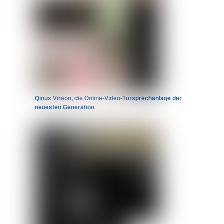
Qinux Vireon, die Online-Video-Türsprechanlage der
neuesten Generation