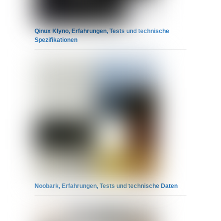
Qinux Klyno, Erfahrungen, Tests und technische
Spezifikationen
Noobark, Erfahrungen, Tests und technische Daten