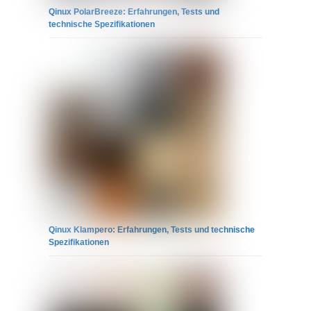
Qinux PolarBreeze: Erfahrungen, Tests und
technische Spezifikationen
Qinux Klampero: Erfahrungen, Tests und technische
Spezifikationen