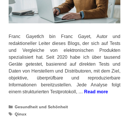
Franc GayetIch bin Franc Gayet, Autor und
redaktioneller Leiter dieses Blogs, der sich auf Tests
und Vergleiche von elektronischen Produkten
spezialisiert hat. Seit 2020 habe ich über tausend
Geräte getestet, basierend auf direkten Tests und
Daten von Herstellern und Distributoren, mit dem Ziel,
objektive, überprüfbare und reproduzierbare
Informationen bereitzustellen. Jede Analyse folgt
einem strukturierten Testprotokoll, …
Read more
Categories
Gesundheit und Schönheit
Tags
Qinux