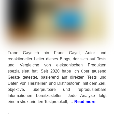
Franc GayetIch bin Franc Gayet, Autor und
redaktioneller Leiter dieses Blogs, der sich auf Tests
und Vergleiche von elektronischen Produkten
spezialisiert hat. Seit 2020 habe ich über tausend
Geräte getestet, basierend auf direkten Tests und
Daten von Herstellern und Distributoren, mit dem Ziel,
objektive, überprüfbare und reproduzierbare
Informationen bereitzustellen. Jede Analyse folgt
einem strukturierten Testprotokoll, …
Read more