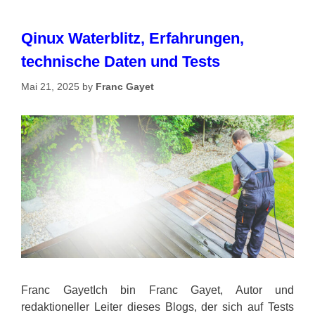
Qinux Waterblitz, Erfahrungen,
technische Daten und Tests
Mai 21, 2025
by
Franc Gayet
Franc GayetIch bin Franc Gayet, Autor und
redaktioneller Leiter dieses Blogs, der sich auf Tests