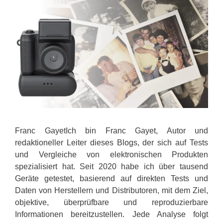
Franc GayetIch bin Franc Gayet, Autor und
redaktioneller Leiter dieses Blogs, der sich auf Tests
und Vergleiche von elektronischen Produkten
spezialisiert hat. Seit 2020 habe ich über tausend
Geräte getestet, basierend auf direkten Tests und
Daten von Herstellern und Distributoren, mit dem Ziel,
objektive, überprüfbare und reproduzierbare
Informationen bereitzustellen. Jede Analyse folgt