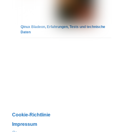
Qinux Bladeon, Erfahrungen, Tests und technische
Daten
Cookie-Richtlinie
Impressum