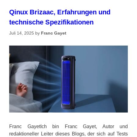
Qinux Brizaac, Erfahrungen und
technische Spezifikationen
Juli 14, 2025
by
Franc Gayet
Franc GayetIch bin Franc Gayet, Autor und
redaktioneller Leiter dieses Blogs, der sich auf Tests