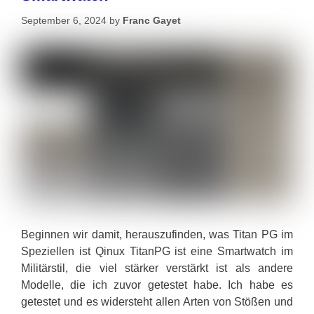
September 6, 2024
by
Franc Gayet
Beginnen wir damit, herauszufinden, was Titan PG im
Speziellen ist Qinux TitanPG ist eine Smartwatch im
Militärstil, die viel stärker verstärkt ist als andere
Modelle, die ich zuvor getestet habe. Ich habe es
getestet und es widersteht allen Arten von Stößen und