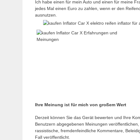
Ich habe einen für mein Auto und einen für meine Frau
jedes Mal einen Euro zu zahlen, wenn er den Reifend
ausnutzen.
Ihre Meinung ist für mich von großem Wert
Derzeit können Sie das Gerät bewerten und Ihre Ko
Benutzern abgegebenen Meinungen veröffentlichen, 
rassistische, fremdenfeindliche Kommentare, Beleidi
Fall veröffentlicht.