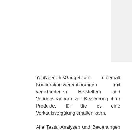
YouNeedThisGadget.com unterhält
Kooperationsvereinbarungen mit
verschiedenen Herstellern und
Vertriebspartnern zur Bewerbung ihrer
Produkte, für die es eine
Verkaufsvergütung erhalten kann.
Alle Tests, Analysen und Bewertungen