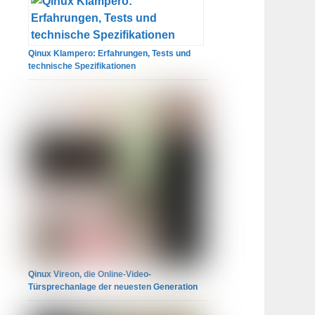
Qinux Klampero: Erfahrungen, Tests und
technische Spezifikationen
Qinux Vireon, die Online-Video-
Türsprechanlage der neuesten Generation