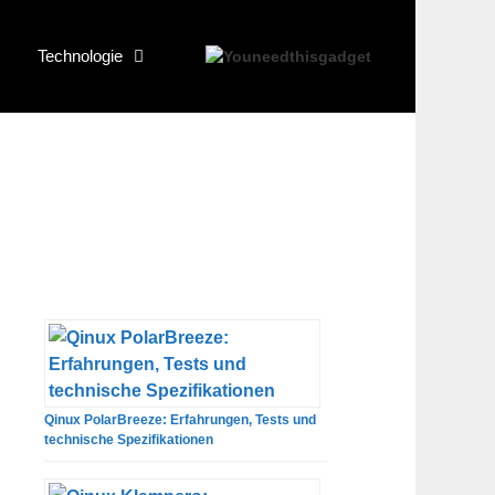
Technologie
Qinux PolarBreeze: Erfahrungen, Tests und
technische Spezifikationen