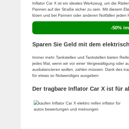
Inflator Car X ist ein ideales Werkzeug, um die Räde
Pannen auf der Straße sicher zu sein. Mit diesem Ele
lösen und bei Pannen oder anderen Notfällen jeden 
-50% im 
Sparen Sie Geld mit dem elektrisch
Immer mehr Tankstellen und Tankstellen bieten Reif
jedes Mal, wenn wir vor einer Vergewaltigung oder 
ausbalancieren wollen, zahlen müssen. Dank des tragb
für etwas so Notwendiges ausgeben.
Der tragbare Inflator Car X ist für