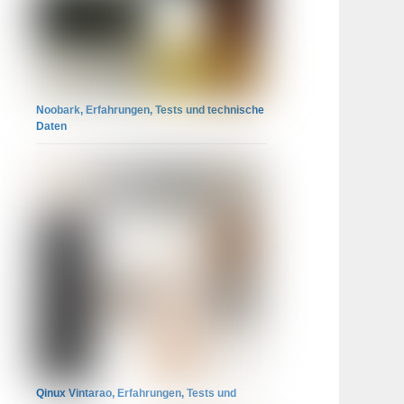
Noobark, Erfahrungen, Tests und technische
Daten
Qinux Vintarao, Erfahrungen, Tests und