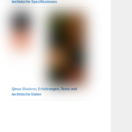
technische Spezifikationen
Qinux Bladeon, Erfahrungen, Tests und
technische Daten