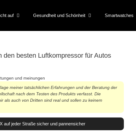
icht auf
Gesundheit und Schönheit
Smartwatches
nen den besten Luftkompressor für Autos
lage meiner tatsächlichen Erfahrungen und der Beratung der
sellschaft nach dem Testen des Produkts verfasst. Die
 als auch von Dritten sind real und sollen zu keinem
 X auf jeder Straße sicher und pannensicher