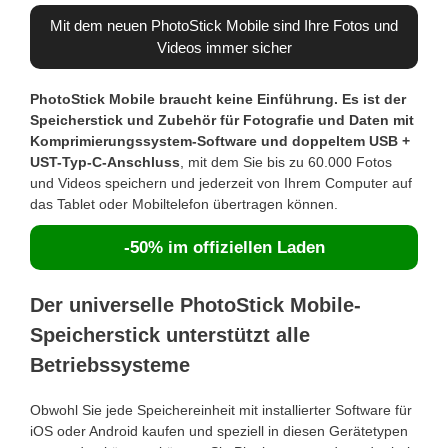
Mit dem neuen PhotoStick Mobile sind Ihre Fotos und
Videos immer sicher
PhotoStick Mobile braucht keine Einführung. Es ist der
Speicherstick und Zubehör für Fotografie und Daten mit
Komprimierungssystem-Software und doppeltem USB +
UST-Typ-C-Anschluss
, mit dem Sie bis zu 60.000 Fotos
und Videos speichern und jederzeit von Ihrem Computer auf
das Tablet oder Mobiltelefon übertragen können.
-50% im offiziellen Laden
Der universelle PhotoStick Mobile-
Speicherstick unterstützt alle
Betriebssysteme
Obwohl Sie jede Speichereinheit mit installierter Software für
iOS oder Android kaufen und speziell in diesen Gerätetypen