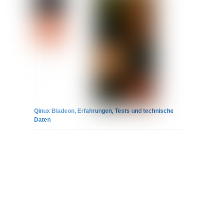
Qinux Bladeon, Erfahrungen, Tests und technische
Daten