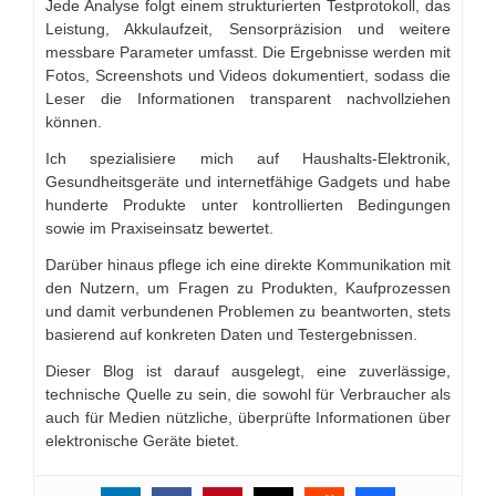
Jede Analyse folgt einem strukturierten Testprotokoll, das
Leistung, Akkulaufzeit, Sensorpräzision und weitere
messbare Parameter umfasst. Die Ergebnisse werden mit
Fotos, Screenshots und Videos dokumentiert, sodass die
Leser die Informationen transparent nachvollziehen
können.
Ich spezialisiere mich auf Haushalts-Elektronik,
Gesundheitsgeräte und internetfähige Gadgets und habe
hunderte Produkte unter kontrollierten Bedingungen
sowie im Praxiseinsatz bewertet.
Darüber hinaus pflege ich eine direkte Kommunikation mit
den Nutzern, um Fragen zu Produkten, Kaufprozessen
und damit verbundenen Problemen zu beantworten, stets
basierend auf konkreten Daten und Testergebnissen.
Dieser Blog ist darauf ausgelegt, eine zuverlässige,
technische Quelle zu sein, die sowohl für Verbraucher als
auch für Medien nützliche, überprüfte Informationen über
elektronische Geräte bietet.