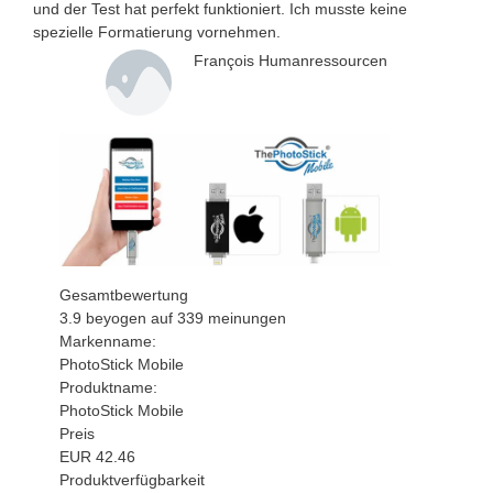
und der Test hat perfekt funktioniert. Ich musste keine
spezielle Formatierung vornehmen.
François Humanressourcen
Gesamtbewertung
3.9
beyogen auf
339
meinungen
Markenname:
PhotoStick Mobile
Produktname:
PhotoStick Mobile
Preis
EUR
42.46
Produktverfügbarkeit