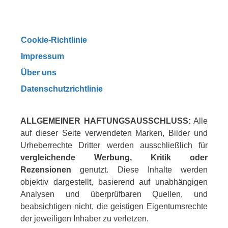
Cookie-Richtlinie
Impressum
Über uns
Datenschutzrichtlinie
ALLGEMEINER HAFTUNGSAUSSCHLUSS:
Alle
auf dieser Seite verwendeten Marken, Bilder und
Urheberrechte Dritter werden ausschließlich für
vergleichende Werbung, Kritik oder
Rezensionen
genutzt. Diese Inhalte werden
objektiv dargestellt, basierend auf unabhängigen
Analysen und überprüfbaren Quellen, und
beabsichtigen nicht, die geistigen Eigentumsrechte
der jeweiligen Inhaber zu verletzen.