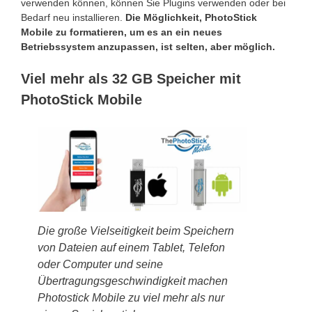
verwenden können, können Sie Plugins verwenden oder bei
Bedarf neu installieren.
Die Möglichkeit, PhotoStick
Mobile zu formatieren, um es an ein neues
Betriebssystem anzupassen, ist selten, aber möglich.
Viel mehr als 32 GB Speicher mit
PhotoStick Mobile
Die große Vielseitigkeit beim Speichern
von Dateien auf einem Tablet, Telefon
oder Computer und seine
Übertragungsgeschwindigkeit machen
Photostick Mobile zu viel mehr als nur