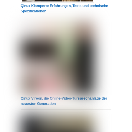
Qinux Klampero: Erfahrungen, Tests und technische
Spezifikationen
Qinux Vireon, die Online-Video-Türsprechanlage der
neuesten Generation