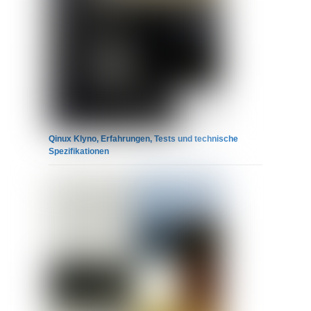
Qinux Klyno, Erfahrungen, Tests und technische
Spezifikationen