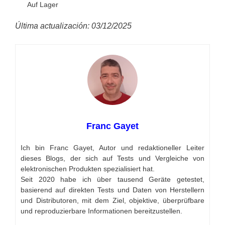
Auf Lager
Última actualización: 03/12/2025
Franc Gayet
Ich bin Franc Gayet, Autor und redaktioneller Leiter
dieses Blogs, der sich auf Tests und Vergleiche von
elektronischen Produkten spezialisiert hat.
Seit 2020 habe ich über tausend Geräte getestet,
basierend auf direkten Tests und Daten von Herstellern
und Distributoren, mit dem Ziel, objektive, überprüfbare
und reproduzierbare Informationen bereitzustellen.