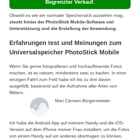
Begrenzter Verkauf.
Obwohl es wie ein normaler Speicherstick aussehen mag,
steckt hinter der PhotoStick Mobile-Software viel
Unterstützung und die Erstellung der Anwendung.
Erfahrungen test und Meinungen zum
Universalspeicher PhotoStick Mobile
Wenn Sie gerne fotografieren und hochauflösende Fotos
machen, ist es ratsam, mindestens zwei zu kaufen. In einer
einzigen Fahrt zum Feld habe ich bis zu drei davon
ausgefüllt, basierend auf der Aufnahme aller Arten von
Bildern.
Mari Cármen Bürgermeister
Ich habe die Android-App auf meinem Handy und die iOS-
Version auf dem iPhone meiner Frau installiert, um die Fotos
von einem Handy auf ein anderes übertragen zu können,