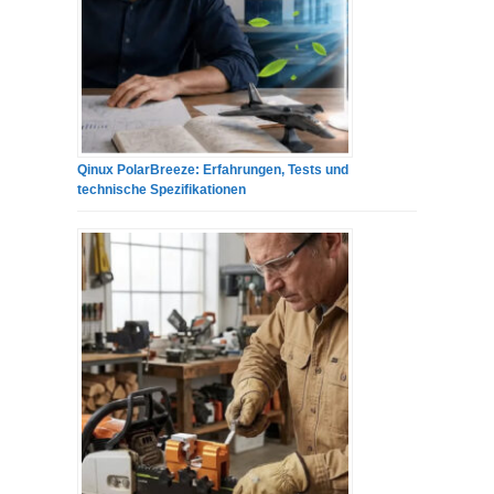
Qinux PolarBreeze: Erfahrungen, Tests und
technische Spezifikationen