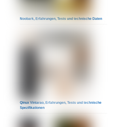
Noobark, Erfahrungen, Tests und technische Daten
Qinux Vintarao, Erfahrungen, Tests und technische
Spezifikationen