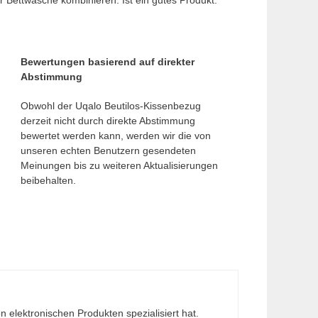
Bewertungen basierend auf direkter
Abstimmung
Obwohl der Uqalo Beutilos-Kissenbezug
derzeit nicht durch direkte Abstimmung
bewertet werden kann, werden wir die von
unseren echten Benutzern gesendeten
Meinungen bis zu weiteren Aktualisierungen
beibehalten.
n elektronischen Produkten spezialisiert hat.