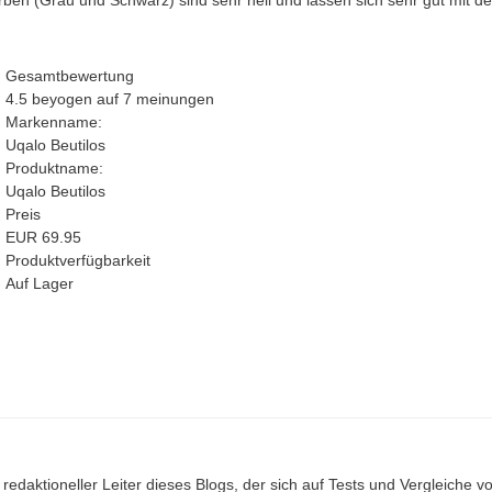
Gesamtbewertung
4.5
beyogen auf
7
meinungen
Markenname:
Uqalo Beutilos
Produktname:
Uqalo Beutilos
Preis
EUR
69.95
Produktverfügbarkeit
Auf Lager
redaktioneller Leiter dieses Blogs, der sich auf Tests und Vergleiche vo