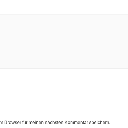
em Browser für meinen nächsten Kommentar speichern.