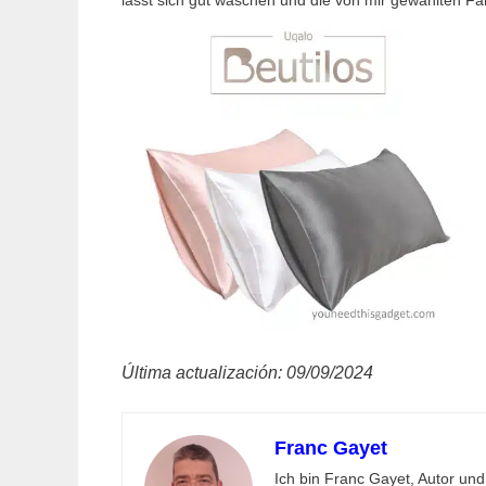
Última actualización: 09/09/2024
Franc Gayet
Ich bin Franc Gayet, Autor und 