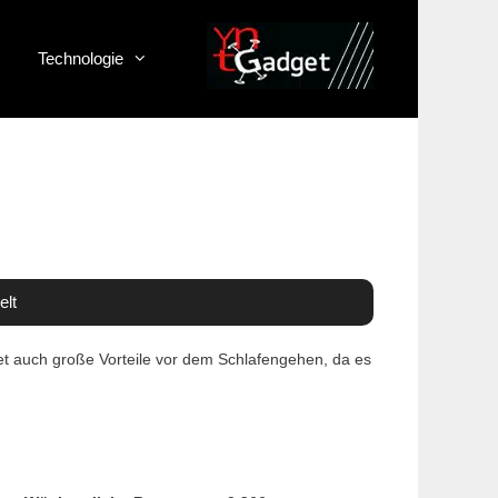
Technologie
elt
et auch große Vorteile vor dem Schlafengehen, da es