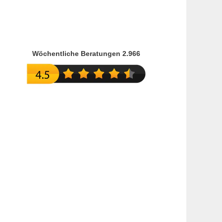
Wöchentliche Beratungen 2.966