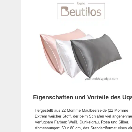
Eigenschaften und Vorteile des Uq
Hergestellt aus 22 Momme Maulbeerseide (22 Momme = 94 
Extrem weicher Stoff, der beim Schlafen viel angenehmer
Verfügbare Farben: Weiß, Dunkelgrau, Rosa und Silber.
Abmessungen: 50 x 80 cm, das Standardformat eines ei