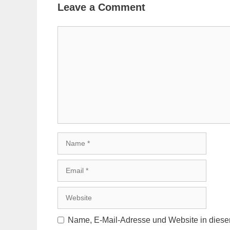
Leave a Comment
Comment
Name
Email
Website
Name, E-Mail-Adresse und Website in dies