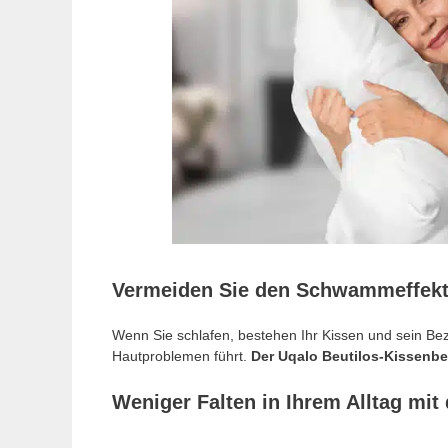
Vermeiden Sie den Schwammeffekt 
Wenn Sie schlafen, bestehen Ihr Kissen und sein Bez
Hautproblemen führt.
Der Uqalo Beutilos-Kissenbez
Weniger Falten in Ihrem Alltag mi