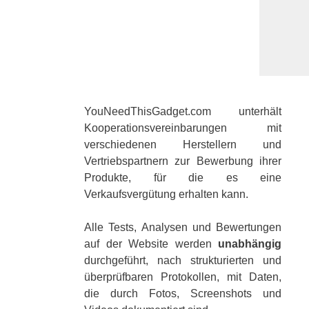
YouNeedThisGadget.com unterhält
Kooperationsvereinbarungen mit
verschiedenen Herstellern und
Vertriebspartnern zur Bewerbung ihrer
Produkte, für die es eine
Verkaufsvergütung erhalten kann.
Alle Tests, Analysen und Bewertungen
auf der Website werden
unabhängig
durchgeführt, nach strukturierten und
überprüfbaren Protokollen, mit Daten,
die durch Fotos, Screenshots und