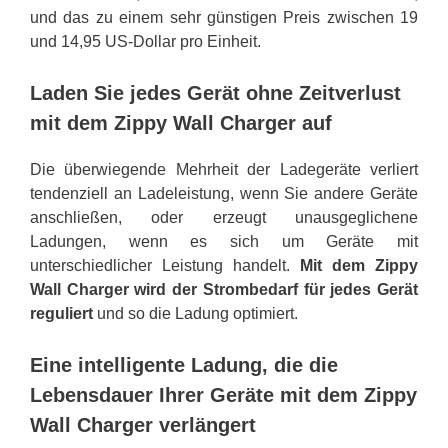
und das zu einem sehr günstigen Preis zwischen 19
und 14,95 US-Dollar pro Einheit.
Laden Sie jedes Gerät ohne Zeitverlust
mit dem Zippy Wall Charger auf
Die überwiegende Mehrheit der Ladegeräte verliert
tendenziell an Ladeleistung, wenn Sie andere Geräte
anschließen, oder erzeugt unausgeglichene
Ladungen, wenn es sich um Geräte mit
unterschiedlicher Leistung handelt.
Mit dem Zippy
Wall Charger wird der Strombedarf für jedes Gerät
reguliert
und so die Ladung optimiert.
Eine intelligente Ladung, die die
Lebensdauer Ihrer Geräte mit dem Zippy
Wall Charger verlängert