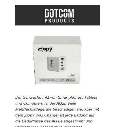
Der Schwachpunkt von Smartphones, Tablets
und Computern ist der Akku. Viele
Mehrfachladegeräte beschädigen sie, aber mit
dem Zippy Wall Charger ist jede Ladung auf
die Bedürfnisse des Akkus abgestimmt und