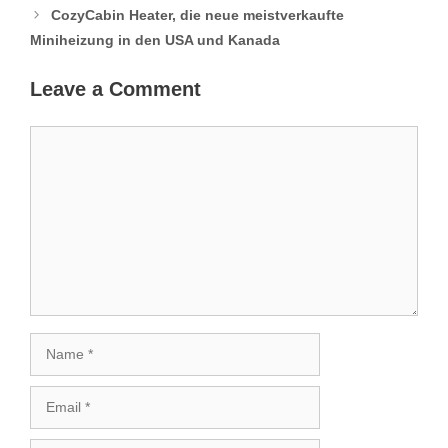
CozyCabin Heater, die neue meistverkaufte
Miniheizung in den USA und Kanada
Leave a Comment
Comment
Name
Email