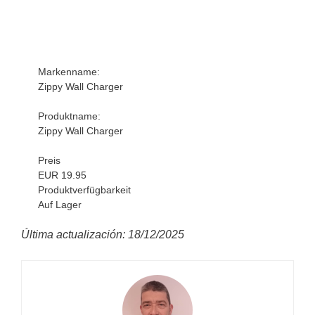
Markenname:
Zippy Wall Charger
Produktname:
Zippy Wall Charger
Preis
EUR 19.95
Produktverfügbarkeit
Auf Lager
Última actualización: 18/12/2025