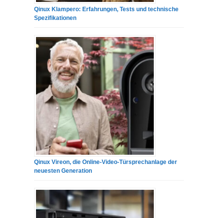
Qinux Klampero: Erfahrungen, Tests und technische
Spezifikationen
Qinux Vireon, die Online-Video-Türsprechanlage der
neuesten Generation