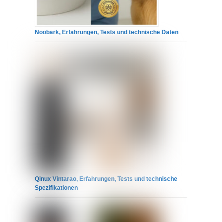
Noobark, Erfahrungen, Tests und technische Daten
Qinux Vintarao, Erfahrungen, Tests und technische
Spezifikationen