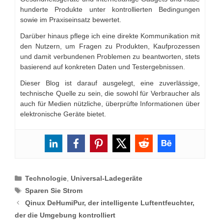
hunderte Produkte unter kontrollierten Bedingungen
sowie im Praxiseinsatz bewertet.
Darüber hinaus pflege ich eine direkte Kommunikation mit
den Nutzern, um Fragen zu Produkten, Kaufprozessen
und damit verbundenen Problemen zu beantworten, stets
basierend auf konkreten Daten und Testergebnissen.
Dieser Blog ist darauf ausgelegt, eine zuverlässige,
technische Quelle zu sein, die sowohl für Verbraucher als
auch für Medien nützliche, überprüfte Informationen über
elektronische Geräte bietet.
Categories
Technologie
,
Universal-Ladegeräte
Tags
Sparen Sie Strom
Qinux DeHumiPur, der intelligente Luftentfeuchter,
der die Umgebung kontrolliert