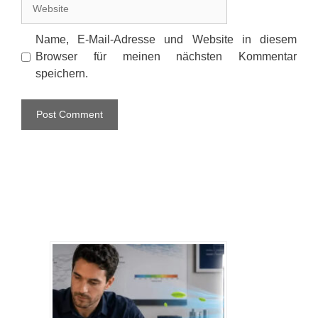
Website
Name, E-Mail-Adresse und Website in diesem
Browser für meinen nächsten Kommentar
speichern.