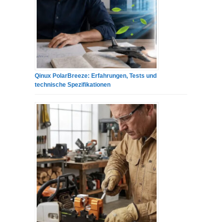
Qinux PolarBreeze: Erfahrungen, Tests und
technische Spezifikationen