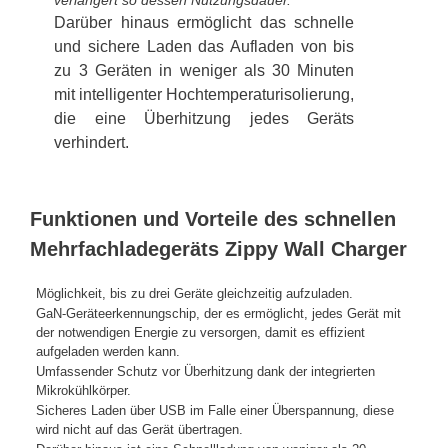
verlängert so dessen Nutzungsdauer.
Darüber hinaus ermöglicht das schnelle
und sichere Laden das Aufladen von bis
zu 3 Geräten in weniger als 30 Minuten
mit intelligenter Hochtemperaturisolierung,
die eine Überhitzung jedes Geräts
verhindert.
Funktionen und Vorteile des schnellen
Mehrfachladegeräts Zippy Wall Charger
Möglichkeit, bis zu drei Geräte gleichzeitig aufzuladen.
GaN-Geräteerkennungschip, der es ermöglicht, jedes Gerät mit
der notwendigen Energie zu versorgen, damit es effizient
aufgeladen werden kann.
Umfassender Schutz vor Überhitzung dank der integrierten
Mikrokühlkörper.
Sicheres Laden über USB im Falle einer Überspannung, diese
wird nicht auf das Gerät übertragen.