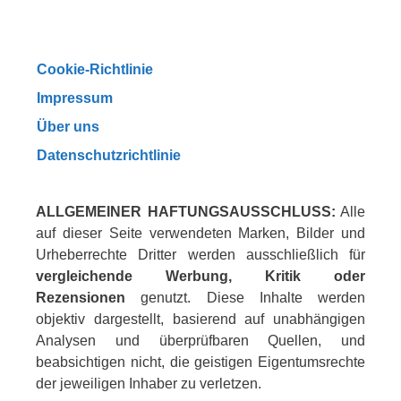
Cookie-Richtlinie
Impressum
Über uns
Datenschutzrichtlinie
ALLGEMEINER HAFTUNGSAUSSCHLUSS:
Alle
auf dieser Seite verwendeten Marken, Bilder und
Urheberrechte Dritter werden ausschließlich für
vergleichende Werbung, Kritik oder
Rezensionen
genutzt. Diese Inhalte werden
objektiv dargestellt, basierend auf unabhängigen
Analysen und überprüfbaren Quellen, und
beabsichtigen nicht, die geistigen Eigentumsrechte
der jeweiligen Inhaber zu verletzen.