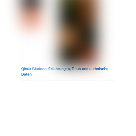
Qinux Bladeon, Erfahrungen, Tests und technische
Daten