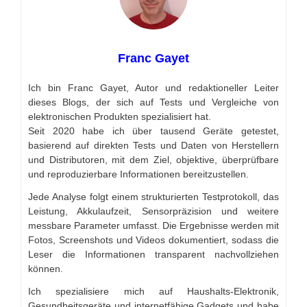
Franc Gayet
Ich bin Franc Gayet, Autor und redaktioneller Leiter
dieses Blogs, der sich auf Tests und Vergleiche von
elektronischen Produkten spezialisiert hat.
Seit 2020 habe ich über tausend Geräte getestet,
basierend auf direkten Tests und Daten von Herstellern
und Distributoren, mit dem Ziel, objektive, überprüfbare
und reproduzierbare Informationen bereitzustellen.
Jede Analyse folgt einem strukturierten Testprotokoll, das
Leistung, Akkulaufzeit, Sensorpräzision und weitere
messbare Parameter umfasst. Die Ergebnisse werden mit
Fotos, Screenshots und Videos dokumentiert, sodass die
Leser die Informationen transparent nachvollziehen
können.
Ich spezialisiere mich auf Haushalts-Elektronik,
Gesundheitsgeräte und internetfähige Gadgets und habe