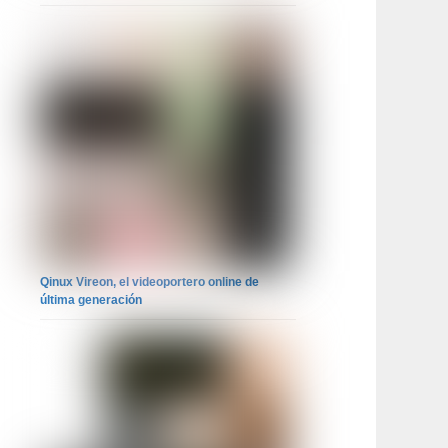
Qinux Vireon, el videoportero online de
última generación