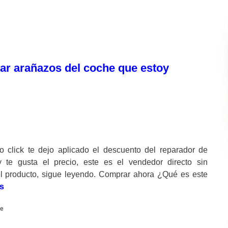
rar arañazos del coche que estoy
click te dejo aplicado el descuento del reparador de
 te gusta el precio, este es el vendedor directo sin
del producto, sigue leyendo. Comprar ahora ¿Qué es este
s
he