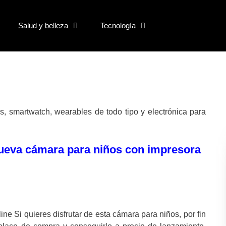
Salud y belleza
Tecnología
s, smartwatch, wearables de todo tipo y electrónica para
 nueva cámara para niños con impresora
ine Si quieres disfrutar de esta cámara para niños, por fin