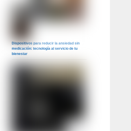
Dispositivos para reducir la ansiedad sin
medicación: tecnología al servicio de tu
bienestar