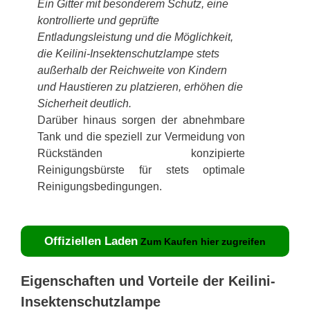
Ein Gitter mit besonderem Schutz, eine
kontrollierte und geprüfte
Entladungsleistung und die Möglichkeit,
die Keilini-Insektenschutzlampe stets
außerhalb der Reichweite von Kindern
und Haustieren zu platzieren, erhöhen die
Sicherheit deutlich.
Darüber hinaus sorgen der abnehmbare
Tank und die speziell zur Vermeidung von
Rückständen konzipierte
Reinigungsbürste für stets optimale
Reinigungsbedingungen.
Offiziellen Laden
Zum Kaufen hier zugreifen
Eigenschaften und Vorteile der Keilini-
Insektenschutzlampe