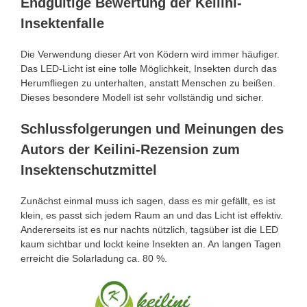
Endgültige Bewertung der Keilini-
Insektenfalle
Die Verwendung dieser Art von Ködern wird immer häufiger.
Das LED-Licht ist eine tolle Möglichkeit, Insekten durch das
Herumfliegen zu unterhalten, anstatt Menschen zu beißen.
Dieses besondere Modell ist sehr vollständig und sicher.
Schlussfolgerungen und Meinungen des
Autors der Keilini-Rezension zum
Insektenschutzmittel
Zunächst einmal muss ich sagen, dass es mir gefällt, es ist
klein, es passt sich jedem Raum an und das Licht ist effektiv.
Andererseits ist es nur nachts nützlich, tagsüber ist die LED
kaum sichtbar und lockt keine Insekten an. An langen Tagen
erreicht die Solarladung ca. 80 %.