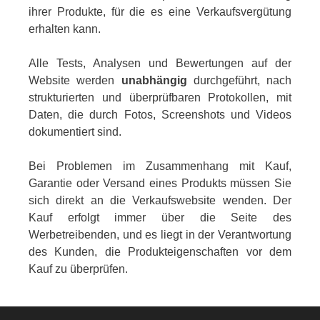
ihrer Produkte, für die es eine Verkaufsvergütung
erhalten kann.
Alle Tests, Analysen und Bewertungen auf der
Website werden
unabhängig
durchgeführt, nach
strukturierten und überprüfbaren Protokollen, mit
Daten, die durch Fotos, Screenshots und Videos
dokumentiert sind.
Bei Problemen im Zusammenhang mit Kauf,
Garantie oder Versand eines Produkts müssen Sie
sich direkt an die Verkaufswebsite wenden. Der
Kauf erfolgt immer über die Seite des
Werbetreibenden, und es liegt in der Verantwortung
des Kunden, die Produkteigenschaften vor dem
Kauf zu überprüfen.