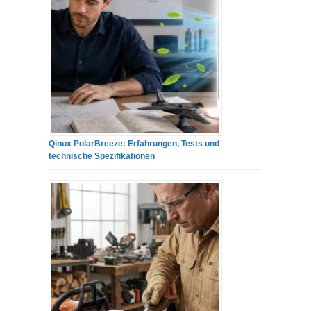
Qinux PolarBreeze: Erfahrungen, Tests und
technische Spezifikationen