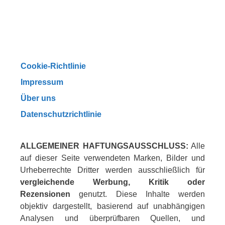
Cookie-Richtlinie
Impressum
Über uns
Datenschutzrichtlinie
ALLGEMEINER HAFTUNGSAUSSCHLUSS:
Alle
auf dieser Seite verwendeten Marken, Bilder und
Urheberrechte Dritter werden ausschließlich für
vergleichende Werbung, Kritik oder
Rezensionen
genutzt. Diese Inhalte werden
objektiv dargestellt, basierend auf unabhängigen
Analysen und überprüfbaren Quellen, und