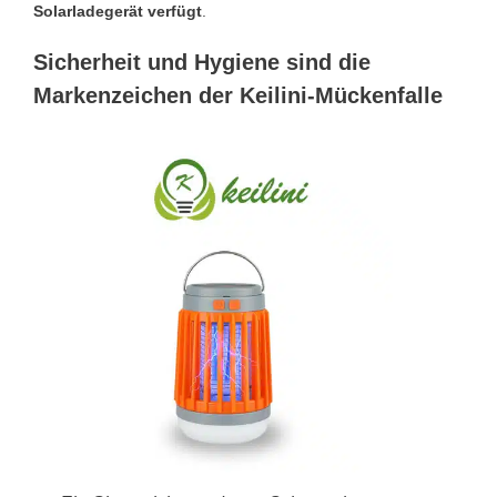
Solarladegerät verfügt
.
Sicherheit und Hygiene sind die
Markenzeichen der Keilini-Mückenfalle