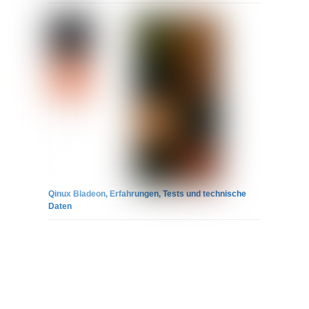
Qinux Bladeon, Erfahrungen, Tests und technische
Daten