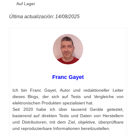
Auf Lager
Última actualización: 14/08/2025
Franc Gayet
Ich bin Franc Gayet, Autor und redaktioneller Leiter
dieses Blogs, der sich auf Tests und Vergleiche von
elektronischen Produkten spezialisiert hat.
Seit 2020 habe ich über tausend Geräte getestet,
basierend auf direkten Tests und Daten von Herstellern
und Distributoren, mit dem Ziel, objektive, überprüfbare
und reproduzierbare Informationen bereitzustellen.