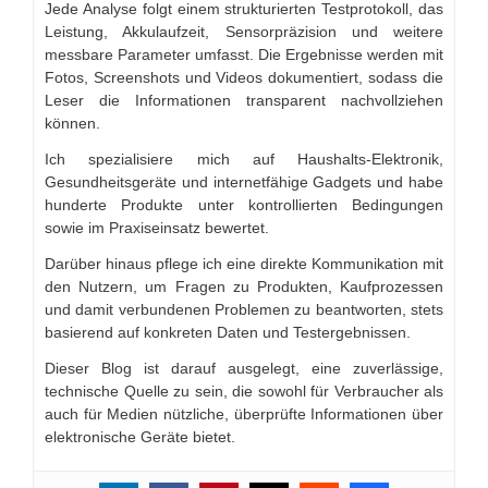
Jede Analyse folgt einem strukturierten Testprotokoll, das
Leistung, Akkulaufzeit, Sensorpräzision und weitere
messbare Parameter umfasst. Die Ergebnisse werden mit
Fotos, Screenshots und Videos dokumentiert, sodass die
Leser die Informationen transparent nachvollziehen
können.
Ich spezialisiere mich auf Haushalts-Elektronik,
Gesundheitsgeräte und internetfähige Gadgets und habe
hunderte Produkte unter kontrollierten Bedingungen
sowie im Praxiseinsatz bewertet.
Darüber hinaus pflege ich eine direkte Kommunikation mit
den Nutzern, um Fragen zu Produkten, Kaufprozessen
und damit verbundenen Problemen zu beantworten, stets
basierend auf konkreten Daten und Testergebnissen.
Dieser Blog ist darauf ausgelegt, eine zuverlässige,
technische Quelle zu sein, die sowohl für Verbraucher als
auch für Medien nützliche, überprüfte Informationen über
elektronische Geräte bietet.