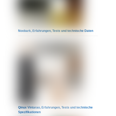
Noobark, Erfahrungen, Tests und technische Daten
Qinux Vintarao, Erfahrungen, Tests und technische
Spezifikationen