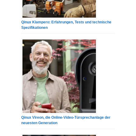
Qinux Klampero: Erfahrungen, Tests und technische
Spezifikationen
Qinux Vireon, die Online-Video-Türsprechanlage der
neuesten Generation