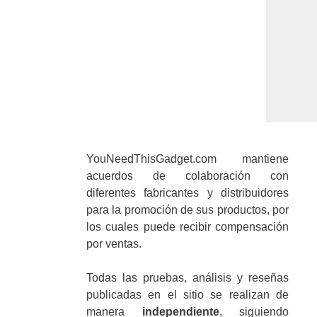
YouNeedThisGadget.com mantiene
acuerdos de colaboración con
diferentes fabricantes y distribuidores
para la promoción de sus productos, por
los cuales puede recibir compensación
por ventas.
Todas las pruebas, análisis y reseñas
publicadas en el sitio se realizan de
manera
independiente
, siguiendo