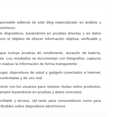
onsable editorial de este blog especializado en análisis y
ctrónicos.
e dispositivos, basándome en pruebas directas y en datos
con el objetivo de ofrecer información objetiva, verificable y
 que incluye pruebas de rendimiento, duración de batería,
es. Los resultados se documentan con fotografías, capturas
n evaluar la información de forma transparente.
ogar, dispositivos de salud y gadgets conectados a Internet,
controladas y de uso real.
cto con los usuarios para resolver dudas sobre productos,
siempre basándome en pruebas y datos concretos.
nfiable y técnica, útil tanto para consumidores como para
ficables sobre dispositivos electrónicos.