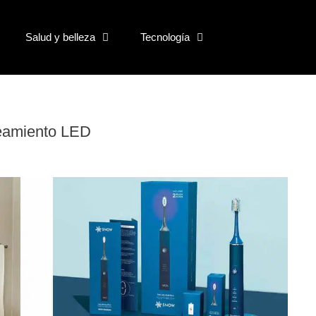
Salud y belleza
Tecnología
ueamiento LED