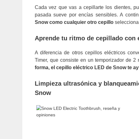
Cada vez que vas a cepillarte los dientes, pue
pasada sueve por encías sensibles. A contin
Snow como cualquier otro cepillo
selecciona
Aprende tu ritmo de cepillado con
A diferencia de otros cepillos eléctricos c
Timer, que consiste en un temporizador de 2
forma, el cepillo eléctrico LED de Snow te a
Limpieza ultrasónica y blanqueamie
Snow