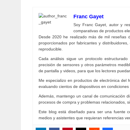
Franc Gayet
Soy Franc Gayet, autor y resp
comparativas de productos ele
Desde 2020 he realizado más de mil reseñas d
proporcionados por fabricantes y distribuidores, 
reproducible.
Cada análisis sigue un protocolo estructurado
precisión de sensores y otros parámetros medibl
de pantalla y videos, para que los lectores pueda
Me especializo en productos de electrónica del h
evaluando cientos de dispositivos en condiciones 
Además, mantengo un canal de comunicación dire
procesos de compra y problemas relacionados, 
Este blog está diseñado para ser una fuente co
medios y asistentes que requieran referencias veri