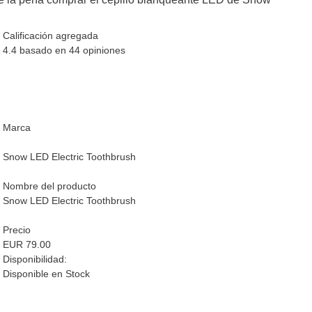
Calificación agregada
4.4 basado en
44
opiniones
Marca
Snow LED Electric Toothbrush
Nombre del producto
Snow LED Electric Toothbrush
Precio
EUR 79.00
Disponibilidad:
Disponible en Stock