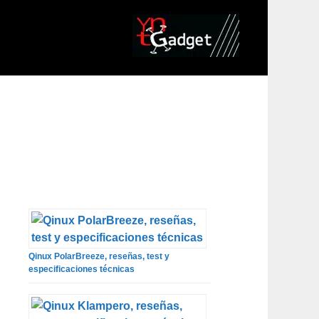
Qinux PolarBreeze, reseñas, test y
especificaciones técnicas