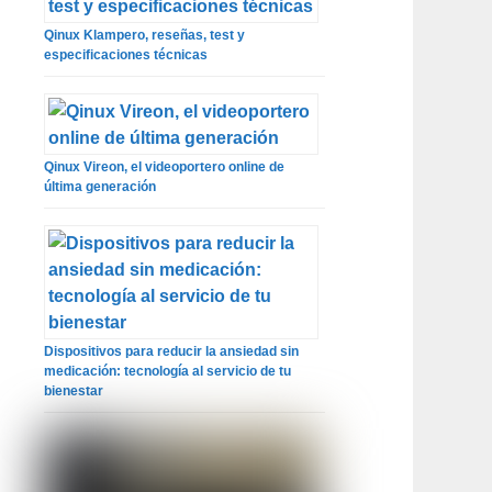
Qinux Klampero, reseñas, test y
especificaciones técnicas
Qinux Vireon, el videoportero online de
última generación
Dispositivos para reducir la ansiedad sin
medicación: tecnología al servicio de tu
bienestar