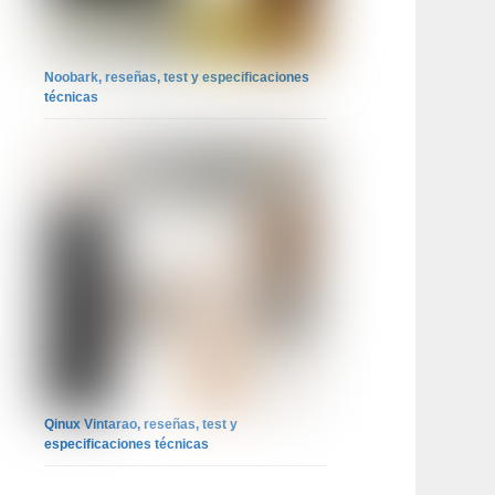
Noobark, reseñas, test y especificaciones
técnicas
Qinux Vintarao, reseñas, test y
especificaciones técnicas