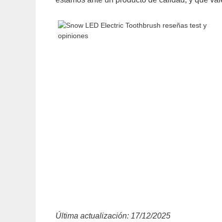
Última actualización: 17/12/2025