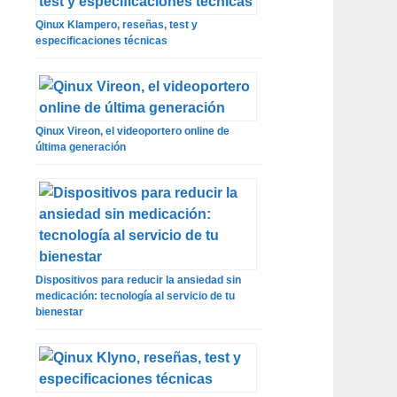
Qinux Klampero, reseñas, test y
especificaciones técnicas
Qinux Vireon, el videoportero online de
última generación
Dispositivos para reducir la ansiedad sin
medicación: tecnología al servicio de tu
bienestar