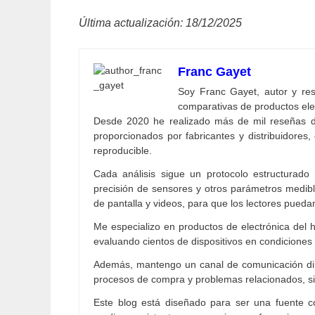
Última actualización: 18/12/2025
Franc Gayet
Soy Franc Gayet, autor y resp
comparativas de productos ele
Desde 2020 he realizado más de mil reseñas d
proporcionados por fabricantes y distribuidores, 
reproducible.
Cada análisis sigue un protocolo estructurado
precisión de sensores y otros parámetros medibl
de pantalla y videos, para que los lectores pueda
Me especializo en productos de electrónica del h
evaluando cientos de dispositivos en condiciones 
Además, mantengo un canal de comunicación dire
procesos de compra y problemas relacionados, 
Este blog está diseñado para ser una fuente co