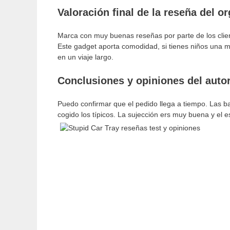
Valoración final de la reseña del o
Marca con muy buenas reseñas por parte de los clien
Este gadget aporta comodidad, si tienes niños una ma
en un viaje largo.
Conclusiones y opiniones del autor
Puedo confirmar que el pedido llega a tiempo. Las b
cogido los típicos. La sujección ers muy buena y el e