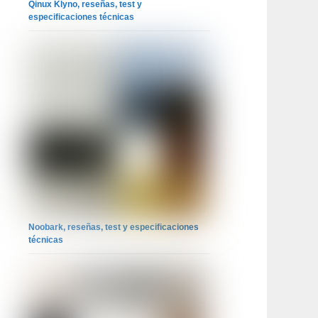
Qinux Klyno, reseñas, test y
especificaciones técnicas
Noobark, reseñas, test y especificaciones
técnicas