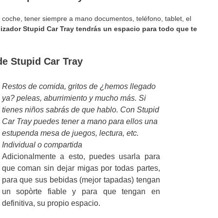
l coche, tener siempre a mano documentos, teléfono, tablet, el
izador Stupid Car Tray tendrás un espacio para todo que te
de Stupid Car Tray
Restos de comida, gritos de ¿hemos llegado
ya? peleas, aburrimiento y mucho más. Si
tienes niños sabrás de que hablo. Con Stupid
Car Tray puedes tener a mano para ellos una
estupenda mesa de juegos, lectura, etc.
Individual o compartida
Adicionalmente a esto, puedes usarla para
que coman sin dejar migas por todas partes,
para que sus bebidas (mejor tapadas) tengan
un sopòrte fiable y para que tengan en
definitiva, su propio espacio.