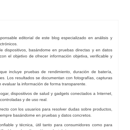
onsable editorial de este blog especializado en análisis y
ctrónicos.
e dispositivos, basándome en pruebas directas y en datos
con el objetivo de ofrecer información objetiva, verificable y
 que incluye pruebas de rendimiento, duración de batería,
es. Los resultados se documentan con fotografías, capturas
n evaluar la información de forma transparente.
ogar, dispositivos de salud y gadgets conectados a Internet,
controladas y de uso real.
cto con los usuarios para resolver dudas sobre productos,
siempre basándome en pruebas y datos concretos.
nfiable y técnica, útil tanto para consumidores como para