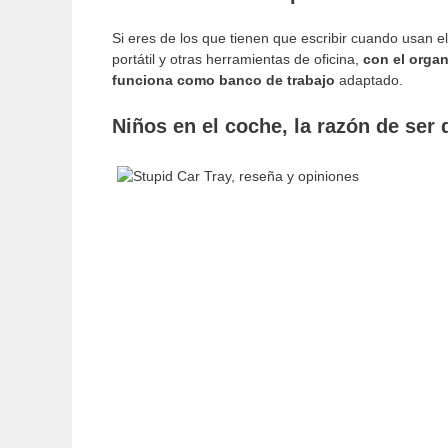
Si eres de los que tienen que escribir cuando usan e
portátil y otras herramientas de oficina,
con el organ
funciona como banco de trabajo
adaptado.
Niños en el coche, la razón de ser 