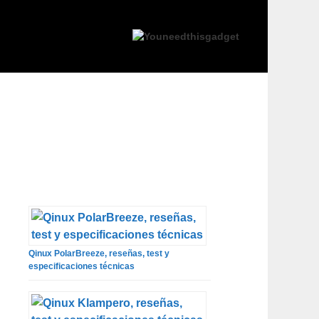
Qinux PolarBreeze, reseñas, test y
especificaciones técnicas